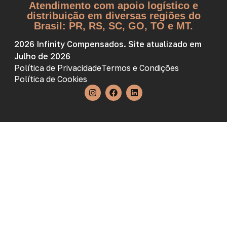
Atendimento com apoio logístico e
distribuição em diversas regiões do
Brasil: PR, RS, SC, GO, TO e MT.
2026 Infinity Compensados. Site atualizado em
Julho de 2026
Política de Privacidade
Termos e Condições
Política de Cookies