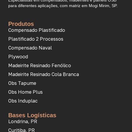
para diferentes aplicações, com matriz em Mogi Mirim, SP.
Produtos
Compensado Plastificado
Plastificado 2 Processos
Compensado Naval
Plywood
Madeirite Resinado Fenólico
Madeirite Resinado Cola Branca
Obs Tapume
Obs Home Plus
Obs Induplac
Bases Logísticas
Londrina, PR
Curitiba, PR