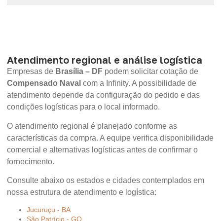
Atendimento regional e análise logística
Empresas de
Brasília – DF
podem solicitar cotação de
Compensado Naval
com a Infinity. A possibilidade de
atendimento depende da configuração do pedido e das
condições logísticas para o local informado.
O atendimento regional é planejado conforme as
características da compra. A equipe verifica disponibilidade
comercial e alternativas logísticas antes de confirmar o
fornecimento.
Consulte abaixo os estados e cidades contemplados em
nossa estrutura de atendimento e logística:
Jucuruçu - BA
São Patrício - GO