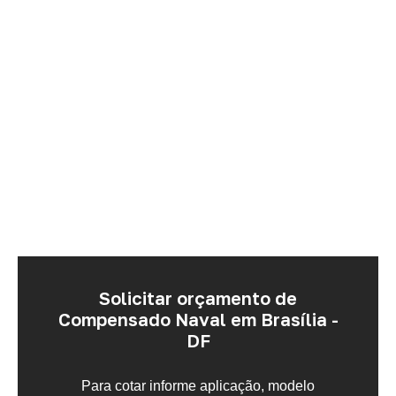
Solicitar orçamento de
Compensado Naval em Brasília -
DF
Para cotar informe aplicação, modelo