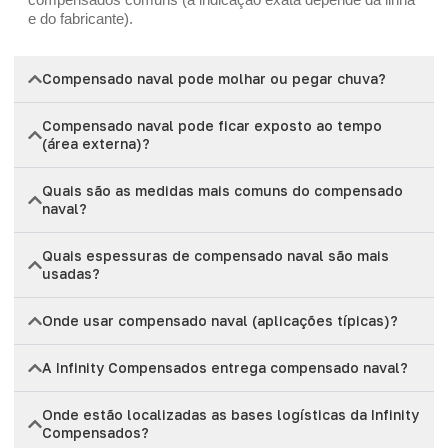
e do fabricante).
Compensado naval pode molhar ou pegar chuva?
Compensado naval pode ficar exposto ao tempo
(área externa)?
Quais são as medidas mais comuns do compensado
naval?
Quais espessuras de compensado naval são mais
usadas?
Onde usar compensado naval (aplicações típicas)?
A Infinity Compensados entrega compensado naval?
Onde estão localizadas as bases logísticas da Infinity
Compensados?