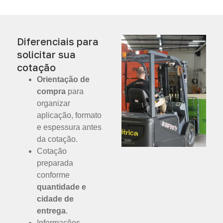
Diferenciais para
solicitar sua
cotação
Orientação de
compra
para
organizar
aplicação, formato
e espessura antes
da cotação.
Cotação
preparada
conforme
quantidade e
cidade de
entrega
.
Informações