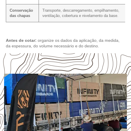
Conservação
Transporte, descarregamento, empilhamento,
das chapas
ventilação, cobertura e nivelamento da base.
Antes de cotar:
organize os dados da aplicação, da medida,
da espessura, do volume necessário e do destino.