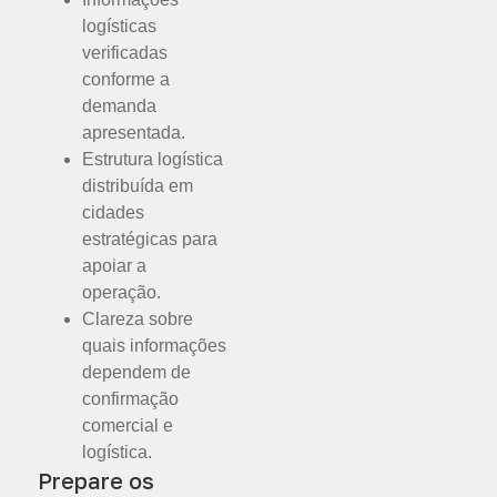
logísticas
verificadas
conforme a
demanda
apresentada.
Estrutura logística
distribuída em
cidades
estratégicas para
apoiar a
operação.
Clareza sobre
quais informações
dependem de
confirmação
comercial e
logística.
Prepare os