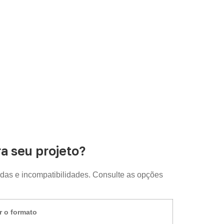
 seu projeto?
das e incompatibilidades. Consulte as opções
r o formato