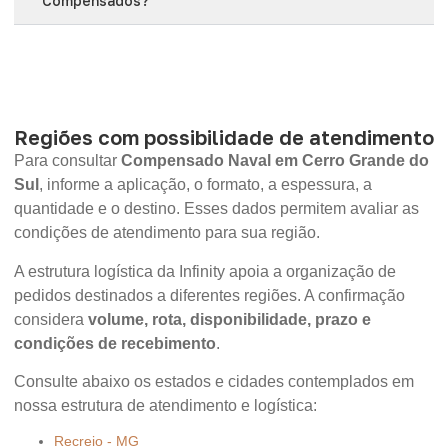
Compensados?
Regiões com possibilidade de atendimento
Para consultar
Compensado Naval em Cerro Grande do
Sul
, informe a aplicação, o formato, a espessura, a
quantidade e o destino. Esses dados permitem avaliar as
condições de atendimento para sua região.
A estrutura logística da Infinity apoia a organização de
pedidos destinados a diferentes regiões. A confirmação
considera
volume, rota, disponibilidade, prazo e
condições de recebimento
.
Consulte abaixo os estados e cidades contemplados em
nossa estrutura de atendimento e logística:
Recreio - MG