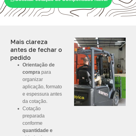
Mais clareza
antes de fechar o
pedido
Orientação de
compra
para
organizar
aplicação, formato
e espessura antes
da cotação.
Cotação
preparada
conforme
quantidade e