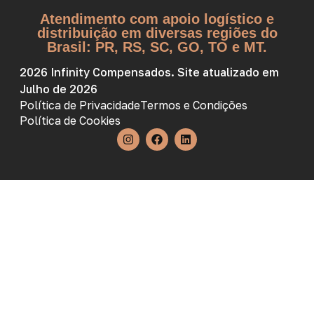
Atendimento com apoio logístico e
distribuição em diversas regiões do
Brasil: PR, RS, SC, GO, TO e MT.
2026 Infinity Compensados. Site atualizado em
Julho de 2026
Política de Privacidade
Termos e Condições
Política de Cookies