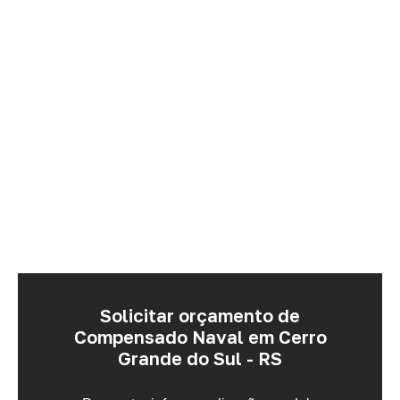
Solicitar orçamento de
Compensado Naval em Cerro
Grande do Sul - RS