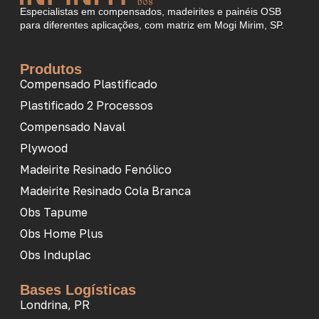
Especialistas em compensados, madeirites e painéis OSB
para diferentes aplicações, com matriz em Mogi Mirim, SP.
Produtos
Compensado Plastificado
Plastificado 2 Processos
Compensado Naval
Plywood
Madeirite Resinado Fenólico
Madeirite Resinado Cola Branca
Obs Tapume
Obs Home Plus
Obs Induplac
Bases Logísticas
Londrina, PR