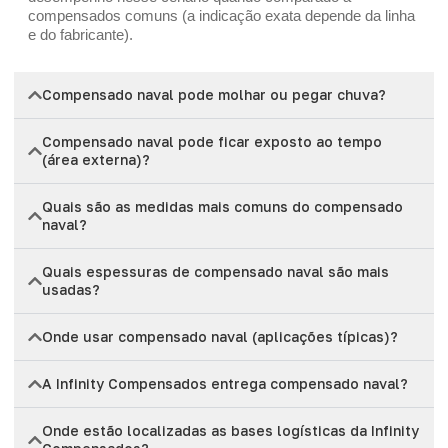
compensados comuns (a indicação exata depende da linha
e do fabricante).
Compensado naval pode molhar ou pegar chuva?
Compensado naval pode ficar exposto ao tempo
(área externa)?
Quais são as medidas mais comuns do compensado
naval?
Quais espessuras de compensado naval são mais
usadas?
Onde usar compensado naval (aplicações típicas)?
A Infinity Compensados entrega compensado naval?
Onde estão localizadas as bases logísticas da Infinity