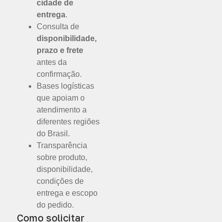
cidade de
entrega
.
Consulta de
disponibilidade,
prazo e frete
antes da
confirmação.
Bases logísticas
que apoiam o
atendimento a
diferentes regiões
do Brasil.
Transparência
sobre produto,
disponibilidade,
condições de
entrega e escopo
do pedido.
Como solicitar