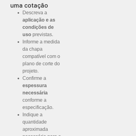
uma cotação
Descreva a
aplicação e as
condições de
uso
previstas.
Informe a medida
da chapa
compatível com o
plano de corte do
projeto.
Confirme a
espessura
necessária
conforme a
especificação.
Indique a
quantidade
aproximada