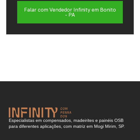
Falar com Vendedor Infinity em Bonito
- PA
Especialistas em compensados, madeirites e painéis OSB
para diferentes aplicações, com matriz em Mogi Mirim, SP.