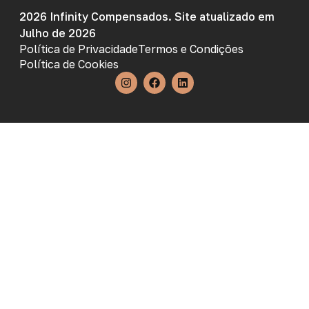
2026 Infinity Compensados. Site atualizado em
Julho de 2026
Política de Privacidade
Termos e Condições
Política de Cookies