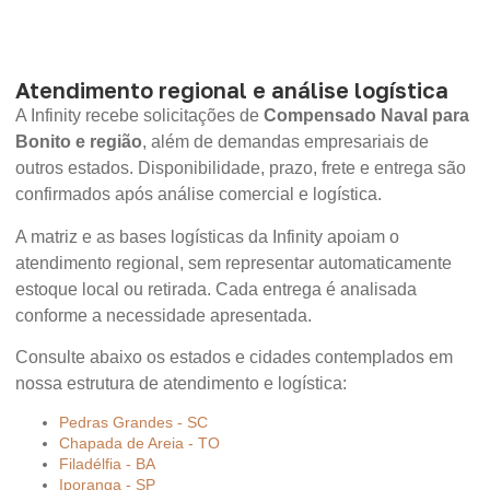
Atendimento regional e análise logística
A Infinity recebe solicitações de
Compensado Naval para
Bonito e região
, além de demandas empresariais de
outros estados. Disponibilidade, prazo, frete e entrega são
confirmados após análise comercial e logística.
A matriz e as bases logísticas da Infinity apoiam o
atendimento regional, sem representar automaticamente
estoque local ou retirada. Cada entrega é analisada
conforme a necessidade apresentada.
Consulte abaixo os estados e cidades contemplados em
nossa estrutura de atendimento e logística:
Pedras Grandes - SC
Chapada de Areia - TO
Filadélfia - BA
Iporanga - SP