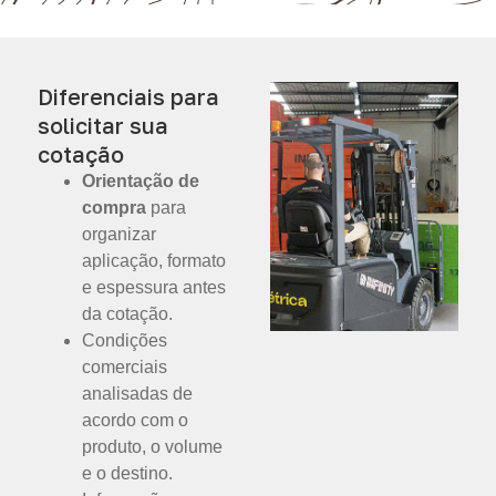
Diferenciais para
solicitar sua
cotação
Orientação de
compra
para
organizar
aplicação, formato
e espessura antes
da cotação.
Condições
comerciais
analisadas de
acordo com o
produto, o volume
e o destino.