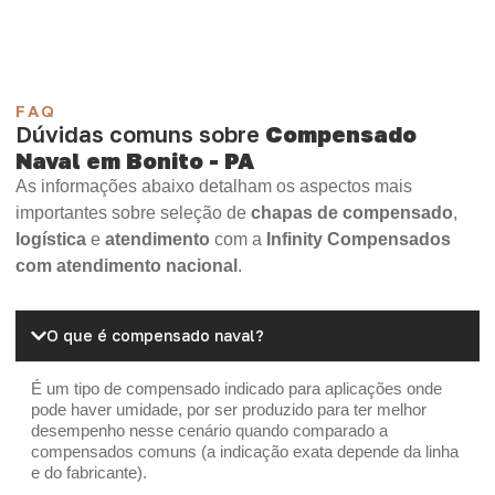
FAQ
Dúvidas comuns sobre
Compensado
Naval em Bonito - PA
As informações abaixo detalham os aspectos mais
importantes sobre seleção de
chapas de compensado
,
logística
e
atendimento
com a
Infinity Compensados
com atendimento nacional
.
O que é compensado naval?
É um tipo de compensado indicado para aplicações onde
pode haver umidade, por ser produzido para ter melhor
desempenho nesse cenário quando comparado a
compensados comuns (a indicação exata depende da linha
e do fabricante).