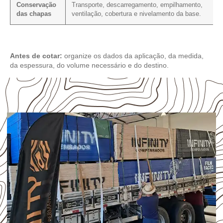
Conservação
Transporte, descarregamento, empilhamento,
das chapas
ventilação, cobertura e nivelamento da base.
Antes de cotar:
organize os dados da aplicação, da medida,
da espessura, do volume necessário e do destino.