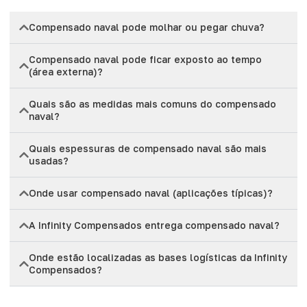
Compensado naval pode molhar ou pegar chuva?
Compensado naval pode ficar exposto ao tempo
(área externa)?
Quais são as medidas mais comuns do compensado
naval?
Quais espessuras de compensado naval são mais
usadas?
Onde usar compensado naval (aplicações típicas)?
A Infinity Compensados entrega compensado naval?
Onde estão localizadas as bases logísticas da Infinity
Compensados?