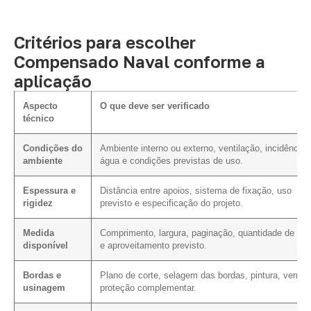
Critérios para escolher
Compensado Naval conforme a
aplicação
Aspecto
O que deve ser verificado
técnico
Condições do
Ambiente interno ou externo, ventilação, incidência 
ambiente
água e condições previstas de uso.
Espessura e
Distância entre apoios, sistema de fixação, uso
rigidez
previsto e especificação do projeto.
Medida
Comprimento, largura, paginação, quantidade de cor
disponível
e aproveitamento previsto.
Bordas e
Plano de corte, selagem das bordas, pintura, verniz
usinagem
proteção complementar.