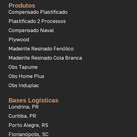
Produtos
Compensado Plastificado
Plastificado 2 Processos
Compensado Naval
Plywood
Madeirite Resinado Fenólico
Madeirite Resinado Cola Branca
Obs Tapume
Obs Home Plus
Obs Induplac
Bases Logísticas
Londrina, PR
Curitiba, PR
Porto Alegre, RS
Florianópolis, SC