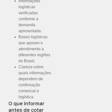
Informações
logísticas
verificadas
conforme a
demanda
apresentada.
Bases logísticas
que apoiam o
atendimento a
diferentes regiões
do Brasil.
Clareza sobre
quais informações
dependem de
confirmação
comercial e
logística.
O que informar
antes de cotar