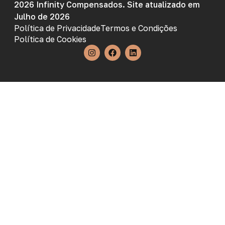
2026 Infinity Compensados. Site atualizado em
Julho de 2026
Política de Privacidade
Termos e Condições
Política de Cookies