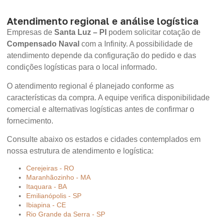
Atendimento regional e análise logística
Empresas de
Santa Luz – PI
podem solicitar cotação de
Compensado Naval
com a Infinity. A possibilidade de
atendimento depende da configuração do pedido e das
condições logísticas para o local informado.
O atendimento regional é planejado conforme as
características da compra. A equipe verifica disponibilidade
comercial e alternativas logísticas antes de confirmar o
fornecimento.
Consulte abaixo os estados e cidades contemplados em
nossa estrutura de atendimento e logística:
Cerejeiras - RO
Maranhãozinho - MA
Itaquara - BA
Emilianópolis - SP
Ibiapina - CE
Rio Grande da Serra - SP