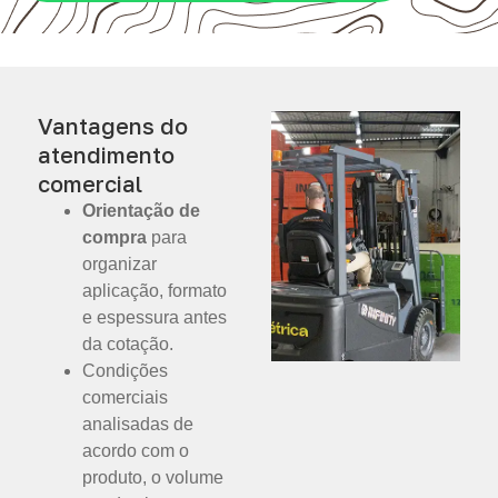
Vantagens do
atendimento
comercial
Orientação de
compra
para
organizar
aplicação, formato
e espessura antes
da cotação.
Condições
comerciais
analisadas de
acordo com o
produto, o volume