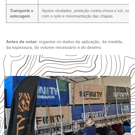
Transporte e
Apoios nivelados, proteção contra chuva e sol, conta
estocagem
com o solo e movimentação das chapas.
Antes de cotar:
organize os dados da aplicação, da medida,
da espessura, do volume necessário e do destino.