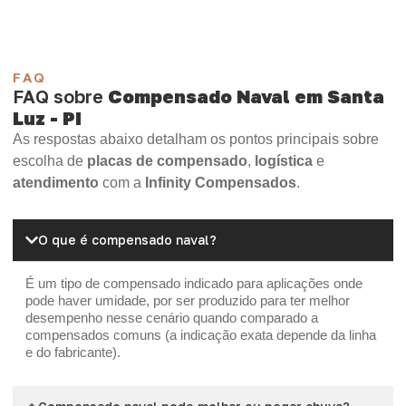
FAQ
FAQ sobre
Compensado Naval em Santa
Luz - PI
As respostas abaixo detalham os pontos principais sobre
escolha de
placas de compensado
,
logística
e
atendimento
com a
Infinity Compensados
.
O que é compensado naval?
É um tipo de compensado indicado para aplicações onde
pode haver umidade, por ser produzido para ter melhor
desempenho nesse cenário quando comparado a
compensados comuns (a indicação exata depende da linha
e do fabricante).