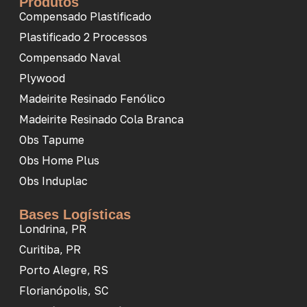
Produtos
Compensado Plastificado
Plastificado 2 Processos
Compensado Naval
Plywood
Madeirite Resinado Fenólico
Madeirite Resinado Cola Branca
Obs Tapume
Obs Home Plus
Obs Induplac
Bases Logísticas
Londrina, PR
Curitiba, PR
Porto Alegre, RS
Florianópolis, SC