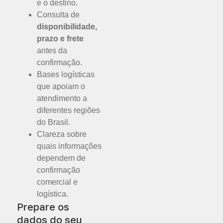
e o destino.
Consulta de
disponibilidade,
prazo e frete
antes da
confirmação.
Bases logísticas
que apoiam o
atendimento a
diferentes regiões
do Brasil.
Clareza sobre
quais informações
dependem de
confirmação
comercial e
logística.
Prepare os
dados do seu