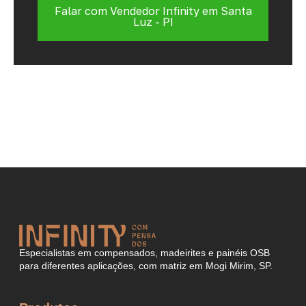
Falar com Vendedor Infinity em Santa
Luz - PI
Especialistas em compensados, madeirites e painéis OSB
para diferentes aplicações, com matriz em Mogi Mirim, SP.