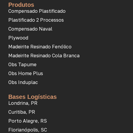
Produtos
Compensado Plastificado
Plastificado 2 Processos
Compensado Naval
Plywood
Madeirite Resinado Fenólico
Madeirite Resinado Cola Branca
Obs Tapume
Obs Home Plus
Obs Induplac
Bases Logísticas
Londrina, PR
Curitiba, PR
Porto Alegre, RS
Florianópolis, SC