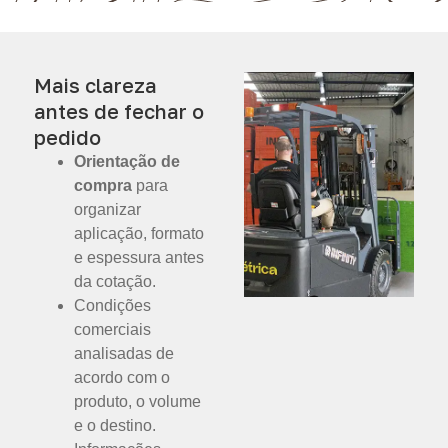
Mais clareza
antes de fechar o
pedido
Orientação de
compra
para
organizar
aplicação, formato
e espessura antes
da cotação.
Condições
comerciais
analisadas de
acordo com o
produto, o volume
e o destino.