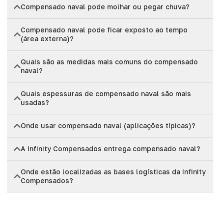
Compensado naval pode molhar ou pegar chuva?
Compensado naval pode ficar exposto ao tempo
(área externa)?
Quais são as medidas mais comuns do compensado
naval?
Quais espessuras de compensado naval são mais
usadas?
Onde usar compensado naval (aplicações típicas)?
A Infinity Compensados entrega compensado naval?
Onde estão localizadas as bases logísticas da Infinity
Compensados?