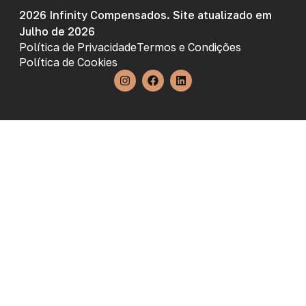
2026 Infinity Compensados. Site atualizado em
Julho de 2026
Política de Privacidade
Termos e Condições
Política de Cookies