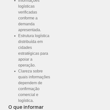
Informações
logísticas
verificadas
conforme a
demanda
apresentada.
Estrutura logística
distribuída em
cidades
estratégicas para
apoiar a
operação.
Clareza sobre
quais informações
dependem de
confirmação
comercial e
logística.
O que informar