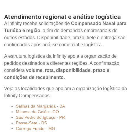
Atendimento regional e análise logística
A Infinity recebe solicitações de
Compensado Naval para
Turiúba e região
, além de demandas empresariais de
outros estados. Disponibilidade, prazo, frete e entrega são
confirmados após análise comercial e logística.
A estrutura logística da Infinity apoia a organização de
pedidos destinados a diferentes regiões. A confirmação
considera
volume, rota, disponibilidade, prazo e
condições de recebimento
.
Veja as localidades que apoiam a organização logística da
Infinity Compensados:
Salinas da Margarida - BA
Mimoso de Goiás - GO
São Pedro do Iguaçu - PR
Passa-Sete - RS
Córrego Fundo - MG