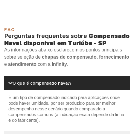
FAQ
Perguntas frequentes sobre
Compensado
Naval disponível em Turiúba - SP
As informações abaixo esclarecem os pontos principais
sobre seleção de
chapas de compensado
,
fornecimento
e
atendimento
com a
Infinity
.
O que é compensado naval?
É um tipo de compensado indicado para aplicações onde
pode haver umidade, por ser produzido para ter melhor
desempenho nesse cenário quando comparado a
compensados comuns (a indicação exata depende da linha
e do fabricante).