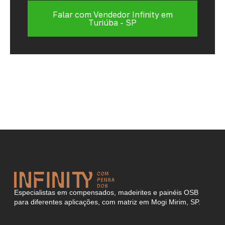
Falar com Vendedor Infinity em
Turiúba - SP
Especialistas em compensados, madeirites e painéis OSB
para diferentes aplicações, com matriz em Mogi Mirim, SP.