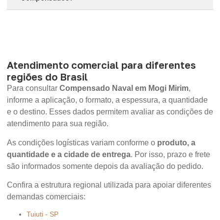
Atendimento comercial para diferentes
regiões do Brasil
Para consultar
Compensado Naval em Mogi Mirim
,
informe a aplicação, o formato, a espessura, a quantidade
e o destino. Esses dados permitem avaliar as condições de
atendimento para sua região.
As condições logísticas variam conforme o
produto, a
quantidade e a cidade de entrega
. Por isso, prazo e frete
são informados somente depois da avaliação do pedido.
Confira a estrutura regional utilizada para apoiar diferentes
demandas comerciais:
Tuiuti - SP