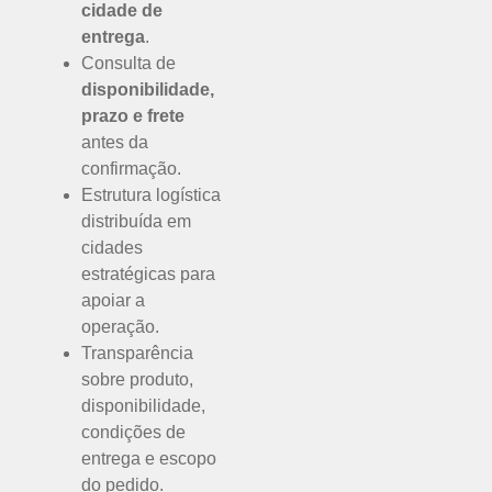
cidade de
entrega
.
Consulta de
disponibilidade,
prazo e frete
antes da
confirmação.
Estrutura logística
distribuída em
cidades
estratégicas para
apoiar a
operação.
Transparência
sobre produto,
disponibilidade,
condições de
entrega e escopo
do pedido.