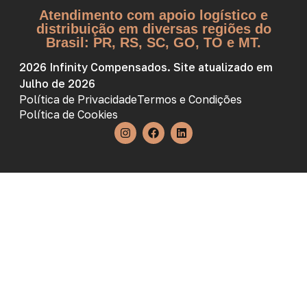
Atendimento com apoio logístico e
distribuição em diversas regiões do
Brasil: PR, RS, SC, GO, TO e MT.
2026 Infinity Compensados. Site atualizado em
Julho de 2026
Política de Privacidade
Termos e Condições
Política de Cookies