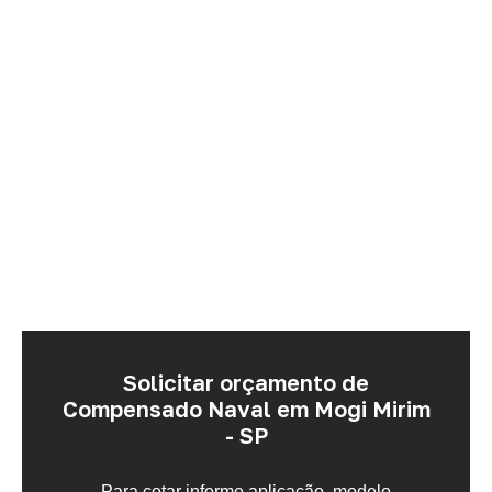
Solicitar orçamento de
Compensado Naval em Mogi Mirim
- SP
Para cotar informe aplicação, modelo