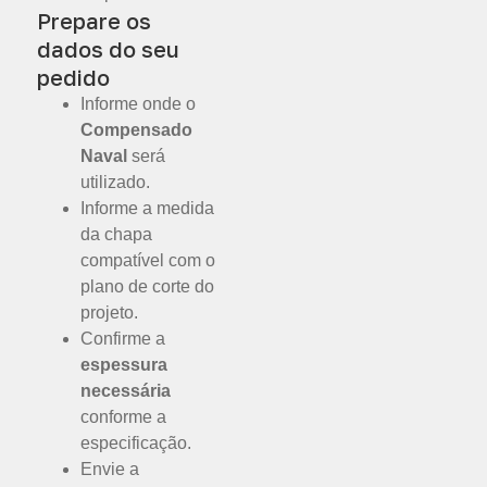
Prepare os
dados do seu
pedido
Informe onde o
Compensado
Naval
será
utilizado.
Informe a medida
da chapa
compatível com o
plano de corte do
projeto.
Confirme a
espessura
necessária
conforme a
especificação.
Envie a