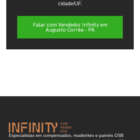
cidade/UF.
Falar com Vendedor Infinity em
Augusto Corrêa - PA
Especialistas em compensados, madeirites e painéis OSB