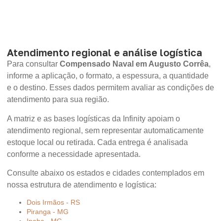
Atendimento regional e análise logística
Para consultar
Compensado Naval em Augusto Corrêa
,
informe a aplicação, o formato, a espessura, a quantidade
e o destino. Esses dados permitem avaliar as condições de
atendimento para sua região.
A matriz e as bases logísticas da Infinity apoiam o
atendimento regional, sem representar automaticamente
estoque local ou retirada. Cada entrega é analisada
conforme a necessidade apresentada.
Consulte abaixo os estados e cidades contemplados em
nossa estrutura de atendimento e logística:
Dois Irmãos - RS
Piranga - MG