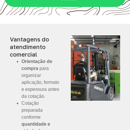
Vantagens do
atendimento
comercial
Orientação de
compra
para
organizar
aplicação, formato
e espessura antes
da cotação.
Cotação
preparada
conforme
quantidade e