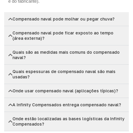
e do fabricante).
Compensado naval pode molhar ou pegar chuva?
Compensado naval pode ficar exposto ao tempo
(área externa)?
Quais são as medidas mais comuns do compensado
naval?
Quais espessuras de compensado naval são mais
usadas?
Onde usar compensado naval (aplicações típicas)?
A Infinity Compensados entrega compensado naval?
Onde estão localizadas as bases logísticas da Infinity
Compensados?