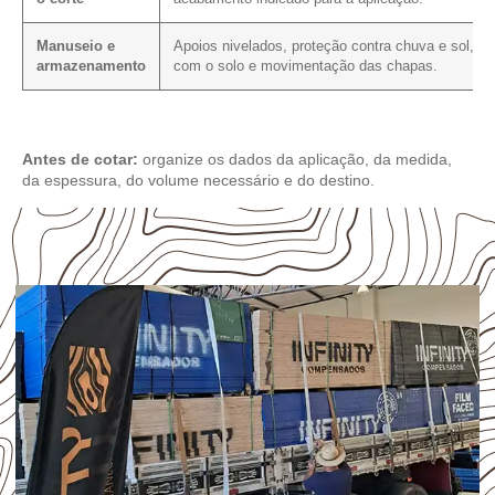
Manuseio e
Apoios nivelados, proteção contra chuva e sol, co
armazenamento
com o solo e movimentação das chapas.
Antes de cotar:
organize os dados da aplicação, da medida,
da espessura, do volume necessário e do destino.