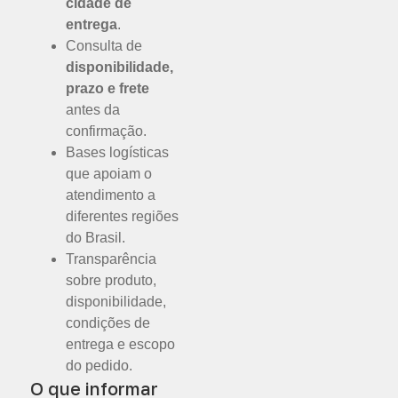
cidade de
entrega
.
Consulta de
disponibilidade,
prazo e frete
antes da
confirmação.
Bases logísticas
que apoiam o
atendimento a
diferentes regiões
do Brasil.
Transparência
sobre produto,
disponibilidade,
condições de
entrega e escopo
do pedido.
O que informar