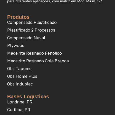
para diferentes aplicações, com matriz em Mogi Mirim, SP.
Produtos
Compensado Plastificado
Plastificado 2 Processos
Compensado Naval
Plywood
Madeirite Resinado Fenólico
Madeirite Resinado Cola Branca
Obs Tapume
Obs Home Plus
Obs Induplac
Bases Logísticas
Londrina, PR
Curitiba, PR