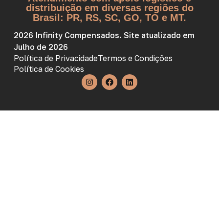
distribuição em diversas regiões do
Brasil: PR, RS, SC, GO, TO e MT.
2026 Infinity Compensados. Site atualizado em
Julho de 2026
Política de Privacidade
Termos e Condições
Política de Cookies