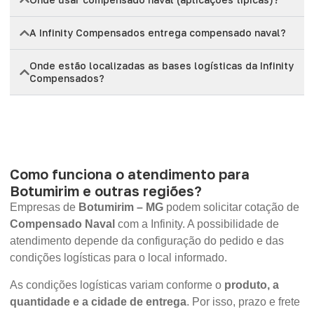
A Infinity Compensados entrega compensado naval?
Onde estão localizadas as bases logísticas da Infinity
Compensados?
Como funciona o atendimento para
Botumirim e outras regiões?
Empresas de
Botumirim – MG
podem solicitar cotação de
Compensado Naval
com a Infinity. A possibilidade de
atendimento depende da configuração do pedido e das
condições logísticas para o local informado.
As condições logísticas variam conforme o
produto, a
quantidade e a cidade de entrega
. Por isso, prazo e frete