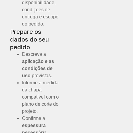
disponibilidade,
condições de
entrega e escopo
do pedido.
Prepare os
dados do seu
pedido
Descreva a
aplicação e as
condições de
uso
previstas.
Informe a medida
da chapa
compatível com o
plano de corte do
projeto.
Confirme a
espessura
necessária