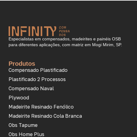
Especialistas em compensados, madeirites e painéis OSB
para diferentes aplicações, com matriz em Mogi Mirim, SP.
Produtos
Compensado Plastificado
Plastificado 2 Processos
Compensado Naval
Plywood
Madeirite Resinado Fenólico
Madeirite Resinado Cola Branca
Obs Tapume
Obs Home Plus