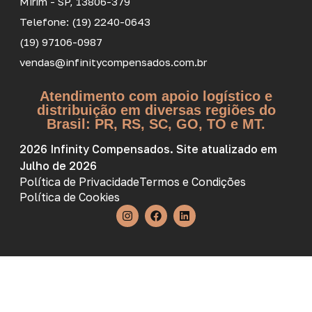
Mirim - SP, 13806-379
Telefone: (19) 2240-0643
(19) 97106-0987
vendas@infinitycompensados.com.br
Atendimento com apoio logístico e
distribuição em diversas regiões do
Brasil: PR, RS, SC, GO, TO e MT.
2026 Infinity Compensados. Site atualizado em
Julho de 2026
Política de Privacidade
Termos e Condições
Política de Cookies