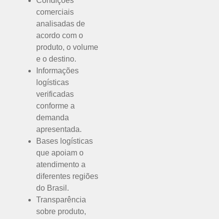
Condições
comerciais
analisadas de
acordo com o
produto, o volume
e o destino.
Informações
logísticas
verificadas
conforme a
demanda
apresentada.
Bases logísticas
que apoiam o
atendimento a
diferentes regiões
do Brasil.
Transparência
sobre produto,