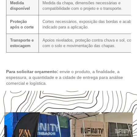
Medida
Medida da chapa, dimensões necessárias e
disponível
compatibilidade com o projeto e o transporte.
Proteção
Cortes necessários, exposição das bordas e acabam
após o corte
indicado para a aplicação.
Transporte e
Apoios nivelados, proteção contra chuva e sol, conta
estocagem
com o solo e movimentação das chapas.
Para solicitar orçamento:
envie o produto, a finalidade, a
espessura, a quantidade e a cidade de entrega para análise
comercial e logística.