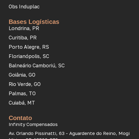
Obs Induplac
Bases Logísticas
Londrina, PR
Curitiba, PR
Porto Alegre, RS
Florianópolis, SC
Balneário Camboriú, SC
Goiânia, GO
Rio Verde, GO
Palmas, TO
Cuiabá, MT
Contato
Infinity Compensados
Av. Orlando Pissinatti, 63 - Aguardente do Reino, Mogi