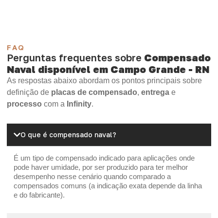
FAQ
Perguntas frequentes sobre
Compensado
Naval disponível em Campo Grande - RN
As respostas abaixo abordam os pontos principais sobre
definição de
placas de compensado
,
entrega
e
processo
com a
Infinity
.
O que é compensado naval?
É um tipo de compensado indicado para aplicações onde
pode haver umidade, por ser produzido para ter melhor
desempenho nesse cenário quando comparado a
compensados comuns (a indicação exata depende da linha
e do fabricante).