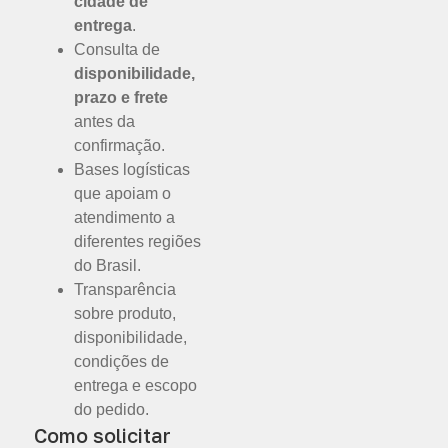
cidade de
entrega
.
Consulta de
disponibilidade,
prazo e frete
antes da
confirmação.
Bases logísticas
que apoiam o
atendimento a
diferentes regiões
do Brasil.
Transparência
sobre produto,
disponibilidade,
condições de
entrega e escopo
do pedido.
Como solicitar