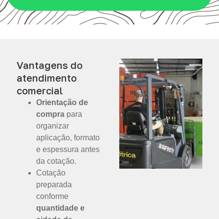
Vantagens do
atendimento
comercial
Orientação de
compra
para
organizar
aplicação, formato
e espessura antes
da cotação.
Cotação
preparada
conforme
quantidade e