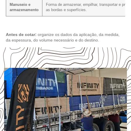
Manuseio e
Forma de armazenar, empilhar, transportar e prote
armazenamento
as bordas e superfícies.
Antes de cotar:
organize os dados da aplicação, da medida,
da espessura, do volume necessário e do destino.