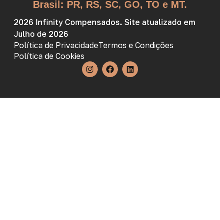
Brasil: PR, RS, SC, GO, TO e MT.
2026 Infinity Compensados. Site atualizado em
Julho de 2026
Política de Privacidade
Termos e Condições
Política de Cookies