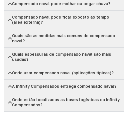
Compensado naval pode molhar ou pegar chuva?
Compensado naval pode ficar exposto ao tempo
(área externa)?
Quais são as medidas mais comuns do compensado
naval?
Quais espessuras de compensado naval são mais
usadas?
Onde usar compensado naval (aplicações típicas)?
A Infinity Compensados entrega compensado naval?
Onde estão localizadas as bases logísticas da Infinity
Compensados?