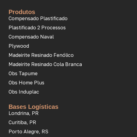
Produtos
Compensado Plastificado
Plastificado 2 Processos
Compensado Naval
Plywood
Madeirite Resinado Fenólico
Madeirite Resinado Cola Branca
Obs Tapume
Obs Home Plus
Obs Induplac
Bases Logísticas
Londrina, PR
Curitiba, PR
Porto Alegre, RS