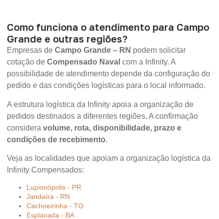
Como funciona o atendimento para Campo
Grande e outras regiões?
Empresas de
Campo Grande – RN
podem solicitar
cotação de
Compensado Naval
com a Infinity. A
possibilidade de atendimento depende da configuração do
pedido e das condições logísticas para o local informado.
A estrutura logística da Infinity apoia a organização de
pedidos destinados a diferentes regiões. A confirmação
considera
volume, rota, disponibilidade, prazo e
condições de recebimento
.
Veja as localidades que apoiam a organização logística da
Infinity Compensados:
Lupionópolis - PR
Jandaíra - RN
Cachoeirinha - TO
Esplanada - BA