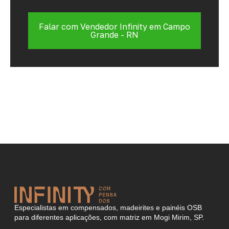
Falar com Vendedor Infinity em Campo
Grande - RN
Especialistas em compensados, madeirites e painéis OSB
para diferentes aplicações, com matriz em Mogi Mirim, SP.