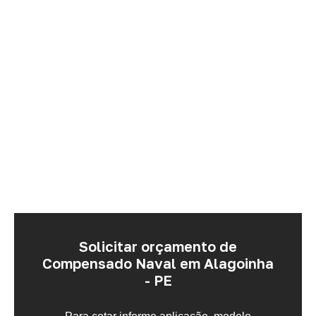
Solicitar orçamento de
Compensado Naval em Alagoinha
- PE