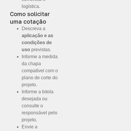
logística.
Como solicitar
uma cotação
Descreva a
aplicação e as
condições de
uso
previstas.
Informe a medida
da chapa
compatível com o
plano de corte do
projeto.
Informe a bitola
desejada ou
consulte o
responsável pelo
projeto.
Envie a