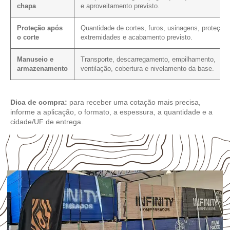
chapa
e aproveitamento previsto.
Proteção após
Quantidade de cortes, furos, usinagens, proteção
o corte
extremidades e acabamento previsto.
Manuseio e
Transporte, descarregamento, empilhamento,
armazenamento
ventilação, cobertura e nivelamento da base.
Dica de compra:
para receber uma cotação mais precisa,
informe a aplicação, o formato, a espessura, a quantidade e a
cidade/UF de entrega.