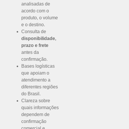
analisadas de
acordo com o
produto, o volume
e o destino.
Consulta de
disponibilidade,
prazo e frete
antes da
confirmação.
Bases logísticas
que apoiam o
atendimento a
diferentes regiões
do Brasil.
Clareza sobre
quais informações
dependem de
confirmação
comercial e