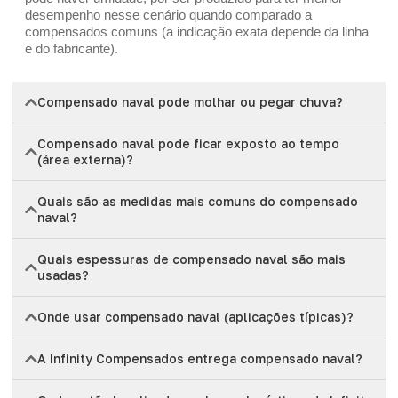
desempenho nesse cenário quando comparado a
compensados comuns (a indicação exata depende da linha
e do fabricante).
Compensado naval pode molhar ou pegar chuva?
Compensado naval pode ficar exposto ao tempo
(área externa)?
Quais são as medidas mais comuns do compensado
naval?
Quais espessuras de compensado naval são mais
usadas?
Onde usar compensado naval (aplicações típicas)?
A Infinity Compensados entrega compensado naval?