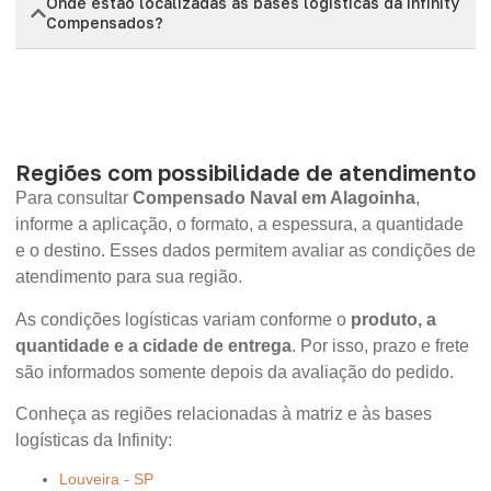
Onde estão localizadas as bases logísticas da Infinity
Compensados?
Regiões com possibilidade de atendimento
Para consultar
Compensado Naval em Alagoinha
,
informe a aplicação, o formato, a espessura, a quantidade
e o destino. Esses dados permitem avaliar as condições de
atendimento para sua região.
As condições logísticas variam conforme o
produto, a
quantidade e a cidade de entrega
. Por isso, prazo e frete
são informados somente depois da avaliação do pedido.
Conheça as regiões relacionadas à matriz e às bases
logísticas da Infinity:
Louveira - SP