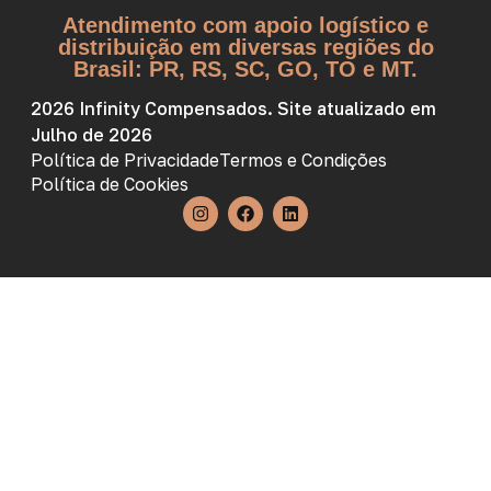
Atendimento com apoio logístico e
distribuição em diversas regiões do
Brasil: PR, RS, SC, GO, TO e MT.
2026 Infinity Compensados. Site atualizado em
Julho de 2026
Política de Privacidade
Termos e Condições
Política de Cookies