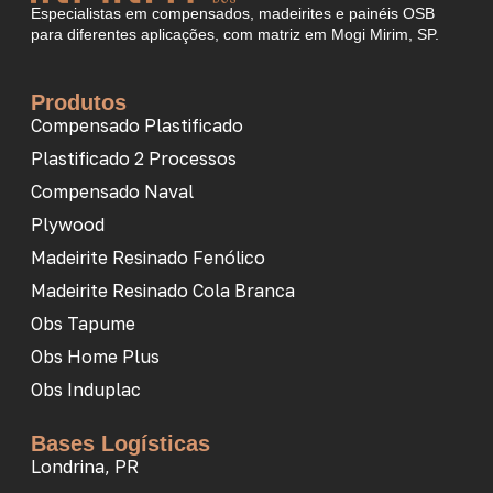
Especialistas em compensados, madeirites e painéis OSB
para diferentes aplicações, com matriz em Mogi Mirim, SP.
Produtos
Compensado Plastificado
Plastificado 2 Processos
Compensado Naval
Plywood
Madeirite Resinado Fenólico
Madeirite Resinado Cola Branca
Obs Tapume
Obs Home Plus
Obs Induplac
Bases Logísticas
Londrina, PR