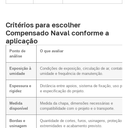
Critérios para escolher
Compensado Naval conforme a
aplicação
Ponto de
O que avaliar
análise
Exposição à
Condições de exposição, circulação de ar, contato 
umidade
umidade e frequência de manutenção.
Espessura e
Distância entre apoios, sistema de fixação, uso prev
rigidez
e especificação do projeto.
Medida
Medida da chapa, dimensões necessárias e
disponível
compatibilidade com o projeto e o transporte.
Bordas e
Quantidade de cortes, furos, usinagens, proteção da
usinagem
extremidades e acabamento previsto.