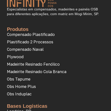
Especialistas em compensados, madeirites e painéis OSB
para diferentes aplicações, com matriz em Mogi Mirim, SP.
Produtos
Compensado Plastificado
Plastificado 2 Processos
Compensado Naval
Plywood
Madeirite Resinado Fenólico
Madeirite Resinado Cola Branca
Obs Tapume
Obs Home Plus
Obs Induplac
Bases Logísticas