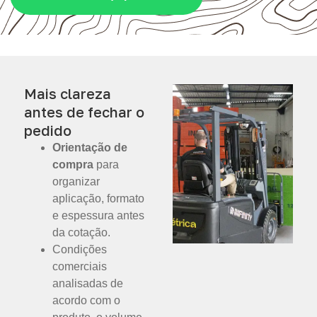
Mais clareza
antes de fechar o
pedido
Orientação de
compra
para
organizar
aplicação, formato
e espessura antes
da cotação.
Condições
comerciais
analisadas de
acordo com o