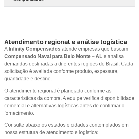
Atendimento regional e análise logística
A
Infinity Compensados
atende empresas que buscam
Compensado Naval para Belo Monte – AL
e analisa
demandas destinadas a diferentes regiões do Brasil. Cada
solicitação é avaliada conforme produto, espessura,
quantidade e destino.
O atendimento regional é planejado conforme as
características da compra. A equipe verifica disponibilidade
comercial e alternativas logísticas antes de confirmar o
fornecimento.
Consulte abaixo os estados e cidades contemplados em
nossa estrutura de atendimento e logística: