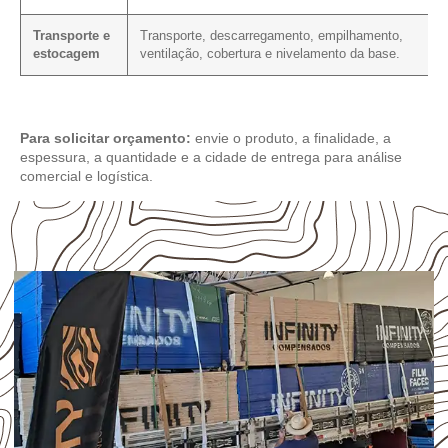
Transporte e
Transporte, descarregamento, empilhamento,
estocagem
ventilação, cobertura e nivelamento da base.
Para solicitar orçamento:
envie o produto, a finalidade, a
espessura, a quantidade e a cidade de entrega para análise
comercial e logística.