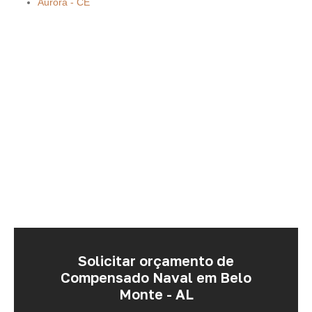
Aurora - CE
Solicitar orçamento de
Compensado Naval em Belo
Monte - AL