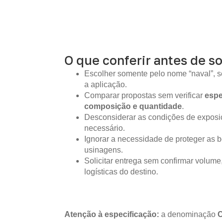
O que conferir antes de so
Escolher somente pelo nome “naval”, s
a aplicação.
Comparar propostas sem verificar
espe
composição e quantidade
.
Desconsiderar as condições de expos
necessário.
Ignorar a necessidade de proteger as b
usinagens.
Solicitar entrega sem confirmar volume
logísticas do destino.
Atenção à especificação:
a denominação