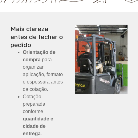
Mais clareza
antes de fechar o
pedido
Orientação de
compra
para
organizar
aplicação, formato
e espessura antes
da cotação.
Cotação
preparada
conforme
quantidade e
cidade de
entrega
.