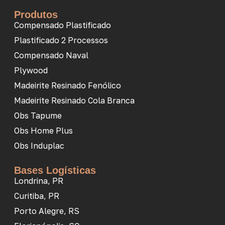
Produtos
Compensado Plastificado
Plastificado 2 Processos
Compensado Naval
Plywood
Madeirite Resinado Fenólico
Madeirite Resinado Cola Branca
Obs Tapume
Obs Home Plus
Obs Induplac
Bases Logísticas
Londrina, PR
Curitiba, PR
Porto Alegre, RS