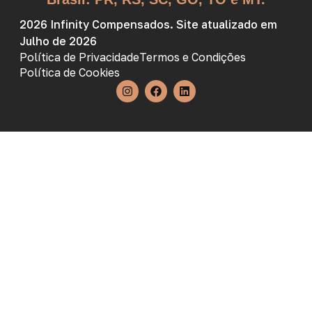
2026 Infinity Compensados. Site atualizado em
Julho de 2026
Política de Privacidade
Termos e Condições
Política de Cookies