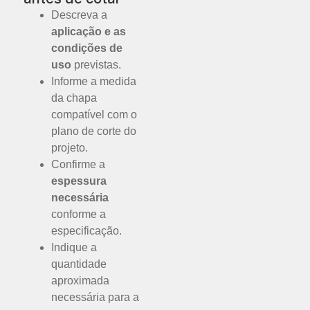
Descreva a
aplicação e as
condições de
uso
previstas.
Informe a medida
da chapa
compatível com o
plano de corte do
projeto.
Confirme a
espessura
necessária
conforme a
especificação.
Indique a
quantidade
aproximada
necessária para a