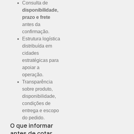
Consulta de
disponibilidade,
prazo e frete
antes da
confirmação.
Estrutura logística
distribuída em
cidades
estratégicas para
apoiar a
operação.
Transparência
sobre produto,
disponibilidade,
condições de
entrega e escopo
do pedido.
O que informar
antes de cotar