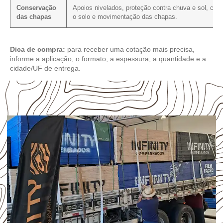
Conservação
Apoios nivelados, proteção contra chuva e sol, con
das chapas
o solo e movimentação das chapas.
Dica de compra:
para receber uma cotação mais precisa,
informe a aplicação, o formato, a espessura, a quantidade e a
cidade/UF de entrega.