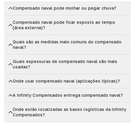
Compensado naval pode molhar ou pegar chuva?
Compensado naval pode ficar exposto ao tempo
(área externa)?
Quais são as medidas mais comuns do compensado
naval?
Quais espessuras de compensado naval são mais
usadas?
Onde usar compensado naval (aplicações típicas)?
A Infinity Compensados entrega compensado naval?
Onde estão localizadas as bases logísticas da Infinity
Compensados?