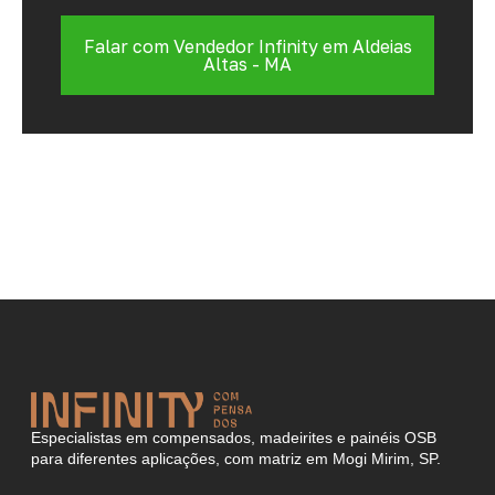
Falar com Vendedor Infinity em Aldeias
Altas - MA
Especialistas em compensados, madeirites e painéis OSB
para diferentes aplicações, com matriz em Mogi Mirim, SP.