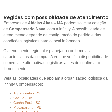
Regiões com possibilidade de atendimento
Empresas de
Aldeias Altas – MA
podem solicitar cotação
de
Compensado Naval
com a Infinity. A possibilidade de
atendimento depende da configuração do pedido e das
condições logísticas para o local informado.
O atendimento regional é planejado conforme as
características da compra. A equipe verifica disponibilidade
comercial e alternativas logísticas antes de confirmar o
fornecimento.
Veja as localidades que apoiam a organização logística da
Infinity Compensados:
Tupanciretã - RS
Caculé - BA
Cunha Porã - SC
Macaparana - PE