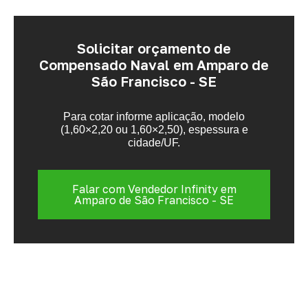
Solicitar orçamento de
Compensado Naval em Amparo de
São Francisco - SE
Para cotar informe aplicação, modelo
(1,60×2,20 ou 1,60×2,50), espessura e
cidade/UF.
Falar com Vendedor Infinity em
Amparo de São Francisco - SE