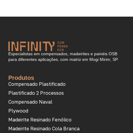
Especialistas em compensados, madeirites e painéis OSB
para diferentes aplicações, com matriz em Mogi Mirim, SP.
Produtos
Compensado Plastificado
Plastificado 2 Processos
Compensado Naval
Plywood
Madeirite Resinado Fenólico
Madeirite Resinado Cola Branca