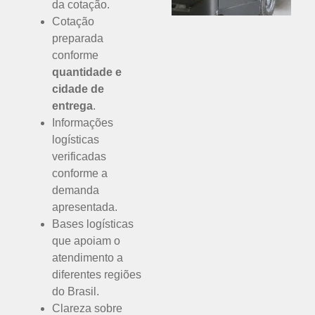
da cotação.
Cotação
preparada
conforme
quantidade e
cidade de
entrega
.
Informações
logísticas
verificadas
conforme a
demanda
apresentada.
Bases logísticas
que apoiam o
atendimento a
diferentes regiões
do Brasil.
Clareza sobre