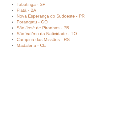
Tabatinga - SP
Piatã - BA
Nova Esperança do Sudoeste - PR
Porangatu - GO
São José de Piranhas - PB
São Valério da Natividade - TO
Campina das Missões - RS
Madalena - CE