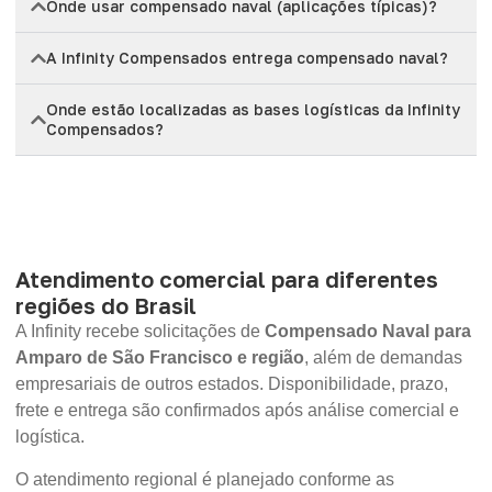
Onde usar compensado naval (aplicações típicas)?
A Infinity Compensados entrega compensado naval?
Onde estão localizadas as bases logísticas da Infinity
Compensados?
Atendimento comercial para diferentes
regiões do Brasil
A Infinity recebe solicitações de
Compensado Naval para
Amparo de São Francisco e região
, além de demandas
empresariais de outros estados. Disponibilidade, prazo,
frete e entrega são confirmados após análise comercial e
logística.
O atendimento regional é planejado conforme as