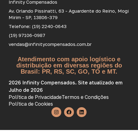
Infinity Compensados
Av. Orlando Pissinatti, 63 - Aguardente do Reino, Mogi
Mirim - SP, 13806-379
Telefone: (19) 2240-0643
(19) 97106-0987
vendas@infinitycompensados.com.br
Atendimento com apoio logístico e
distribuição em diversas regiões do
Brasil: PR, RS, SC, GO, TO e MT.
2026 Infinity Compensados. Site atualizado em
Julho de 2026
Política de Privacidade
Termos e Condições
Política de Cookies