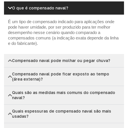
O que é compensado naval?
É um tipo de compensado indicado para aplicações onde
pode haver umidade, por ser produzido para ter melhor
desempenho nesse cenário quando comparado a
compensados comuns (a indicação exata depende da linha
e do fabricante).
Compensado naval pode molhar ou pegar chuva?
Compensado naval pode ficar exposto ao tempo
(área externa)?
Quais são as medidas mais comuns do compensado
naval?
Quais espessuras de compensado naval são mais
usadas?