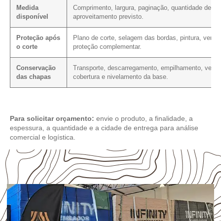
Medida
Comprimento, largura, paginação, quantidade de co
disponível
aproveitamento previsto.
Proteção após
Plano de corte, selagem das bordas, pintura, verniz
o corte
proteção complementar.
Conservação
Transporte, descarregamento, empilhamento, ventil
das chapas
cobertura e nivelamento da base.
Para solicitar orçamento:
envie o produto, a finalidade, a
espessura, a quantidade e a cidade de entrega para análise
comercial e logística.