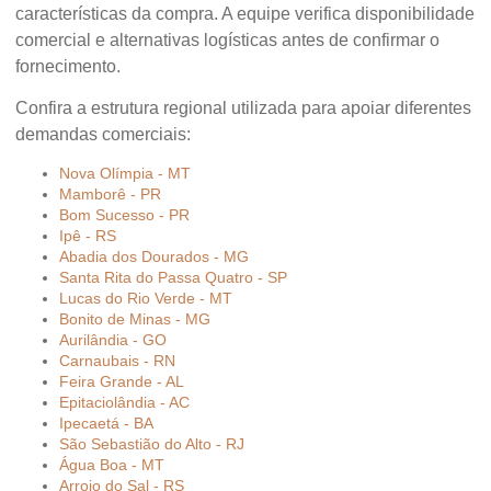
características da compra. A equipe verifica disponibilidade
comercial e alternativas logísticas antes de confirmar o
fornecimento.
Confira a estrutura regional utilizada para apoiar diferentes
demandas comerciais:
Nova Olímpia - MT
Mamborê - PR
Bom Sucesso - PR
Ipê - RS
Abadia dos Dourados - MG
Santa Rita do Passa Quatro - SP
Lucas do Rio Verde - MT
Bonito de Minas - MG
Aurilândia - GO
Carnaubais - RN
Feira Grande - AL
Epitaciolândia - AC
Ipecaetá - BA
São Sebastião do Alto - RJ
Água Boa - MT
Arroio do Sal - RS