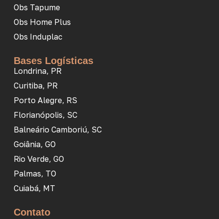
Obs Tapume
Obs Home Plus
Obs Induplac
Bases Logísticas
Londrina, PR
Curitiba, PR
Porto Alegre, RS
Florianópolis, SC
Balneário Camboriú, SC
Goiânia, GO
Rio Verde, GO
Palmas, TO
Cuiabá, MT
Contato