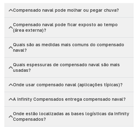
Compensado naval pode molhar ou pegar chuva?
Compensado naval pode ficar exposto ao tempo
(área externa)?
Quais são as medidas mais comuns do compensado
naval?
Quais espessuras de compensado naval são mais
usadas?
Onde usar compensado naval (aplicações típicas)?
A Infinity Compensados entrega compensado naval?
Onde estão localizadas as bases logísticas da Infinity
Compensados?