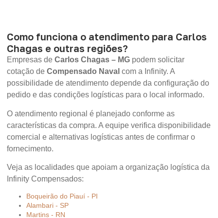
Como funciona o atendimento para Carlos
Chagas e outras regiões?
Empresas de
Carlos Chagas – MG
podem solicitar
cotação de
Compensado Naval
com a Infinity. A
possibilidade de atendimento depende da configuração do
pedido e das condições logísticas para o local informado.
O atendimento regional é planejado conforme as
características da compra. A equipe verifica disponibilidade
comercial e alternativas logísticas antes de confirmar o
fornecimento.
Veja as localidades que apoiam a organização logística da
Infinity Compensados:
Boqueirão do Piauí - PI
Alambari - SP
Martins - RN