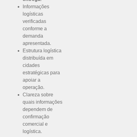
Informações
logísticas
verificadas
conforme a
demanda
apresentada.
Estrutura logística
distribuída em
cidades
estratégicas para
apoiar a
operação.
Clareza sobre
quais informações
dependem de
confirmação
comercial e
logística.