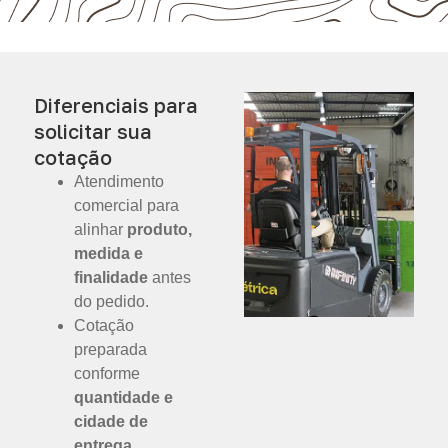
Diferenciais para
solicitar sua
cotação
Atendimento
comercial para
alinhar
produto,
medida e
finalidade
antes
do pedido.
Cotação
preparada
conforme
quantidade e
cidade de
entrega
.