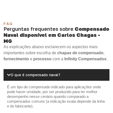
FAQ
Perguntas frequentes sobre
Compensado
Naval disponível em Carlos Chagas -
MG
As explicações abaixo esclarecem os aspectos mais
importantes sobre escolha de
chapas de compensado
,
fornecimento
e
processo
com a
Infinity Compensados
.
O que é compensado naval?
É um tipo de compensado indicado para aplicações onde
pode haver umidade, por ser produzido para ter melhor
desempenho nesse cenário quando comparado a
compensados comuns (a indicação exata depende da linha
e do fabricante).