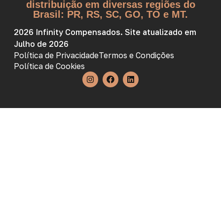
distribuição em diversas regiões do
Brasil: PR, RS, SC, GO, TO e MT.
2026 Infinity Compensados. Site atualizado em
Julho de 2026
Política de Privacidade
Termos e Condições
Política de Cookies