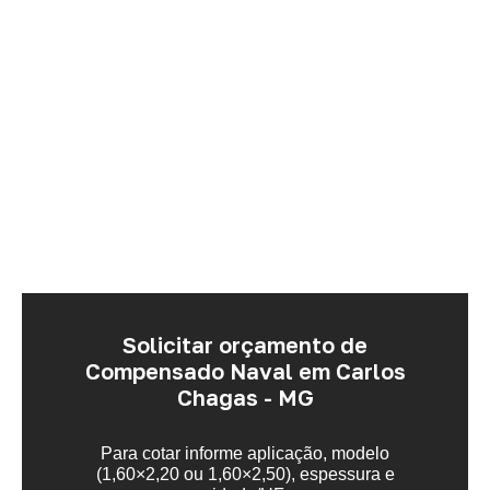
Solicitar orçamento de
Compensado Naval em Carlos
Chagas - MG
Para cotar informe aplicação, modelo
(1,60×2,20 ou 1,60×2,50), espessura e