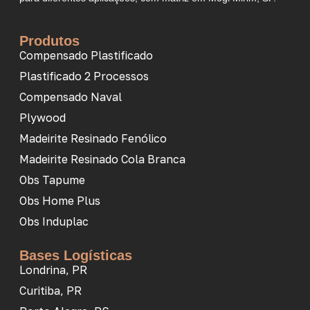
Produtos
Compensado Plastificado
Plastificado 2 Processos
Compensado Naval
Plywood
Madeirite Resinado Fenólico
Madeirite Resinado Cola Branca
Obs Tapume
Obs Home Plus
Obs Induplac
Bases Logísticas
Londrina, PR
Curitiba, PR