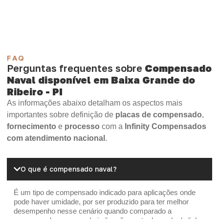
OSB Home Plus
OSB Induplac
FAQ
Perguntas frequentes sobre
Compensado
Naval disponível em Baixa Grande do
Ribeiro - PI
As informações abaixo detalham os aspectos mais
importantes sobre definição de
placas de compensado
,
fornecimento
e
processo
com a
Infinity Compensados
com atendimento nacional
.
O que é compensado naval?
É um tipo de compensado indicado para aplicações onde
pode haver umidade, por ser produzido para ter melhor
desempenho nesse cenário quando comparado a