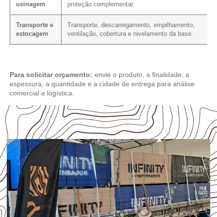
usinagem
proteção complementar.
Transporte e
Transporte, descarregamento, empilhamento,
estocagem
ventilação, cobertura e nivelamento da base.
Para solicitar orçamento:
envie o produto, a finalidade, a
espessura, a quantidade e a cidade de entrega para análise
comercial e logística.