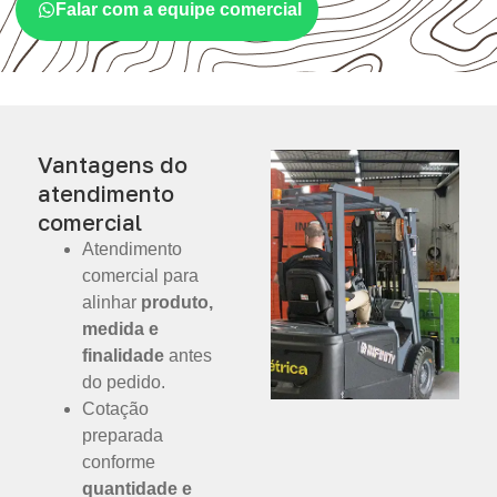
Falar com a equipe comercial
Vantagens do
atendimento
comercial
Atendimento
comercial para
alinhar
produto,
medida e
finalidade
antes
do pedido.
Cotação
preparada
conforme
quantidade e