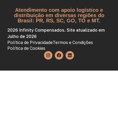
Atendimento com apoio logístico e
distribuição em diversas regiões do
Brasil: PR, RS, SC, GO, TO e MT.
2026 Infinity Compensados. Site atualizado em
Julho de 2026
Política de Privacidade
Termos e Condições
Política de Cookies