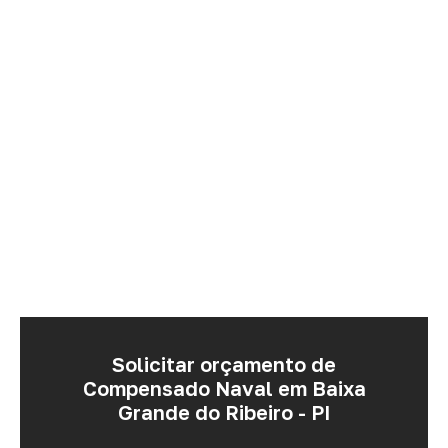
Solicitar orçamento de
Compensado Naval em Baixa
Grande do Ribeiro - PI