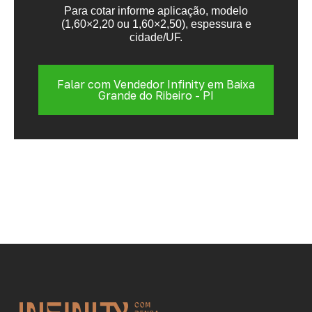
Para cotar informe aplicação, modelo
(1,60×2,20 ou 1,60×2,50), espessura e
cidade/UF.
Falar com Vendedor Infinity em Baixa
Grande do Ribeiro - PI