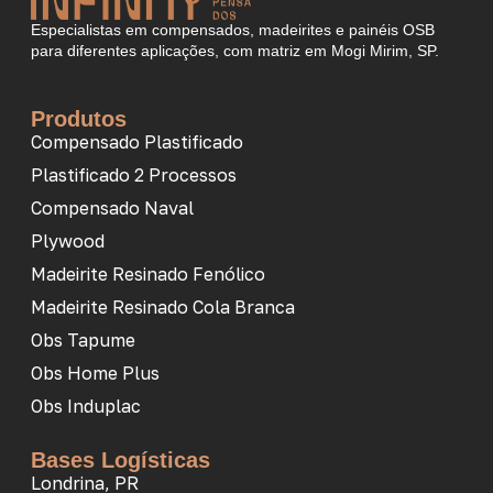
Especialistas em compensados, madeirites e painéis OSB
para diferentes aplicações, com matriz em Mogi Mirim, SP.
Produtos
Compensado Plastificado
Plastificado 2 Processos
Compensado Naval
Plywood
Madeirite Resinado Fenólico
Madeirite Resinado Cola Branca
Obs Tapume
Obs Home Plus
Obs Induplac
Bases Logísticas
Londrina, PR