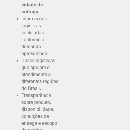
cidade de
entrega
.
Informações
logísticas
verificadas
conforme a
demanda
apresentada.
Bases logísticas
que apoiam o
atendimento a
diferentes regiões
do Brasil.
Transparência
sobre produto,
disponibilidade,
condições de
entrega e escopo