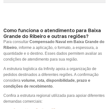
Como funciona o atendimento para Baixa
Grande do Ribeiro e outras regiões?
Para consultar
Compensado Naval em Baixa Grande do
Ribeiro
, informe a aplicação, o formato, a espessura, a
quantidade e o destino. Esses dados permitem avaliar as
condições de atendimento para sua região.
A estrutura logística da Infinity apoia a organização de
pedidos destinados a diferentes regiões. A confirmação
considera
volume, rota, disponibilidade, prazo e
condições de recebimento
.
Confira a estrutura regional utilizada para apoiar diferentes
demandas comerciais: