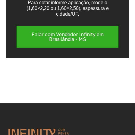
Para cotar informe aplicação, modelo
(1,60×2,20 ou 1,60×2,50), espessura e
cidade/UF.
Falar com Vendedor Infinity em
Brasilândia - MS