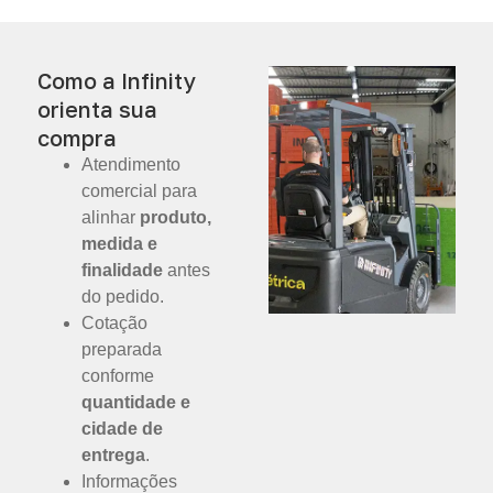
Como a Infinity
orienta sua
compra
Atendimento
comercial para
alinhar
produto,
medida e
finalidade
antes
do pedido.
Cotação
preparada
conforme
quantidade e
cidade de
entrega
.
Informações