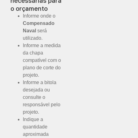
necessárias para
o orçamento
Informe onde o
Compensado
Naval
será
utilizado.
Informe a medida
da chapa
compatível com o
plano de corte do
projeto.
Informe a bitola
desejada ou
consulte o
responsável pelo
projeto.
Indique a
quantidade
aproximada