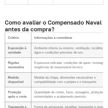
Como avaliar o Compensado Naval
antes da compra?
Critério
Informações a considerar
Exposição à
Ambiente interno ou externo, ventilação, incidência 
umidade
água e condições previstas de uso.
Rigidez
Espessura indicada, condições de apoio, montagem
necessária
exigências do responsável técnico.
Medida
Medida da chapa, dimensões necessárias e
disponível
compatibilidade com o projeto e o transporte.
Proteção
Quantidade de cortes, furos, usinagens, proteção da
após o corte
extremidades e acabamento previsto.
Transporte e
Forma de armazenar, empilhar, transportar e protege