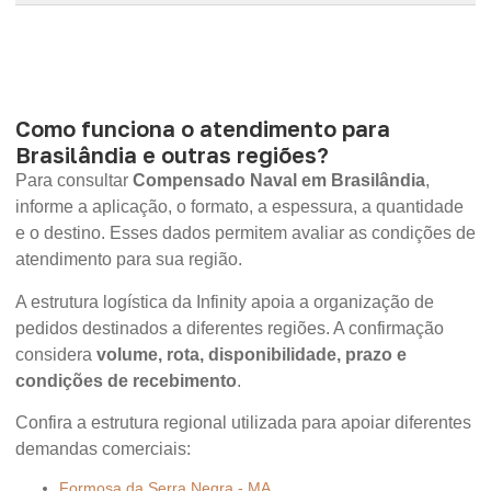
Como funciona o atendimento para
Brasilândia e outras regiões?
Para consultar
Compensado Naval em Brasilândia
,
informe a aplicação, o formato, a espessura, a quantidade
e o destino. Esses dados permitem avaliar as condições de
atendimento para sua região.
A estrutura logística da Infinity apoia a organização de
pedidos destinados a diferentes regiões. A confirmação
considera
volume, rota, disponibilidade, prazo e
condições de recebimento
.
Confira a estrutura regional utilizada para apoiar diferentes
demandas comerciais:
Formosa da Serra Negra - MA