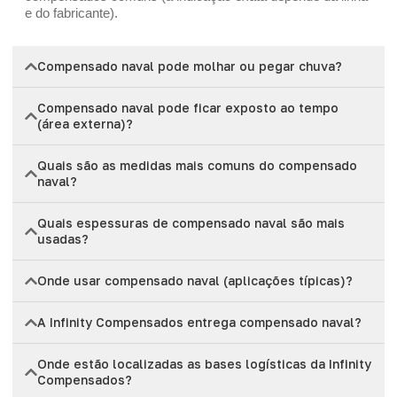
e do fabricante).
Compensado naval pode molhar ou pegar chuva?
Compensado naval pode ficar exposto ao tempo
(área externa)?
Quais são as medidas mais comuns do compensado
naval?
Quais espessuras de compensado naval são mais
usadas?
Onde usar compensado naval (aplicações típicas)?
A Infinity Compensados entrega compensado naval?
Onde estão localizadas as bases logísticas da Infinity
Compensados?