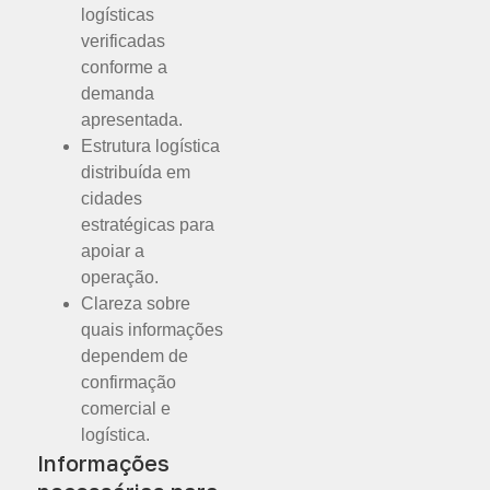
logísticas
verificadas
conforme a
demanda
apresentada.
Estrutura logística
distribuída em
cidades
estratégicas para
apoiar a
operação.
Clareza sobre
quais informações
dependem de
confirmação
comercial e
logística.
Informações