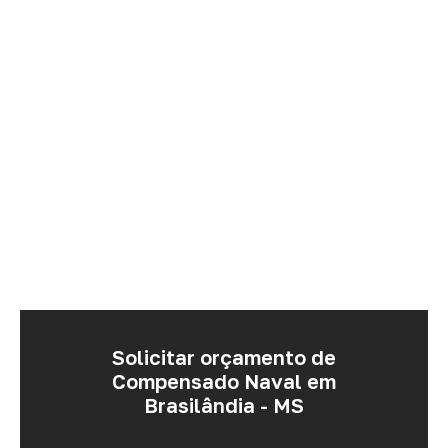
Solicitar orçamento de
Compensado Naval em
Brasilândia - MS