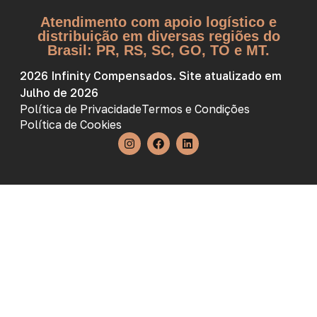
Atendimento com apoio logístico e
distribuição em diversas regiões do
Brasil: PR, RS, SC, GO, TO e MT.
2026 Infinity Compensados. Site atualizado em
Julho de 2026
Política de Privacidade
Termos e Condições
Política de Cookies