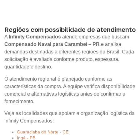
Regiões com possibilidade de atendimento
A
Infinity Compensados
atende empresas que buscam
Compensado Naval para Carambeí – PR
e analisa
demandas destinadas a diferentes regiões do Brasil. Cada
solicitação é avaliada conforme produto, espessura,
quantidade e destino.
O atendimento regional é planejado conforme as
características da compra. A equipe verifica disponibilidade
comercial e alternativas logísticas antes de confirmar o
fornecimento.
Veja as localidades que apoiam a organização logística da
Infinity Compensados:
Guaraciaba do Norte - CE
Ingá - PB