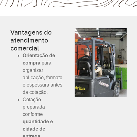
Vantagens do
atendimento
comercial
Orientação de
compra
para
organizar
aplicação, formato
e espessura antes
da cotação.
Cotação
preparada
conforme
quantidade e
cidade de
entrega
.