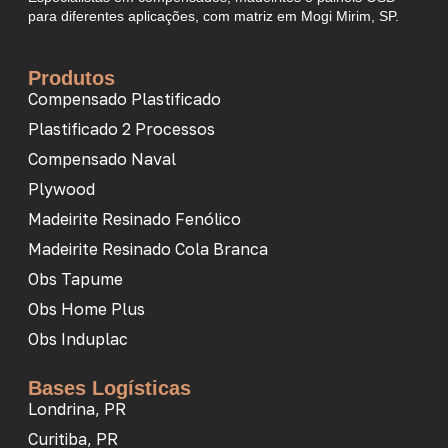
para diferentes aplicações, com matriz em Mogi Mirim, SP.
Produtos
Compensado Plastificado
Plastificado 2 Processos
Compensado Naval
Plywood
Madeirite Resinado Fenólico
Madeirite Resinado Cola Branca
Obs Tapume
Obs Home Plus
Obs Induplac
Bases Logísticas
Londrina, PR
Curitiba, PR