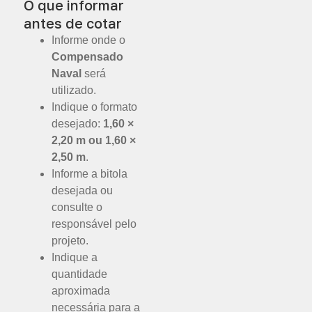
O que informar
antes de cotar
Informe onde o
Compensado
Naval
será
utilizado.
Indique o formato
desejado:
1,60 ×
2,20 m ou 1,60 ×
2,50 m
.
Informe a bitola
desejada ou
consulte o
responsável pelo
projeto.
Indique a
quantidade
aproximada
necessária para a