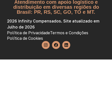
Atendimento com apoio logístico e
distribuição em diversas regiões do
Brasil: PR, RS, SC, GO, TO e MT.
2026 Infinity Compensados. Site atualizado em
Julho de 2026
Política de Privacidade
Termos e Condições
Política de Cookies