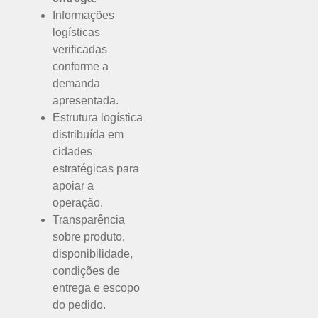
Informações
logísticas
verificadas
conforme a
demanda
apresentada.
Estrutura logística
distribuída em
cidades
estratégicas para
apoiar a
operação.
Transparência
sobre produto,
disponibilidade,
condições de
entrega e escopo
do pedido.