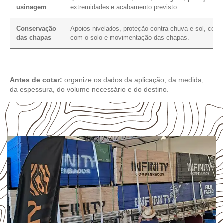
usinagem
extremidades e acabamento previsto.
Conservação
Apoios nivelados, proteção contra chuva e sol, cont
das chapas
com o solo e movimentação das chapas.
Antes de cotar:
organize os dados da aplicação, da medida,
da espessura, do volume necessário e do destino.