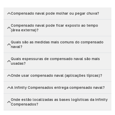
Compensado naval pode molhar ou pegar chuva?
Compensado naval pode ficar exposto ao tempo
(área externa)?
Quais são as medidas mais comuns do compensado
naval?
Quais espessuras de compensado naval são mais
usadas?
Onde usar compensado naval (aplicações típicas)?
A Infinity Compensados entrega compensado naval?
Onde estão localizadas as bases logísticas da Infinity
Compensados?