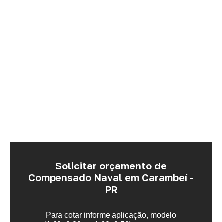
Solicitar orçamento de
Compensado Naval em Carambeí -
PR
Para cotar informe aplicação, modelo