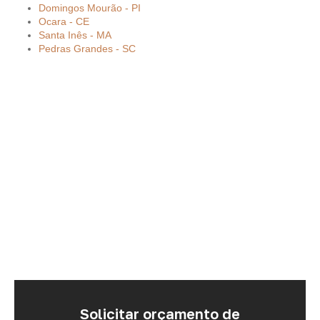
Domingos Mourão - PI
Ocara - CE
Santa Inês - MA
Pedras Grandes - SC
Solicitar orçamento de