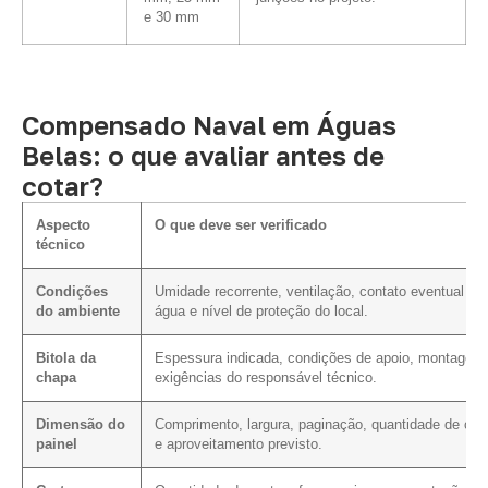
e 30 mm
Compensado Naval em Águas
Belas: o que avaliar antes de
cotar?
Aspecto
O que deve ser verificado
técnico
Condições
Umidade recorrente, ventilação, contato eventual c
do ambiente
água e nível de proteção do local.
Bitola da
Espessura indicada, condições de apoio, montagem
chapa
exigências do responsável técnico.
Dimensão do
Comprimento, largura, paginação, quantidade de cor
painel
e aproveitamento previsto.