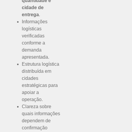
quantidade e
cidade de
entrega
.
Informações
logísticas
verificadas
conforme a
demanda
apresentada.
Estrutura logística
distribuída em
cidades
estratégicas para
apoiar a
operação.
Clareza sobre
quais informações
dependem de
confirmação