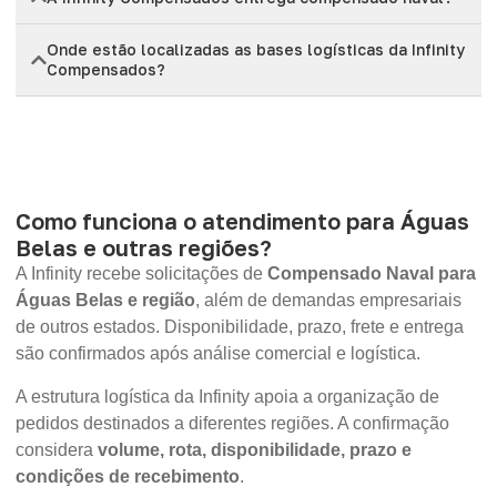
Onde estão localizadas as bases logísticas da Infinity
Compensados?
Como funciona o atendimento para Águas
Belas e outras regiões?
A Infinity recebe solicitações de
Compensado Naval para
Águas Belas e região
, além de demandas empresariais
de outros estados. Disponibilidade, prazo, frete e entrega
são confirmados após análise comercial e logística.
A estrutura logística da Infinity apoia a organização de
pedidos destinados a diferentes regiões. A confirmação
considera
volume, rota, disponibilidade, prazo e
condições de recebimento
.