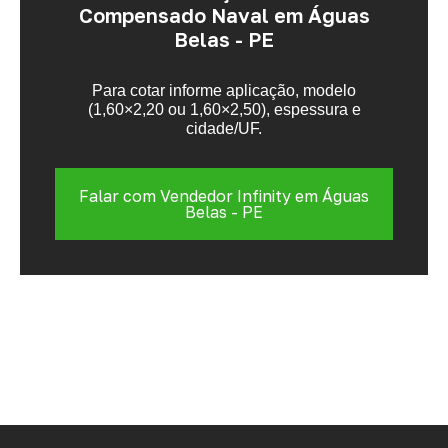
Compensado Naval em Águas
Belas - PE
Para cotar informe aplicação, modelo
(1,60×2,20 ou 1,60×2,50), espessura e
cidade/UF.
Falar com Vendedor Infinity em Águas
Belas - PE