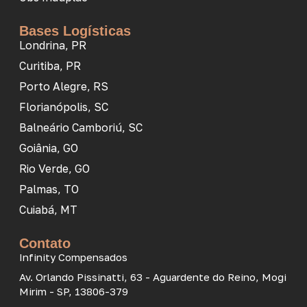
Bases Logísticas
Londrina, PR
Curitiba, PR
Porto Alegre, RS
Florianópolis, SC
Balneário Camboriú, SC
Goiânia, GO
Rio Verde, GO
Palmas, TO
Cuiabá, MT
Contato
Infinity Compensados
Av. Orlando Pissinatti, 63 - Aguardente do Reino, Mogi
Mirim - SP, 13806-379