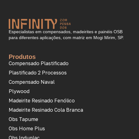
Especialistas em compensados, madeirites e painéis OSB
para diferentes aplicações, com matriz em Mogi Mirim, SP.
Produtos
Compensado Plastificado
Plastificado 2 Processos
Compensado Naval
Plywood
Madeirite Resinado Fenólico
Madeirite Resinado Cola Branca
Obs Tapume
Obs Home Plus
Obs Induplac