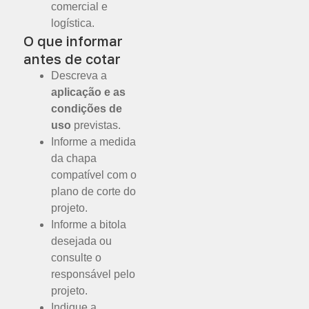
comercial e
logística.
O que informar
antes de cotar
Descreva a
aplicação e as
condições de
uso
previstas.
Informe a medida
da chapa
compatível com o
plano de corte do
projeto.
Informe a bitola
desejada ou
consulte o
responsável pelo
projeto.
Indique a