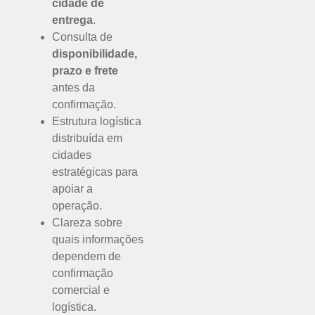
cidade de
entrega
.
Consulta de
disponibilidade,
prazo e frete
antes da
confirmação.
Estrutura logística
distribuída em
cidades
estratégicas para
apoiar a
operação.
Clareza sobre
quais informações
dependem de
confirmação
comercial e
logística.