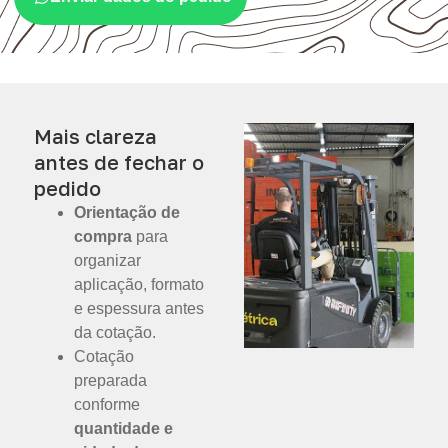
Mais clareza
antes de fechar o
pedido
Orientação de
compra
para
organizar
aplicação, formato
e espessura antes
da cotação.
Cotação
preparada
conforme
quantidade e