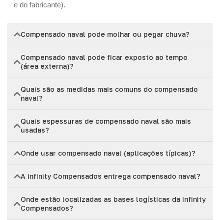
e do fabricante).
Compensado naval pode molhar ou pegar chuva?
Compensado naval pode ficar exposto ao tempo
(área externa)?
Quais são as medidas mais comuns do compensado
naval?
Quais espessuras de compensado naval são mais
usadas?
Onde usar compensado naval (aplicações típicas)?
A Infinity Compensados entrega compensado naval?
Onde estão localizadas as bases logísticas da Infinity
Compensados?