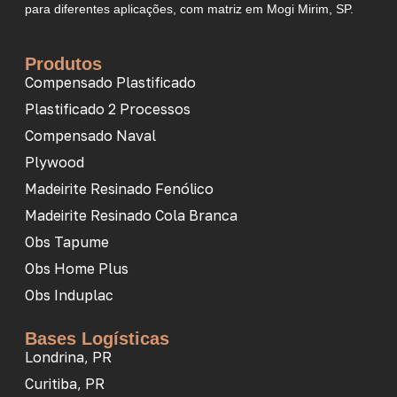
para diferentes aplicações, com matriz em Mogi Mirim, SP.
Produtos
Compensado Plastificado
Plastificado 2 Processos
Compensado Naval
Plywood
Madeirite Resinado Fenólico
Madeirite Resinado Cola Branca
Obs Tapume
Obs Home Plus
Obs Induplac
Bases Logísticas
Londrina, PR
Curitiba, PR