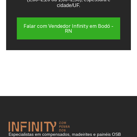
cidade/UF.
Falar com Vendedor Infinity em Bodó -
RN
Especialistas em compensados, madeirites e painéis OSB