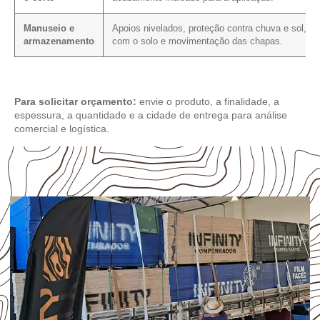
Manuseio e
Apoios nivelados, proteção contra chuva e sol, co
armazenamento
com o solo e movimentação das chapas.
Para solicitar orçamento:
envie o produto, a finalidade, a
espessura, a quantidade e a cidade de entrega para análise
comercial e logística.