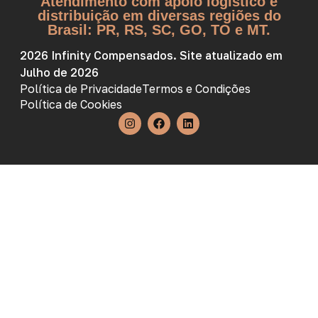
Atendimento com apoio logístico e
distribuição em diversas regiões do
Brasil: PR, RS, SC, GO, TO e MT.
2026 Infinity Compensados. Site atualizado em
Julho de 2026
Política de Privacidade
Termos e Condições
Política de Cookies