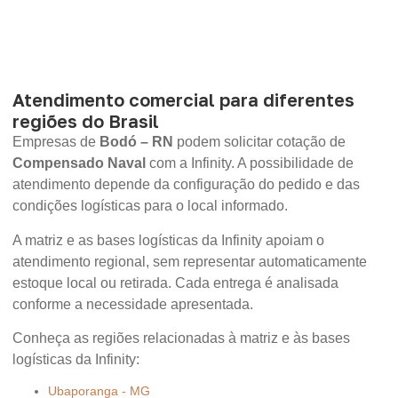
Atendimento comercial para diferentes
regiões do Brasil
Empresas de
Bodó – RN
podem solicitar cotação de
Compensado Naval
com a Infinity. A possibilidade de
atendimento depende da configuração do pedido e das
condições logísticas para o local informado.
A matriz e as bases logísticas da Infinity apoiam o
atendimento regional, sem representar automaticamente
estoque local ou retirada. Cada entrega é analisada
conforme a necessidade apresentada.
Conheça as regiões relacionadas à matriz e às bases
logísticas da Infinity:
Ubaporanga - MG