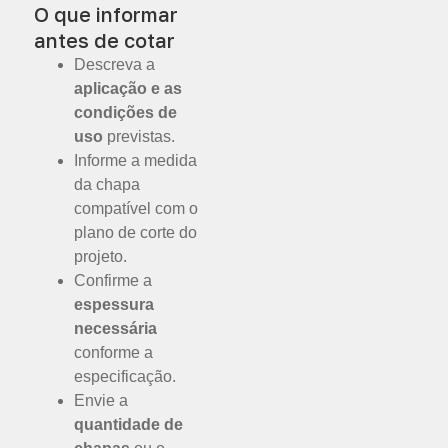
O que informar
antes de cotar
Descreva a
aplicação e as
condições de
uso
previstas.
Informe a medida
da chapa
compatível com o
plano de corte do
projeto.
Confirme a
espessura
necessária
conforme a
especificação.
Envie a
quantidade de