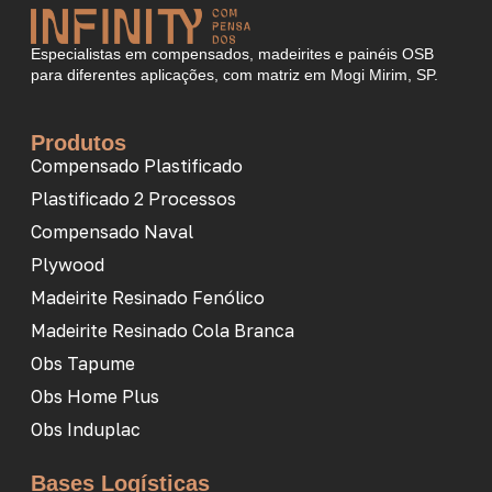
Especialistas em compensados, madeirites e painéis OSB
para diferentes aplicações, com matriz em Mogi Mirim, SP.
Produtos
Compensado Plastificado
Plastificado 2 Processos
Compensado Naval
Plywood
Madeirite Resinado Fenólico
Madeirite Resinado Cola Branca
Obs Tapume
Obs Home Plus
Obs Induplac
Bases Logísticas