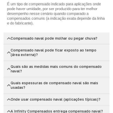
É um tipo de compensado indicado para aplicações onde
pode haver umidade, por ser produzido para ter melhor
desempenho nesse cenário quando comparado a
compensados comuns (a indicação exata depende da linha
e do fabricante).
Compensado naval pode molhar ou pegar chuva?
Compensado naval pode ficar exposto ao tempo
(área externa)?
Quais são as medidas mais comuns do compensado
naval?
Quais espessuras de compensado naval são mais
usadas?
Onde usar compensado naval (aplicações típicas)?
A Infinity Compensados entrega compensado naval?