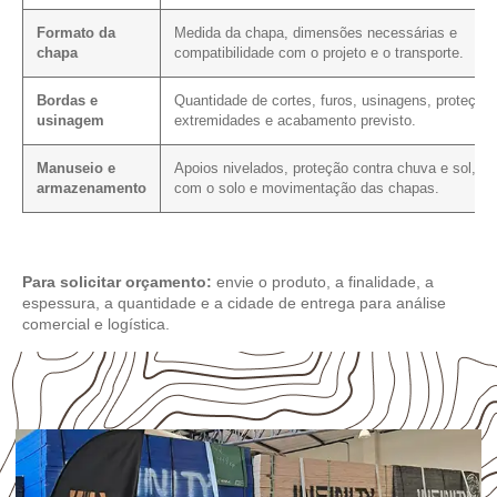
Formato da
Medida da chapa, dimensões necessárias e
chapa
compatibilidade com o projeto e o transporte.
Bordas e
Quantidade de cortes, furos, usinagens, proteção
usinagem
extremidades e acabamento previsto.
Manuseio e
Apoios nivelados, proteção contra chuva e sol, co
armazenamento
com o solo e movimentação das chapas.
Para solicitar orçamento:
envie o produto, a finalidade, a
espessura, a quantidade e a cidade de entrega para análise
comercial e logística.