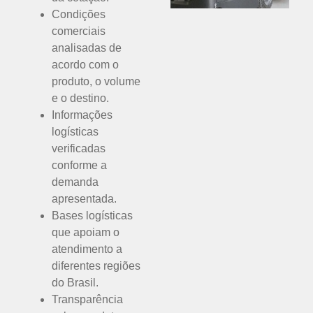
Condições
comerciais
analisadas de
acordo com o
produto, o volume
e o destino.
Informações
logísticas
verificadas
conforme a
demanda
apresentada.
Bases logísticas
que apoiam o
atendimento a
diferentes regiões
do Brasil.
Transparência