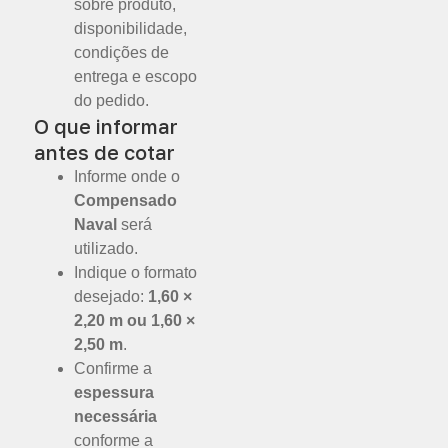
sobre produto,
disponibilidade,
condições de
entrega e escopo
do pedido.
O que informar
antes de cotar
Informe onde o
Compensado
Naval
será
utilizado.
Indique o formato
desejado:
1,60 ×
2,20 m ou 1,60 ×
2,50 m
.
Confirme a
espessura
necessária
conforme a