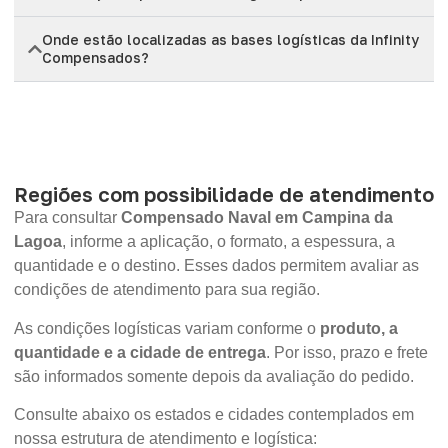
Onde estão localizadas as bases logísticas da Infinity
Compensados?
Regiões com possibilidade de atendimento
Para consultar
Compensado Naval em Campina da
Lagoa
, informe a aplicação, o formato, a espessura, a
quantidade e o destino. Esses dados permitem avaliar as
condições de atendimento para sua região.
As condições logísticas variam conforme o
produto, a
quantidade e a cidade de entrega
. Por isso, prazo e frete
são informados somente depois da avaliação do pedido.
Consulte abaixo os estados e cidades contemplados em
nossa estrutura de atendimento e logística: