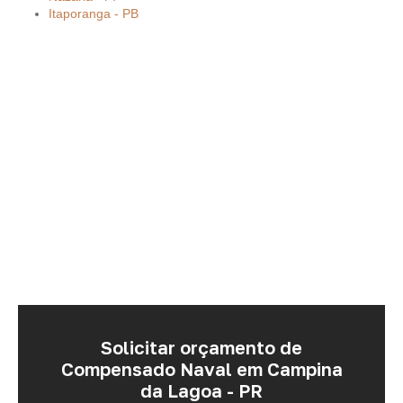
Itaporanga - PB
Solicitar orçamento de
Compensado Naval em Campina
da Lagoa - PR