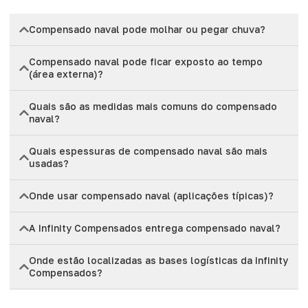
Compensado naval pode molhar ou pegar chuva?
Compensado naval pode ficar exposto ao tempo
(área externa)?
Quais são as medidas mais comuns do compensado
naval?
Quais espessuras de compensado naval são mais
usadas?
Onde usar compensado naval (aplicações típicas)?
A Infinity Compensados entrega compensado naval?
Onde estão localizadas as bases logísticas da Infinity
Compensados?