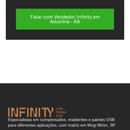
Falar com Vendedor Infinity em
Adustina - BA
Especialistas em compensados, madeirites e painéis OSB
para diferentes aplicações, com matriz em Mogi Mirim, SP.