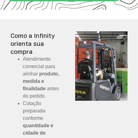
Como a Infinity
orienta sua
compra
Atendimento
comercial para
alinhar
produto,
medida e
finalidade
antes
do pedido.
Cotação
preparada
conforme
quantidade e
cidade de