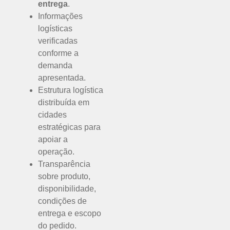
entrega
.
Informações
logísticas
verificadas
conforme a
demanda
apresentada.
Estrutura logística
distribuída em
cidades
estratégicas para
apoiar a
operação.
Transparência
sobre produto,
disponibilidade,
condições de
entrega e escopo
do pedido.