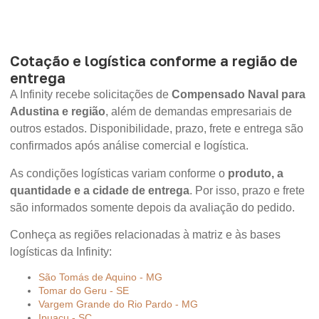
Cotação e logística conforme a região de
entrega
A Infinity recebe solicitações de
Compensado Naval para
Adustina e região
, além de demandas empresariais de
outros estados. Disponibilidade, prazo, frete e entrega são
confirmados após análise comercial e logística.
As condições logísticas variam conforme o
produto, a
quantidade e a cidade de entrega
. Por isso, prazo e frete
são informados somente depois da avaliação do pedido.
Conheça as regiões relacionadas à matriz e às bases
logísticas da Infinity:
São Tomás de Aquino - MG
Tomar do Geru - SE
Vargem Grande do Rio Pardo - MG
Ipuaçu - SC