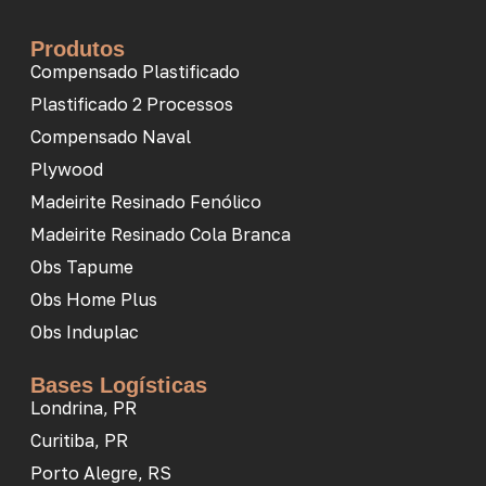
Produtos
Compensado Plastificado
Plastificado 2 Processos
Compensado Naval
Plywood
Madeirite Resinado Fenólico
Madeirite Resinado Cola Branca
Obs Tapume
Obs Home Plus
Obs Induplac
Bases Logísticas
Londrina, PR
Curitiba, PR
Porto Alegre, RS