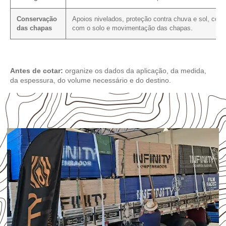
Conservação
Apoios nivelados, proteção contra chuva e sol, cont
das chapas
com o solo e movimentação das chapas.
Antes de cotar:
organize os dados da aplicação, da medida,
da espessura, do volume necessário e do destino.