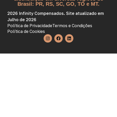
Brasil: PR, RS, SC, GO, TO e MT.
2026 Infinity Compensados. Site atualizado em
Julho de 2026
Política de Privacidade
Termos e Condições
Política de Cookies