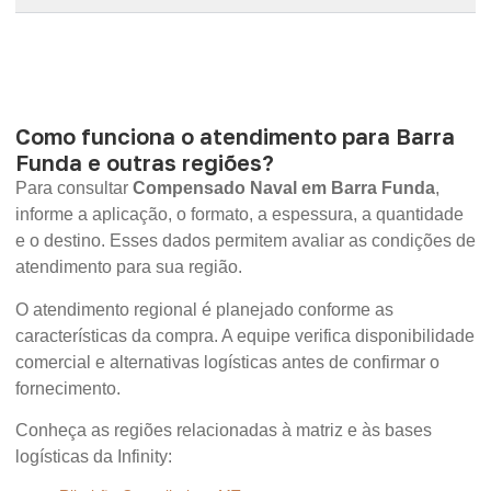
Como funciona o atendimento para Barra
Funda e outras regiões?
Para consultar
Compensado Naval em Barra Funda
,
informe a aplicação, o formato, a espessura, a quantidade
e o destino. Esses dados permitem avaliar as condições de
atendimento para sua região.
O atendimento regional é planejado conforme as
características da compra. A equipe verifica disponibilidade
comercial e alternativas logísticas antes de confirmar o
fornecimento.
Conheça as regiões relacionadas à matriz e às bases
logísticas da Infinity: