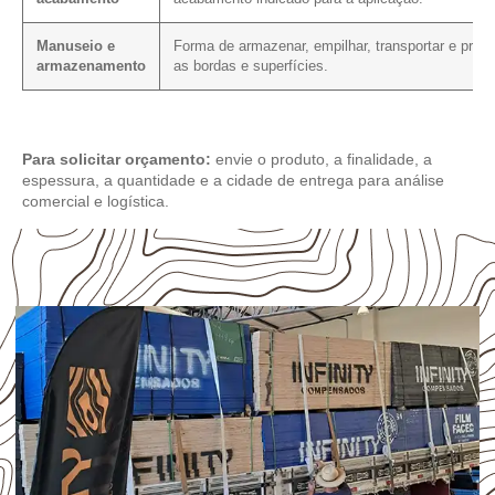
Manuseio e
Forma de armazenar, empilhar, transportar e prote
armazenamento
as bordas e superfícies.
Para solicitar orçamento:
envie o produto, a finalidade, a
espessura, a quantidade e a cidade de entrega para análise
comercial e logística.