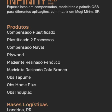
Especialistas em compensados, madeirites e painéis OSB
para diferentes aplicações, com matriz em Mogi Mirim, SP.
Produtos
Compensado Plastificado
Plastificado 2 Processos
Compensado Naval
Plywood
Madeirite Resinado Fenólico
Madeirite Resinado Cola Branca
Obs Tapume
Obs Home Plus
Obs Induplac
Bases Logísticas
Londrina, PR