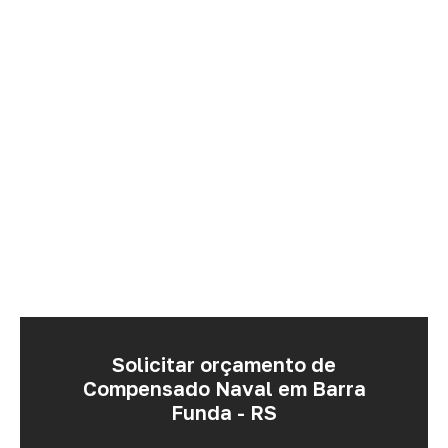
Solicitar orçamento de
Compensado Naval em Barra
Funda - RS