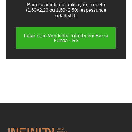
Para cotar informe aplicação, modelo
(1,60×2,20 ou 1,60×2,50), espessura e
cidade/UF.
Falar com Vendedor Infinity em Barra
Funda - RS