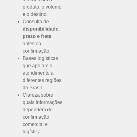
produto, o volume
e o destino.
Consulta de
disponibilidade,
prazo e frete
antes da
confirmação.
Bases logísticas
que apoiam o
atendimento a
diferentes regiões
do Brasil.
Clareza sobre
quais informações
dependem de
confirmação
comercial e
logística.