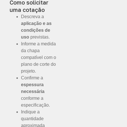
Como solicitar
uma cotação
Descreva a
aplicação e as
condições de
uso
previstas.
Informe a medida
da chapa
compatível com o
plano de corte do
projeto.
Confirme a
espessura
necessária
conforme a
especificação.
Indique a
quantidade
aproximada