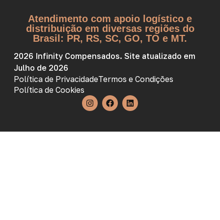
Atendimento com apoio logístico e
distribuição em diversas regiões do
Brasil: PR, RS, SC, GO, TO e MT.
2026 Infinity Compensados. Site atualizado em
Julho de 2026
Política de Privacidade
Termos e Condições
Política de Cookies