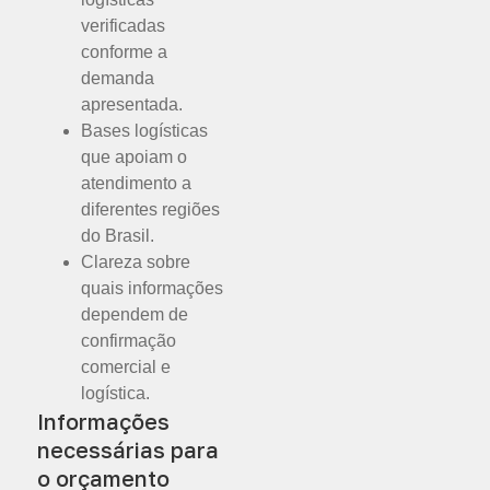
verificadas
conforme a
demanda
apresentada.
Bases logísticas
que apoiam o
atendimento a
diferentes regiões
do Brasil.
Clareza sobre
quais informações
dependem de
confirmação
comercial e
logística.
Informações
necessárias para
o orçamento