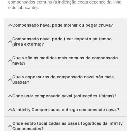
compensados comuns (a indicação exata depende da linha
e do fabricante).
Compensado naval pode molhar ou pegar chuva?
Compensado naval pode ficar exposto ao tempo
(área externa)?
Quais são as medidas mais comuns do compensado
naval?
Quais espessuras de compensado naval são mais
usadas?
Onde usar compensado naval (aplicações típicas)?
A Infinity Compensados entrega compensado naval?
Onde estão localizadas as bases logísticas da Infinity
Compensados?