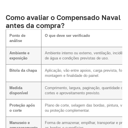
Como avaliar o Compensado Naval
antes da compra?
Ponto de
O que deve ser verificado
análise
Ambiente e
Ambiente interno ou externo, ventilação, incidênci
exposição
de água e condições previstas de uso.
Bitola da chapa
Aplicação, vão entre apoios, carga prevista, form
montagem e finalidade do painel.
Medida
Comprimento, largura, paginação, quantidade de
disponível
cortes e aproveitamento previsto.
Proteção após
Plano de corte, selagem das bordas, pintura, vern
o corte
ou proteção complementar.
Manuseio e
Forma de armazenar, empilhar, transportar e prote