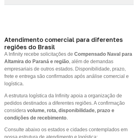
Atendimento comercial para diferentes
regiões do Brasil
A Infinity recebe solicitações de
Compensado Naval para
Altamira do Paraná e região
, além de demandas
empresariais de outros estados. Disponibilidade, prazo,
frete e entrega são confirmados após análise comercial e
logística.
A estrutura logística da Infinity apoia a organização de
pedidos destinados a diferentes regiões. A confirmação
considera
volume, rota, disponibilidade, prazo e
condições de recebimento
.
Consulte abaixo os estados e cidades contemplados em
nossa estrutura de atendimento e logística: