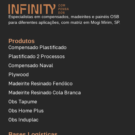
Especialistas em compensados, madeirites e painéis OSB
para diferentes aplicações, com matriz em Mogi Mirim, SP.
Produtos
Compensado Plastificado
Plastificado 2 Processos
Compensado Naval
Plywood
Madeirite Resinado Fenólico
Madeirite Resinado Cola Branca
Obs Tapume
Obs Home Plus
Obs Induplac
Bases Logísticas