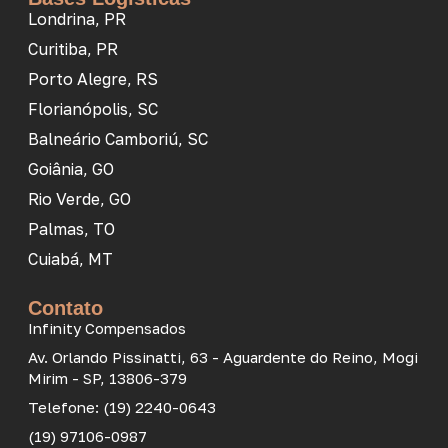
Londrina, PR
Curitiba, PR
Porto Alegre, RS
Florianópolis, SC
Balneário Camboriú, SC
Goiânia, GO
Rio Verde, GO
Palmas, TO
Cuiabá, MT
Contato
Infinity Compensados
Av. Orlando Pissinatti, 63 - Aguardente do Reino, Mogi
Mirim - SP, 13806-379
Telefone: (19) 2240-0643
(19) 97106-0987