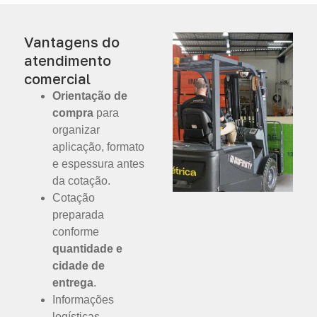
Vantagens do
atendimento
comercial
Orientação de
compra
para
organizar
aplicação, formato
e espessura antes
da cotação.
Cotação
preparada
conforme
quantidade e
cidade de
entrega
.
Informações
logísticas