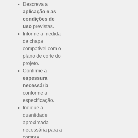
Descreva a
aplicação e as
condições de
uso
previstas.
Informe a medida
da chapa
compatível com o
plano de corte do
projeto.
Confirme a
espessura
necessária
conforme a
especificação.
Indique a
quantidade
aproximada
necessária para a
compra.