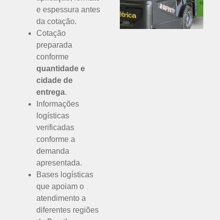
e espessura antes
da cotação.
Cotação
preparada
conforme
quantidade e
cidade de
entrega
.
Informações
logísticas
verificadas
conforme a
demanda
apresentada.
Bases logísticas
que apoiam o
atendimento a
diferentes regiões