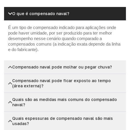
O que é compensado naval?
É um tipo de compensado indicado para aplicações onde
pode haver umidade, por ser produzido para ter melhor
desempenho nesse cenário quando comparado a
compensados comuns (a indicação exata depende da linha
e do fabricante).
Compensado naval pode molhar ou pegar chuva?
Compensado naval pode ficar exposto ao tempo
(área externa)?
Quais são as medidas mais comuns do compensado
naval?
Quais espessuras de compensado naval são mais
usadas?