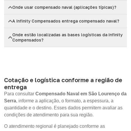
Onde usar compensado naval (aplicações típicas)?
A Infinity Compensados entrega compensado naval?
Onde estão localizadas as bases logísticas da Infinity
Compensados?
Cotação e logística conforme a região de
entrega
Para consultar
Compensado Naval em São Lourenço da
Serra
, informe a aplicação, o formato, a espessura, a
quantidade e o destino. Esses dados permitem avaliar as
condições de atendimento para sua região.
O atendimento regional é planejado conforme as