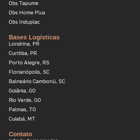
Obs Tapume
Obs Home Plus
Obs Induplac
Bases Logísticas
Londrina, PR
Curitiba, PR
Porto Alegre, RS
Florianópolis, SC
Balneário Camboriú, SC
Goiânia, GO
Rio Verde, GO
Palmas, TO
Cuiabá, MT
Contato