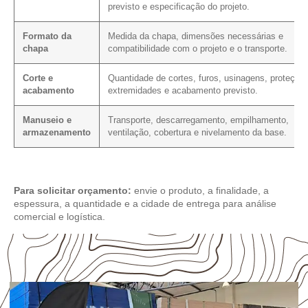
previsto e especificação do projeto.
Formato da
Medida da chapa, dimensões necessárias e
chapa
compatibilidade com o projeto e o transporte.
Corte e
Quantidade de cortes, furos, usinagens, proteção
acabamento
extremidades e acabamento previsto.
Manuseio e
Transporte, descarregamento, empilhamento,
armazenamento
ventilação, cobertura e nivelamento da base.
Para solicitar orçamento:
envie o produto, a finalidade, a
espessura, a quantidade e a cidade de entrega para análise
comercial e logística.