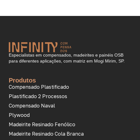
Especialistas em compensados, madeirites e painéis OSB
para diferentes aplicações, com matriz em Mogi Mirim, SP.
Produtos
Compensado Plastificado
Plastificado 2 Processos
Compensado Naval
Plywood
Madeirite Resinado Fenólico
Madeirite Resinado Cola Branca