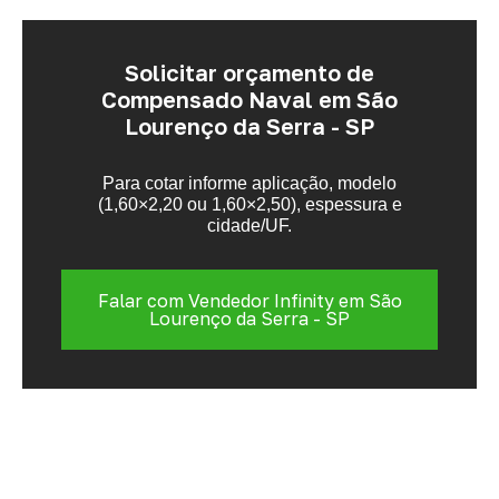
Solicitar orçamento de
Compensado Naval em São
Lourenço da Serra - SP
Para cotar informe aplicação, modelo
(1,60×2,20 ou 1,60×2,50), espessura e
cidade/UF.
Falar com Vendedor Infinity em São
Lourenço da Serra - SP