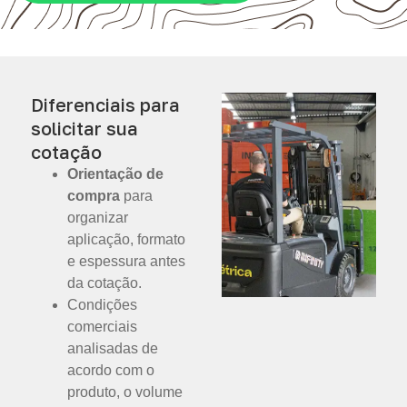
Diferenciais para
solicitar sua
cotação
Orientação de
compra
para
organizar
aplicação, formato
e espessura antes
da cotação.
Condições
comerciais
analisadas de
acordo com o
produto, o volume