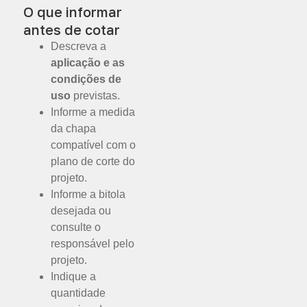
O que informar
antes de cotar
Descreva a
aplicação e as
condições de
uso
previstas.
Informe a medida
da chapa
compatível com o
plano de corte do
projeto.
Informe a bitola
desejada ou
consulte o
responsável pelo
projeto.
Indique a
quantidade