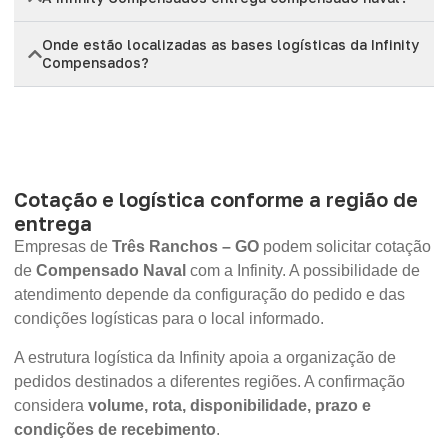
Onde estão localizadas as bases logísticas da Infinity
Compensados?
Cotação e logística conforme a região de
entrega
Empresas de
Três Ranchos – GO
podem solicitar cotação
de
Compensado Naval
com a Infinity. A possibilidade de
atendimento depende da configuração do pedido e das
condições logísticas para o local informado.
A estrutura logística da Infinity apoia a organização de
pedidos destinados a diferentes regiões. A confirmação
considera
volume, rota, disponibilidade, prazo e
condições de recebimento
.