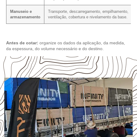
Manuseio e
Transporte, descarregamento, empilhamento,
armazenamento
ventilação, cobertura e nivelamento da base.
Antes de cotar:
organize os dados da aplicação, da medida,
da espessura, do volume necessário e do destino.