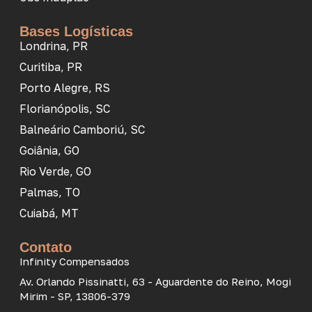
Bases Logísticas
Londrina, PR
Curitiba, PR
Porto Alegre, RS
Florianópolis, SC
Balneário Camboriú, SC
Goiânia, GO
Rio Verde, GO
Palmas, TO
Cuiabá, MT
Contato
Infinity Compensados
Av. Orlando Pissinatti, 63 - Aguardente do Reino, Mogi
Mirim - SP, 13806-379