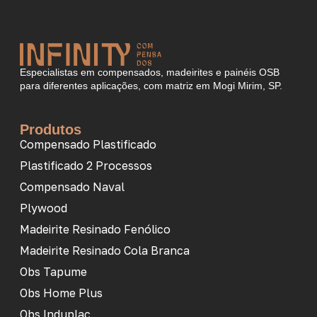
Especialistas em compensados, madeirites e painéis OSB
para diferentes aplicações, com matriz em Mogi Mirim, SP.
Produtos
Compensado Plastificado
Plastificado 2 Processos
Compensado Naval
Plywood
Madeirite Resinado Fenólico
Madeirite Resinado Cola Branca
Obs Tapume
Obs Home Plus
Obs Induplac