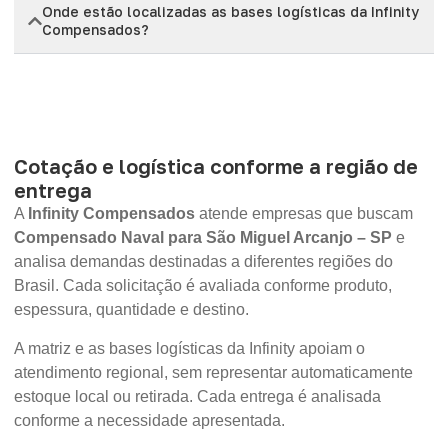
Onde estão localizadas as bases logísticas da Infinity
Compensados?
Cotação e logística conforme a região de
entrega
A
Infinity Compensados
atende empresas que buscam
Compensado Naval para São Miguel Arcanjo – SP
e
analisa demandas destinadas a diferentes regiões do
Brasil. Cada solicitação é avaliada conforme produto,
espessura, quantidade e destino.
A matriz e as bases logísticas da Infinity apoiam o
atendimento regional, sem representar automaticamente
estoque local ou retirada. Cada entrega é analisada
conforme a necessidade apresentada.