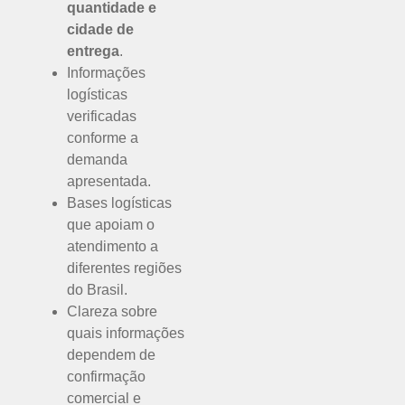
quantidade e
cidade de
entrega
.
Informações
logísticas
verificadas
conforme a
demanda
apresentada.
Bases logísticas
que apoiam o
atendimento a
diferentes regiões
do Brasil.
Clareza sobre
quais informações
dependem de
confirmação
comercial e