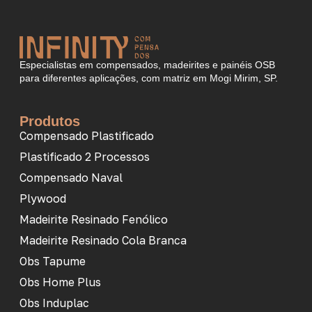
Especialistas em compensados, madeirites e painéis OSB
para diferentes aplicações, com matriz em Mogi Mirim, SP.
Produtos
Compensado Plastificado
Plastificado 2 Processos
Compensado Naval
Plywood
Madeirite Resinado Fenólico
Madeirite Resinado Cola Branca
Obs Tapume
Obs Home Plus
Obs Induplac