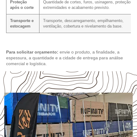
Proteção
Quantidade de cortes, furos, usinagens, proteção da
após o corte
extremidades e acabamento previsto.
Transporte e
Transporte, descarregamento, empilhamento,
estocagem
ventilação, cobertura e nivelamento da base.
Para solicitar orçamento:
envie o produto, a finalidade, a
espessura, a quantidade e a cidade de entrega para análise
comercial e logística.