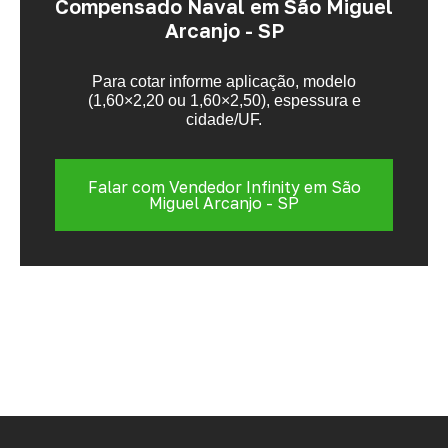
Compensado Naval em São Miguel
Arcanjo - SP
Para cotar informe aplicação, modelo
(1,60×2,20 ou 1,60×2,50), espessura e
cidade/UF.
Falar com Vendedor Infinity em São
Miguel Arcanjo - SP