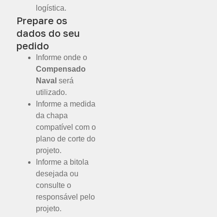
logística.
Prepare os
dados do seu
pedido
Informe onde o
Compensado
Naval
será
utilizado.
Informe a medida
da chapa
compatível com o
plano de corte do
projeto.
Informe a bitola
desejada ou
consulte o
responsável pelo
projeto.