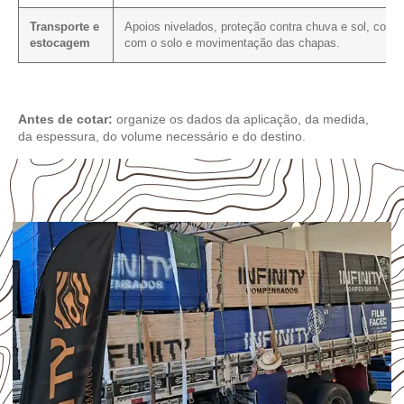
Transporte e
Apoios nivelados, proteção contra chuva e sol, conta
estocagem
com o solo e movimentação das chapas.
Antes de cotar:
organize os dados da aplicação, da medida,
da espessura, do volume necessário e do destino.