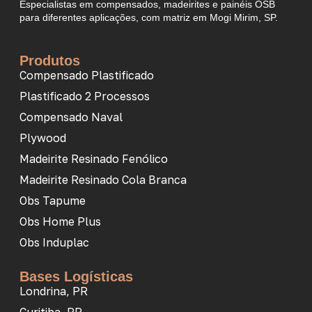
Especialistas em compensados, madeirites e painéis OSB
para diferentes aplicações, com matriz em Mogi Mirim, SP.
Produtos
Compensado Plastificado
Plastificado 2 Processos
Compensado Naval
Plywood
Madeirite Resinado Fenólico
Madeirite Resinado Cola Branca
Obs Tapume
Obs Home Plus
Obs Induplac
Bases Logísticas
Londrina, PR