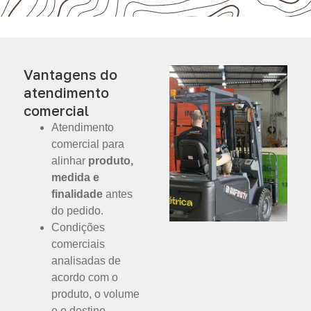
Vantagens do
atendimento
comercial
Atendimento
comercial para
alinhar
produto,
medida e
finalidade
antes
do pedido.
Condições
comerciais
analisadas de
acordo com o
produto, o volume
e o destino.