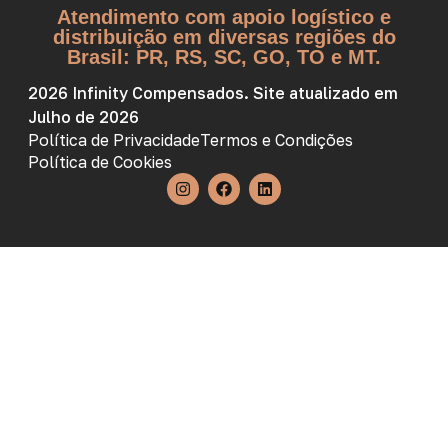
Atendimento com apoio logístico e
distribuição em diversas regiões do
Brasil: PR, RS, SC, GO, TO e MT.
2026 Infinity Compensados. Site atualizado em
Julho de 2026
Política de Privacidade
Termos e Condições
Política de Cookies