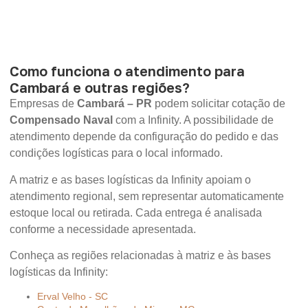
Como funciona o atendimento para
Cambará e outras regiões?
Empresas de
Cambará – PR
podem solicitar cotação de
Compensado Naval
com a Infinity. A possibilidade de
atendimento depende da configuração do pedido e das
condições logísticas para o local informado.
A matriz e as bases logísticas da Infinity apoiam o
atendimento regional, sem representar automaticamente
estoque local ou retirada. Cada entrega é analisada
conforme a necessidade apresentada.
Conheça as regiões relacionadas à matriz e às bases
logísticas da Infinity:
Erval Velho - SC