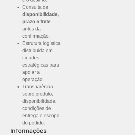
Consulta de
disponibilidade,
prazo e frete
antes da
confirmação.
Estrutura logística
distribuída em
cidades
estratégicas para
apoiar a
operação.
Transparência
sobre produto,
disponibilidade,
condições de
entrega e escopo
do pedido.
Informações