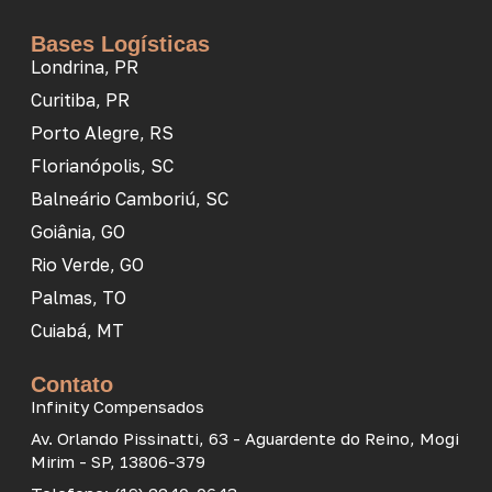
Bases Logísticas
Londrina, PR
Curitiba, PR
Porto Alegre, RS
Florianópolis, SC
Balneário Camboriú, SC
Goiânia, GO
Rio Verde, GO
Palmas, TO
Cuiabá, MT
Contato
Infinity Compensados
Av. Orlando Pissinatti, 63 - Aguardente do Reino, Mogi
Mirim - SP, 13806-379