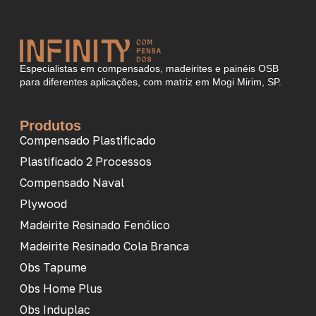
Especialistas em compensados, madeirites e painéis OSB
para diferentes aplicações, com matriz em Mogi Mirim, SP.
Produtos
Compensado Plastificado
Plastificado 2 Processos
Compensado Naval
Plywood
Madeirite Resinado Fenólico
Madeirite Resinado Cola Branca
Obs Tapume
Obs Home Plus
Obs Induplac