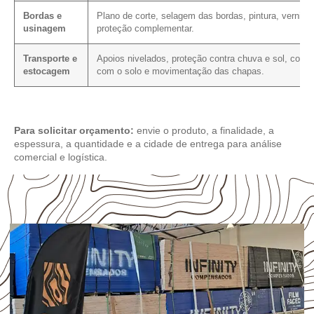
Bordas e
Plano de corte, selagem das bordas, pintura, verniz 
usinagem
proteção complementar.
Transporte e
Apoios nivelados, proteção contra chuva e sol, conta
estocagem
com o solo e movimentação das chapas.
Para solicitar orçamento:
envie o produto, a finalidade, a
espessura, a quantidade e a cidade de entrega para análise
comercial e logística.