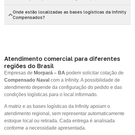
Onde estão localizadas as bases logísticas da Infinity
Compensados?
Atendimento comercial para diferentes
regiões do Brasil
Empresas de
Morpará – BA
podem solicitar cotação de
Compensado Naval
com a Infinity. A possibilidade de
atendimento depende da configuração do pedido e das
condições logísticas para o local informado.
A matriz e as bases logísticas da Infinity apoiam o
atendimento regional, sem representar automaticamente
estoque local ou retirada. Cada entrega é analisada
conforme a necessidade apresentada.