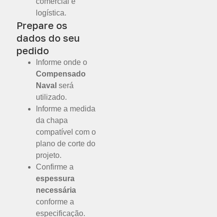
comercial e
logística.
Prepare os
dados do seu
pedido
Informe onde o
Compensado
Naval
será
utilizado.
Informe a medida
da chapa
compatível com o
plano de corte do
projeto.
Confirme a
espessura
necessária
conforme a
especificação.