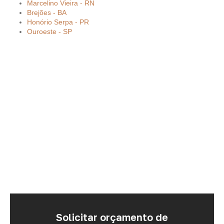
Marcelino Vieira - RN
Brejões - BA
Honório Serpa - PR
Ouroeste - SP
Solicitar orçamento de