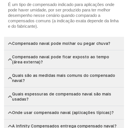
É um tipo de compensado indicado para aplicações onde
pode haver umidade, por ser produzido para ter melhor
desempenho nesse cenário quando comparado a
compensados comuns (a indicação exata depende da linha
e do fabricante).
Compensado naval pode molhar ou pegar chuva?
Compensado naval pode ficar exposto ao tempo
(área externa)?
Quais são as medidas mais comuns do compensado
naval?
Quais espessuras de compensado naval são mais
usadas?
Onde usar compensado naval (aplicações típicas)?
A Infinity Compensados entrega compensado naval?