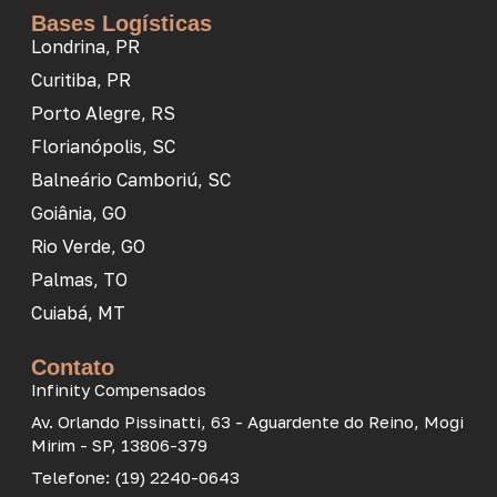
Bases Logísticas
Londrina, PR
Curitiba, PR
Porto Alegre, RS
Florianópolis, SC
Balneário Camboriú, SC
Goiânia, GO
Rio Verde, GO
Palmas, TO
Cuiabá, MT
Contato
Infinity Compensados
Av. Orlando Pissinatti, 63 - Aguardente do Reino, Mogi
Mirim - SP, 13806-379
Telefone: (19) 2240-0643