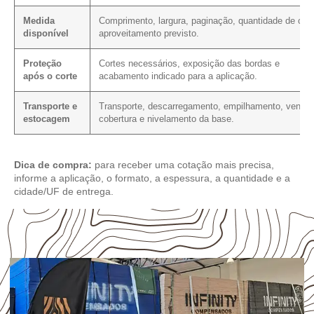
Medida
Comprimento, largura, paginação, quantidade de cort
disponível
aproveitamento previsto.
Proteção
Cortes necessários, exposição das bordas e
após o corte
acabamento indicado para a aplicação.
Transporte e
Transporte, descarregamento, empilhamento, ventila
estocagem
cobertura e nivelamento da base.
Dica de compra:
para receber uma cotação mais precisa,
informe a aplicação, o formato, a espessura, a quantidade e a
cidade/UF de entrega.