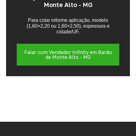
Monte Alto - MG
Para cotar informe aplicação, modelo
(1,60×2,20 ou 1,60×2,50), espessura e
cidade/UF.
Falar com Vendedor Infinity em Barão
de Monte Alto - MG