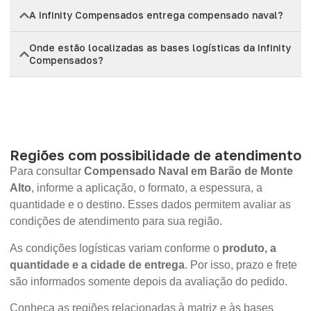
A Infinity Compensados entrega compensado naval?
Onde estão localizadas as bases logísticas da Infinity
Compensados?
Regiões com possibilidade de atendimento
Para consultar
Compensado Naval em Barão de Monte
Alto
, informe a aplicação, o formato, a espessura, a
quantidade e o destino. Esses dados permitem avaliar as
condições de atendimento para sua região.
As condições logísticas variam conforme o
produto, a
quantidade e a cidade de entrega
. Por isso, prazo e frete
são informados somente depois da avaliação do pedido.
Conheça as regiões relacionadas à matriz e às bases