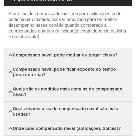
É um tipo de compensado indicado para aplicações onde
pode haver umidade, por ser produzido para ter melhor
desempenho nesse cenário quando comparado a
compensados comuns (a indicação exata depende da linha
e do fabricante).
Compensado naval pode molhar ou pegar chuva?
Compensado naval pode ficar exposto ao tempo
(área externa)?
Quais são as medidas mais comuns do compensado
naval?
Quais espessuras de compensado naval são mais
usadas?
Onde usar compensado naval (aplicações típicas)?