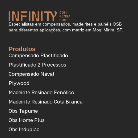
Especialistas em compensados, madeirites e painéis OSB
para diferentes aplicações, com matriz em Mogi Mirim, SP.
Produtos
Compensado Plastificado
Plastificado 2 Processos
Compensado Naval
Plywood
Madeirite Resinado Fenólico
Madeirite Resinado Cola Branca
Obs Tapume
Obs Home Plus
Obs Induplac