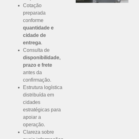
Cotação
preparada
conforme
quantidade e
cidade de
entrega
.
Consulta de
disponibilidade,
prazo e frete
antes da
confirmação.
Estrutura logística
distribuída em
cidades
estratégicas para
apoiar a
operação.
Clareza sobre