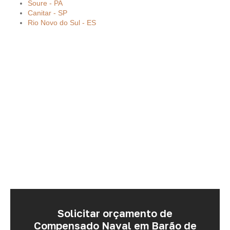
Soure - PA
Canitar - SP
Rio Novo do Sul - ES
Solicitar orçamento de
Compensado Naval em Barão de