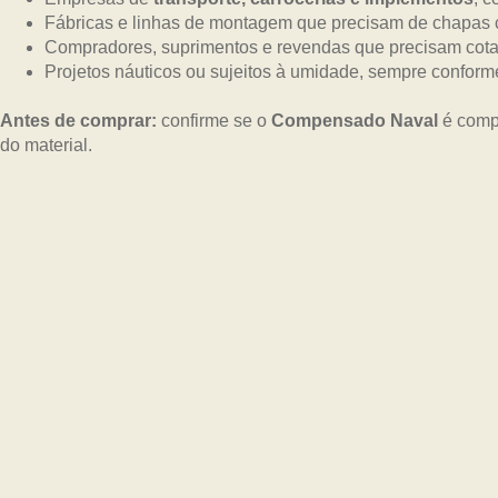
Fábricas e linhas de montagem que precisam de chapas 
Compradores, suprimentos e revendas que precisam cotar
Projetos náuticos ou sujeitos à umidade, sempre confor
Antes de comprar:
confirme se o
Compensado Naval
é compa
do material.