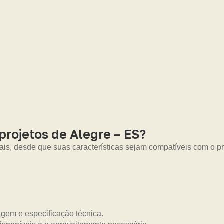
rojetos de Alegre – ES?
ais, desde que suas características sejam compatíveis com o pro
gem e especificação técnica.