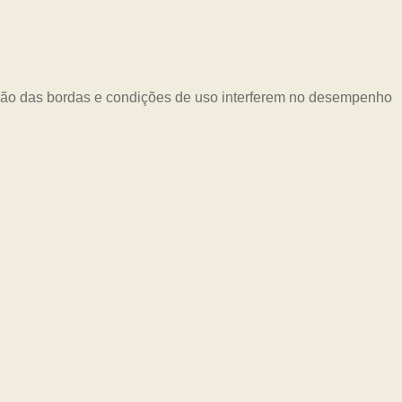
eção das bordas e condições de uso interferem no desempenho