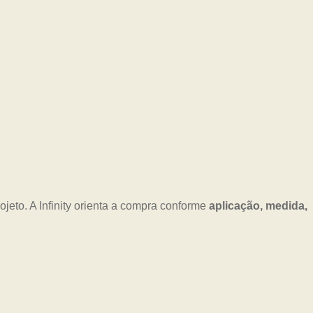
jeto. A Infinity orienta a compra conforme
aplicação, medida,