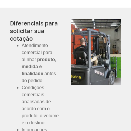
Diferenciais para
solicitar sua
cotação
Atendimento
comercial para
alinhar
produto,
medida e
finalidade
antes
do pedido.
Condições
comerciais
analisadas de
acordo com o
produto, o volume
e o destino.
Informações