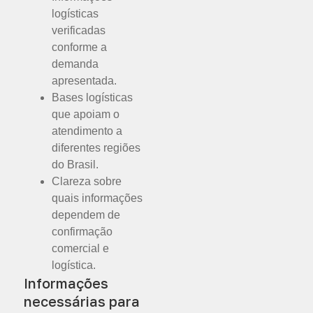
logísticas
verificadas
conforme a
demanda
apresentada.
Bases logísticas
que apoiam o
atendimento a
diferentes regiões
do Brasil.
Clareza sobre
quais informações
dependem de
confirmação
comercial e
logística.
Informações
necessárias para