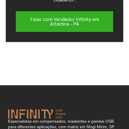
Falar com Vendedor Infinity em
Altamira - PA
Especialistas em compensados, madeirites e painéis OSB
para diferentes aplicações, com matriz em Mogi Mirim, SP.