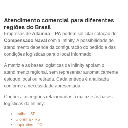
Atendimento comercial para diferentes
regiões do Brasil
Empresas de
Altamira – PA
podem solicitar cotação de
Compensado Naval
com a Infinity. A possibilidade de
atendimento depende da configuração do pedido e das
condições logísticas para o local informado.
A matriz e as bases logísticas da Infinity apoiam o
atendimento regional, sem representar automaticamente
estoque local ou retirada. Cada entrega é analisada
conforme a necessidade apresentada.
Conheça as regiões relacionadas à matriz e às bases
logísticas da Infinity:
Itatiba - SP
Glorinha - RS
Itapiratins - TO