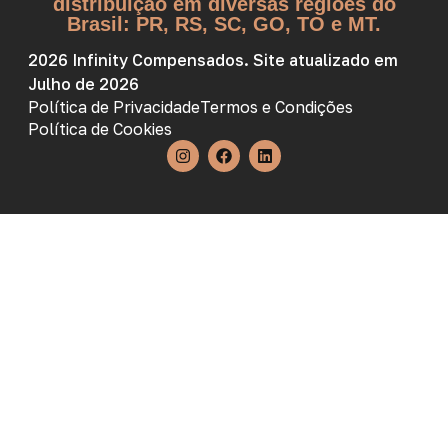
distribuição em diversas regiões do
Brasil: PR, RS, SC, GO, TO e MT.
2026 Infinity Compensados. Site atualizado em
Julho de 2026
Política de Privacidade
Termos e Condições
Política de Cookies