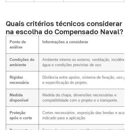
Quais critérios técnicos considerar
na escolha do Compensado Naval?
Ponto de
Informações a considerar
análise
Condições do
Ambiente interno ou externo, ventilação, incidência
ambiente
água e condições previstas de uso.
Rigidez
Distância entre apoios, sistema de fixação, uso pre
necessária
e especificação do projeto.
Medida
Medida da chapa, dimensões necessárias e
disponível
compatibilidade com o projeto e o transporte.
Proteção
Cortes necessários, exposição das bordas e acaba
após o corte
indicado para a aplicação.