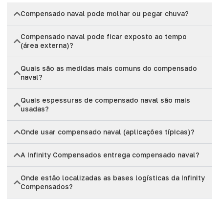
Compensado naval pode molhar ou pegar chuva?
Compensado naval pode ficar exposto ao tempo
(área externa)?
Quais são as medidas mais comuns do compensado
naval?
Quais espessuras de compensado naval são mais
usadas?
Onde usar compensado naval (aplicações típicas)?
A Infinity Compensados entrega compensado naval?
Onde estão localizadas as bases logísticas da Infinity
Compensados?