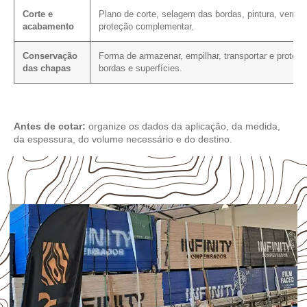
Corte e
Plano de corte, selagem das bordas, pintura, verniz
acabamento
proteção complementar.
Conservação
Forma de armazenar, empilhar, transportar e protege
das chapas
bordas e superfícies.
Antes de cotar:
organize os dados da aplicação, da medida,
da espessura, do volume necessário e do destino.