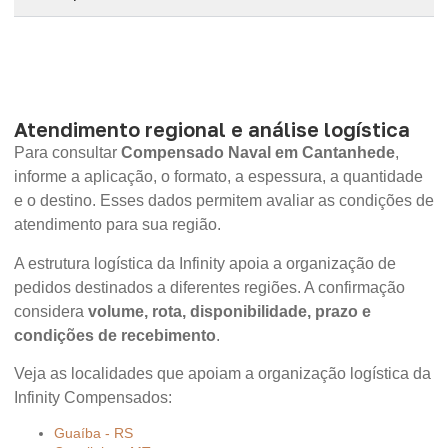
Atendimento regional e análise logística
Para consultar
Compensado Naval em Cantanhede
,
informe a aplicação, o formato, a espessura, a quantidade
e o destino. Esses dados permitem avaliar as condições de
atendimento para sua região.
A estrutura logística da Infinity apoia a organização de
pedidos destinados a diferentes regiões. A confirmação
considera
volume, rota, disponibilidade, prazo e
condições de recebimento
.
Veja as localidades que apoiam a organização logística da
Infinity Compensados:
Guaíba - RS