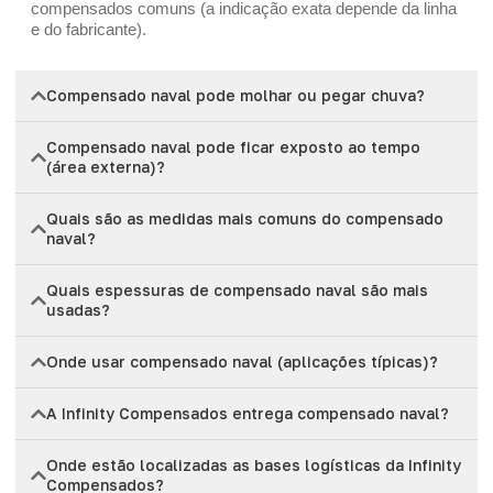
compensados comuns (a indicação exata depende da linha
e do fabricante).
Compensado naval pode molhar ou pegar chuva?
Compensado naval pode ficar exposto ao tempo
(área externa)?
Quais são as medidas mais comuns do compensado
naval?
Quais espessuras de compensado naval são mais
usadas?
Onde usar compensado naval (aplicações típicas)?
A Infinity Compensados entrega compensado naval?
Onde estão localizadas as bases logísticas da Infinity
Compensados?