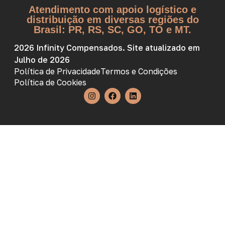
Atendimento com apoio logístico e
distribuição em diversas regiões do
Brasil: PR, RS, SC, GO, TO e MT.
2026 Infinity Compensados. Site atualizado em
Julho de 2026
Política de Privacidade
Termos e Condições
Política de Cookies