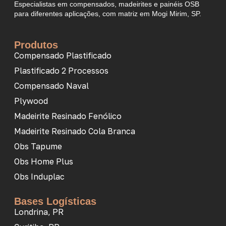
Especialistas em compensados, madeirites e painéis OSB
para diferentes aplicações, com matriz em Mogi Mirim, SP.
Produtos
Compensado Plastificado
Plastificado 2 Processos
Compensado Naval
Plywood
Madeirite Resinado Fenólico
Madeirite Resinado Cola Branca
Obs Tapume
Obs Home Plus
Obs Induplac
Bases Logísticas
Londrina, PR