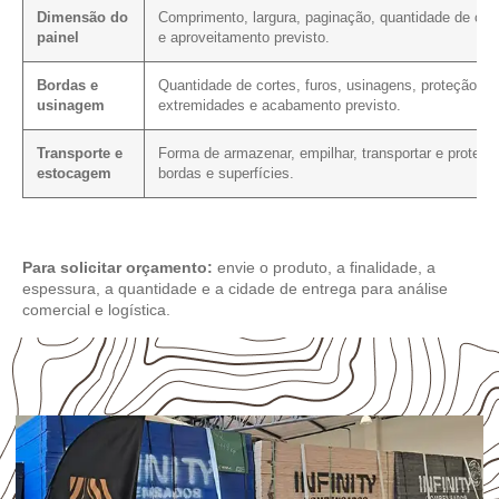
Dimensão do
Comprimento, largura, paginação, quantidade de cor
painel
e aproveitamento previsto.
Bordas e
Quantidade de cortes, furos, usinagens, proteção da
usinagem
extremidades e acabamento previsto.
Transporte e
Forma de armazenar, empilhar, transportar e protege
estocagem
bordas e superfícies.
Para solicitar orçamento:
envie o produto, a finalidade, a
espessura, a quantidade e a cidade de entrega para análise
comercial e logística.