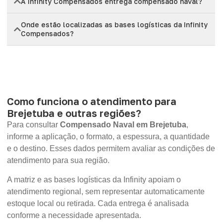
A Infinity Compensados entrega compensado naval?
Onde estão localizadas as bases logísticas da Infinity
Compensados?
Como funciona o atendimento para
Brejetuba e outras regiões?
Para consultar
Compensado Naval em Brejetuba
,
informe a aplicação, o formato, a espessura, a quantidade
e o destino. Esses dados permitem avaliar as condições de
atendimento para sua região.
A matriz e as bases logísticas da Infinity apoiam o
atendimento regional, sem representar automaticamente
estoque local ou retirada. Cada entrega é analisada
conforme a necessidade apresentada.