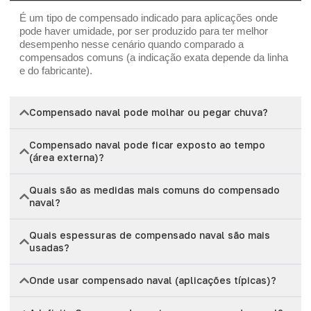
É um tipo de compensado indicado para aplicações onde
pode haver umidade, por ser produzido para ter melhor
desempenho nesse cenário quando comparado a
compensados comuns (a indicação exata depende da linha
e do fabricante).
Compensado naval pode molhar ou pegar chuva?
Compensado naval pode ficar exposto ao tempo
(área externa)?
Quais são as medidas mais comuns do compensado
naval?
Quais espessuras de compensado naval são mais
usadas?
Onde usar compensado naval (aplicações típicas)?