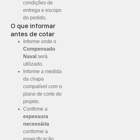
condições de
entrega e escopo
do pedido.
O que informar
antes de cotar
Informe onde o
Compensado
Naval
será
utilizado.
Informe a medida
da chapa
compatível com o
plano de corte do
projeto.
Confirme a
espessura
necessária
conforme a
especificação.