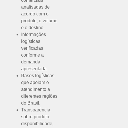
comerciais
analisadas de
acordo com o
produto, o volume
e o destino.
Informações
logísticas
verificadas
conforme a
demanda
apresentada.
Bases logísticas
que apoiam o
atendimento a
diferentes regiões
do Brasil.
Transparência
sobre produto,
disponibilidade,