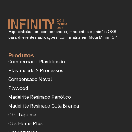
Especialistas em compensados, madeirites e painéis OSB
para diferentes aplicações, com matriz em Mogi Mirim, SP.
Produtos
Compensado Plastificado
Plastificado 2 Processos
Compensado Naval
Plywood
Madeirite Resinado Fenólico
Madeirite Resinado Cola Branca
Obs Tapume
Obs Home Plus