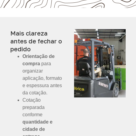
Mais clareza
antes de fechar o
pedido
Orientação de
compra
para
organizar
aplicação, formato
e espessura antes
da cotação.
Cotação
preparada
conforme
quantidade e
cidade de