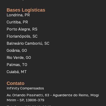
Bases Logísticas
Londrina, PR
Curitiba, PR
Porto Alegre, RS
Florianópolis, SC
Balneário Camboriú, SC
Goiânia, GO
Rio Verde, GO
Palmas, TO
Cuiabá, MT
Contato
Infinity Compensados
Av. Orlando Pissinatti, 63 - Aguardente do Reino, Mogi
Mirim - SP, 13806-379