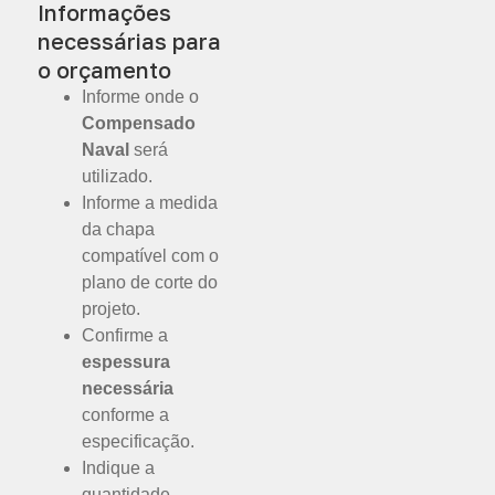
Informações
necessárias para
o orçamento
Informe onde o
Compensado
Naval
será
utilizado.
Informe a medida
da chapa
compatível com o
plano de corte do
projeto.
Confirme a
espessura
necessária
conforme a
especificação.
Indique a
quantidade