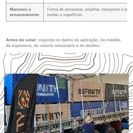
Manuseio e
Forma de armazenar, empilhar, transportar e prot
armazenamento
bordas e superfícies.
Antes de cotar:
organize os dados da aplicação, da medida,
da espessura, do volume necessário e do destino.