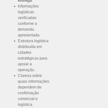
entrega
.
Informações
logísticas
verificadas
conforme a
demanda
apresentada.
Estrutura logística
distribuída em
cidades
estratégicas para
apoiar a
operação.
Clareza sobre
quais informações
dependem de
confirmação
comercial e
logística.