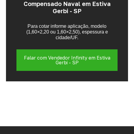
Compensado Naval em Estiva
Gerbi - SP
Para cotar informe aplicação, modelo
(1,60×2,20 ou 1,60×2,50), espessura e
cidade/UF.
Falar com Vendedor Infinity em Estiva
Gerbi - SP