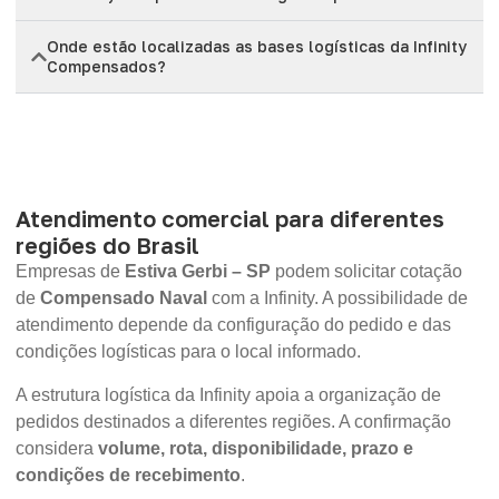
Onde estão localizadas as bases logísticas da Infinity
Compensados?
Atendimento comercial para diferentes
regiões do Brasil
Empresas de
Estiva Gerbi – SP
podem solicitar cotação
de
Compensado Naval
com a Infinity. A possibilidade de
atendimento depende da configuração do pedido e das
condições logísticas para o local informado.
A estrutura logística da Infinity apoia a organização de
pedidos destinados a diferentes regiões. A confirmação
considera
volume, rota, disponibilidade, prazo e
condições de recebimento
.