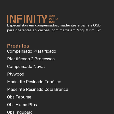
Especialistas em compensados, madeirites e painéis OSB
para diferentes aplicações, com matriz em Mogi Mirim, SP.
Produtos
Compensado Plastificado
Plastificado 2 Processos
Compensado Naval
Plywood
Madeirite Resinado Fenólico
Madeirite Resinado Cola Branca
Obs Tapume
Obs Home Plus
Obs Induplac