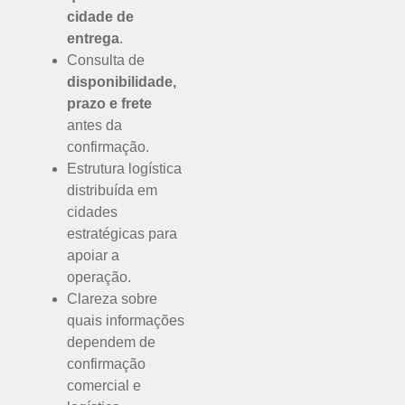
cidade de
entrega
.
Consulta de
disponibilidade,
prazo e frete
antes da
confirmação.
Estrutura logística
distribuída em
cidades
estratégicas para
apoiar a
operação.
Clareza sobre
quais informações
dependem de
confirmação
comercial e