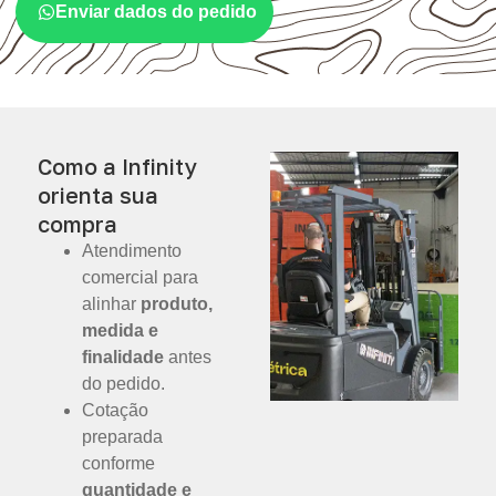
Enviar dados do pedido
Como a Infinity
orienta sua
compra
Atendimento
comercial para
alinhar
produto,
medida e
finalidade
antes
do pedido.
Cotação
preparada
conforme
quantidade e