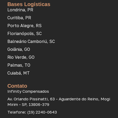
Bases Logísticas
Londrina, PR
Curitiba, PR
Porto Alegre, RS
Florianópolis, SC
Balneário Camboriú, SC
Goiânia, GO
Rio Verde, GO
Palmas, TO
Cuiabá, MT
Contato
Infinity Compensados
Av. Orlando Pissinatti, 63 - Aguardente do Reino, Mogi
Mirim - SP, 13806-379
Telefone: (19) 2240-0643