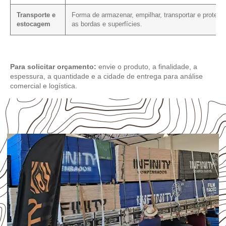
Transporte e
Forma de armazenar, empilhar, transportar e protege
estocagem
as bordas e superfícies.
Para solicitar orçamento:
envie o produto, a finalidade, a
espessura, a quantidade e a cidade de entrega para análise
comercial e logística.