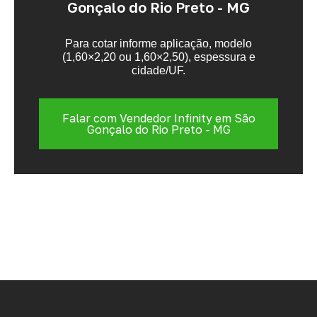
Gonçalo do Rio Preto - MG
Para cotar informe aplicação, modelo
(1,60×2,20 ou 1,60×2,50), espessura e
cidade/UF.
Falar com Vendedor Infinity em São
Gonçalo do Rio Preto - MG