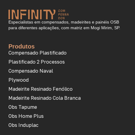
Especialistas em compensados, madeirites e painéis OSB
para diferentes aplicações, com matriz em Mogi Mirim, SP.
Produtos
Compensado Plastificado
Plastificado 2 Processos
Compensado Naval
Plywood
Madeirite Resinado Fenólico
Madeirite Resinado Cola Branca
Obs Tapume
Obs Home Plus
Obs Induplac