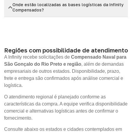
Onde estão localizadas as bases logísticas da Infinity
Compensados?
Regiões com possibilidade de atendimento
A Infinity recebe solicitações de
Compensado Naval para
São Gonçalo do Rio Preto e região
, além de demandas
empresariais de outros estados. Disponibilidade, prazo,
frete e entrega são confirmados após análise comercial e
logística.
O atendimento regional é planejado conforme as
características da compra. A equipe verifica disponibilidade
comercial e alternativas logísticas antes de confirmar o
fornecimento.
Consulte abaixo os estados e cidades contemplados em