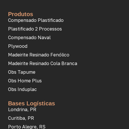
Produtos
Compensado Plastificado
Plastificado 2 Processos
Compensado Naval
Plywood
Madeirite Resinado Fenólico
Madeirite Resinado Cola Branca
Obs Tapume
Obs Home Plus
Obs Induplac
Bases Logísticas
Londrina, PR
Curitiba, PR
Porto Alegre, RS