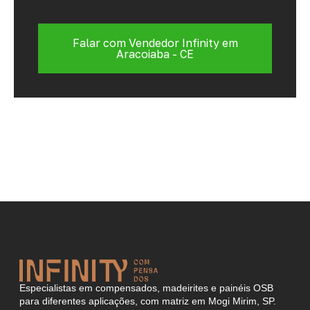
Falar com Vendedor Infinity em
Aracoiaba - CE
Especialistas em compensados, madeirites e painéis OSB
para diferentes aplicações, com matriz em Mogi Mirim, SP.