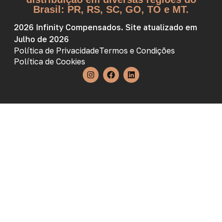
Brasil: PR, RS, SC, GO, TO e MT.
2026 Infinity Compensados. Site atualizado em
Julho de 2026
Política de Privacidade
Termos e Condições
Política de Cookies