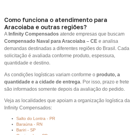
Como funciona o atendimento para
Aracoiaba e outras regiões?
A
Infinity Compensados
atende empresas que buscam
Compensado Naval para Aracoiaba – CE
e analisa
demandas destinadas a diferentes regiões do Brasil. Cada
solicitação é avaliada conforme produto, espessura,
quantidade e destino.
As condições logísticas variam conforme o
produto, a
quantidade e a cidade de entrega
. Por isso, prazo e frete
são informados somente depois da avaliação do pedido.
Veja as localidades que apoiam a organização logística da
Infinity Compensados:
Salto do Lontra - PR
Baraúna - RN
Bariri - SP