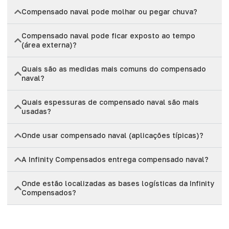
Compensado naval pode molhar ou pegar chuva?
Compensado naval pode ficar exposto ao tempo
(área externa)?
Quais são as medidas mais comuns do compensado
naval?
Quais espessuras de compensado naval são mais
usadas?
Onde usar compensado naval (aplicações típicas)?
A Infinity Compensados entrega compensado naval?
Onde estão localizadas as bases logísticas da Infinity
Compensados?