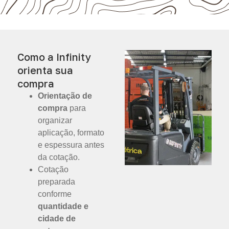
Como a Infinity
orienta sua
compra
Orientação de
compra
para
organizar
aplicação, formato
e espessura antes
da cotação.
Cotação
preparada
conforme
quantidade e
cidade de