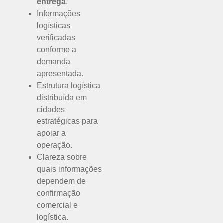
entrega
.
Informações
logísticas
verificadas
conforme a
demanda
apresentada.
Estrutura logística
distribuída em
cidades
estratégicas para
apoiar a
operação.
Clareza sobre
quais informações
dependem de
confirmação
comercial e
logística.