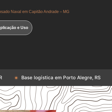
sado Naval em Capitão Andrade – MG
plicação e Uso
e logística em Porto Alegre, RS
Base logí