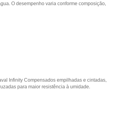
m água. O desempenho varia conforme composição,