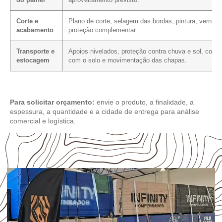
do painel
aproveitamento previsto.
Corte e
Plano de corte, selagem das bordas, pintura, verniz 
acabamento
proteção complementar.
Transporte e
Apoios nivelados, proteção contra chuva e sol, conta
estocagem
com o solo e movimentação das chapas.
Para solicitar orçamento:
envie o produto, a finalidade, a
espessura, a quantidade e a cidade de entrega para análise
comercial e logística.