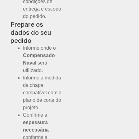
condições de
entrega e escopo
do pedido.
Prepare os
dados do seu
pedido
Informe onde o
Compensado
Naval
será
utilizado.
Informe a medida
da chapa
compatível com o
plano de corte do
projeto.
Confirme a
espessura
necessária
conforme a