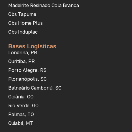
Madeirite Resinado Cola Branca
Obs Tapume
Obs Home Plus
Obs Induplac
Bases Logísticas
Londrina, PR
Curitiba, PR
Porto Alegre, RS
Florianópolis, SC
Balneário Camboriú, SC
Goiânia, GO
Rio Verde, GO
Palmas, TO
Cuiabá, MT