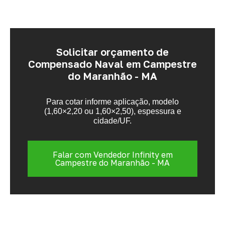
Solicitar orçamento de
Compensado Naval em Campestre
do Maranhão - MA
Para cotar informe aplicação, modelo
(1,60×2,20 ou 1,60×2,50), espessura e
cidade/UF.
Falar com Vendedor Infinity em
Campestre do Maranhão - MA