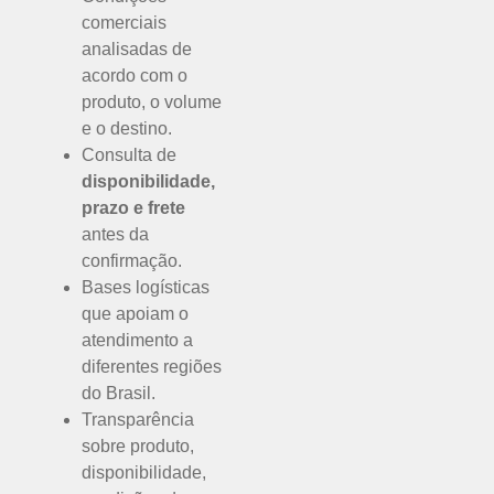
comerciais
analisadas de
acordo com o
produto, o volume
e o destino.
Consulta de
disponibilidade,
prazo e frete
antes da
confirmação.
Bases logísticas
que apoiam o
atendimento a
diferentes regiões
do Brasil.
Transparência
sobre produto,
disponibilidade,