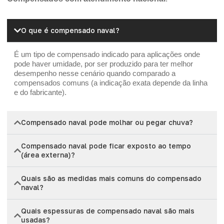
O que é compensado naval?
É um tipo de compensado indicado para aplicações onde
pode haver umidade, por ser produzido para ter melhor
desempenho nesse cenário quando comparado a
compensados comuns (a indicação exata depende da linha
e do fabricante).
Compensado naval pode molhar ou pegar chuva?
Compensado naval pode ficar exposto ao tempo
(área externa)?
Quais são as medidas mais comuns do compensado
naval?
Quais espessuras de compensado naval são mais
usadas?