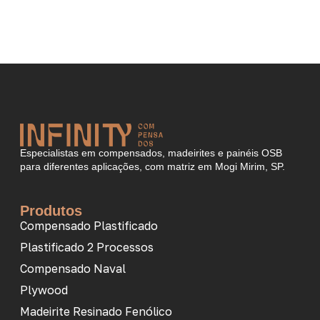
Especialistas em compensados, madeirites e painéis OSB
para diferentes aplicações, com matriz em Mogi Mirim, SP.
Produtos
Compensado Plastificado
Plastificado 2 Processos
Compensado Naval
Plywood
Madeirite Resinado Fenólico