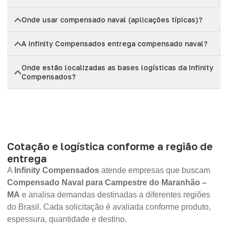
Onde usar compensado naval (aplicações típicas)?
A Infinity Compensados entrega compensado naval?
Onde estão localizadas as bases logísticas da Infinity
Compensados?
Cotação e logística conforme a região de
entrega
A
Infinity Compensados
atende empresas que buscam
Compensado Naval para Campestre do Maranhão –
MA
e analisa demandas destinadas a diferentes regiões
do Brasil. Cada solicitação é avaliada conforme produto,
espessura, quantidade e destino.