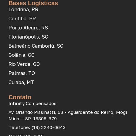
Bases Logísticas
Londrina, PR
Curitiba, PR
Porto Alegre, RS
Florianópolis, SC
Balneário Camboriú, SC
Goiânia, GO
Rio Verde, GO
Palmas, TO
Cuiabá, MT
Contato
Infinity Compensados
Av. Orlando Pissinatti, 63 - Aguardente do Reino, Mogi
Mirim - SP, 13806-379
Telefone: (19) 2240-0643