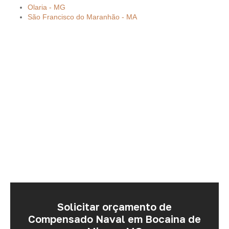
Olaria - MG
São Francisco do Maranhão - MA
Solicitar orçamento de
Compensado Naval em Bocaina de