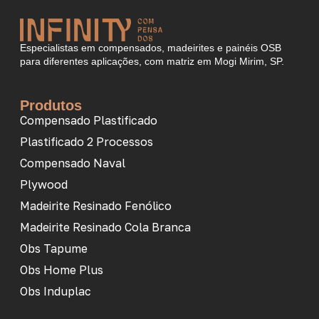
Especialistas em compensados, madeirites e painéis OSB
para diferentes aplicações, com matriz em Mogi Mirim, SP.
Produtos
Compensado Plastificado
Plastificado 2 Processos
Compensado Naval
Plywood
Madeirite Resinado Fenólico
Madeirite Resinado Cola Branca
Obs Tapume
Obs Home Plus
Obs Induplac