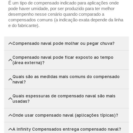
É um tipo de compensado indicado para aplicações onde
pode haver umidade, por ser produzido para ter melhor
desempenho nesse cenário quando comparado a
compensados comuns (a indicação exata depende da linha
e do fabricante).
Compensado naval pode molhar ou pegar chuva?
Compensado naval pode ficar exposto ao tempo
(área externa)?
Quais são as medidas mais comuns do compensado
naval?
Quais espessuras de compensado naval são mais
usadas?
Onde usar compensado naval (aplicações típicas)?
A Infinity Compensados entrega compensado naval?