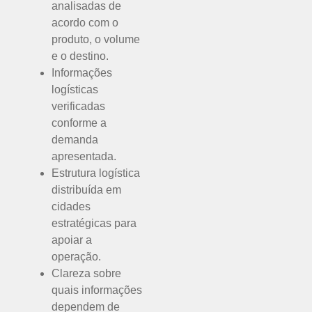
analisadas de
acordo com o
produto, o volume
e o destino.
Informações
logísticas
verificadas
conforme a
demanda
apresentada.
Estrutura logística
distribuída em
cidades
estratégicas para
apoiar a
operação.
Clareza sobre
quais informações
dependem de