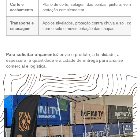
Corte e
Plano de corte, selagem das bordas, pintura, verniz 
acabamento
proteção complementar.
Transporte e
Apoios nivelados, proteção contra chuva e sol, conta
estocagem
com o solo e movimentação das chapas.
Para solicitar orçamento:
envie o produto, a finalidade, a
espessura, a quantidade e a cidade de entrega para análise
comercial e logística.