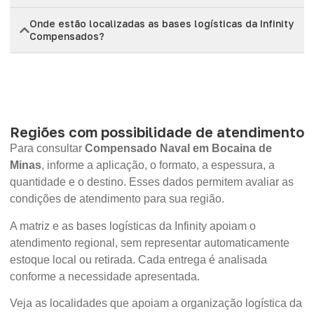
Onde estão localizadas as bases logísticas da Infinity
Compensados?
Regiões com possibilidade de atendimento
Para consultar
Compensado Naval em Bocaina de
Minas
, informe a aplicação, o formato, a espessura, a
quantidade e o destino. Esses dados permitem avaliar as
condições de atendimento para sua região.
A matriz e as bases logísticas da Infinity apoiam o
atendimento regional, sem representar automaticamente
estoque local ou retirada. Cada entrega é analisada
conforme a necessidade apresentada.
Veja as localidades que apoiam a organização logística da