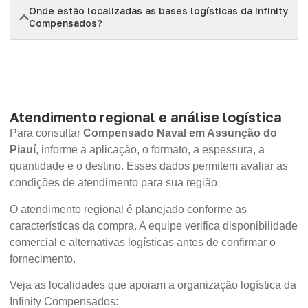
Onde estão localizadas as bases logísticas da Infinity
Compensados?
Atendimento regional e análise logística
Para consultar
Compensado Naval em Assunção do
Piauí
, informe a aplicação, o formato, a espessura, a
quantidade e o destino. Esses dados permitem avaliar as
condições de atendimento para sua região.
O atendimento regional é planejado conforme as
características da compra. A equipe verifica disponibilidade
comercial e alternativas logísticas antes de confirmar o
fornecimento.
Veja as localidades que apoiam a organização logística da
Infinity Compensados: