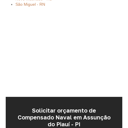
São Miguel - RN
Solicitar orçamento de
Compensado Naval em Assunção
do Piauí - PI