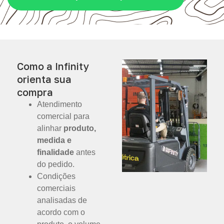
Como a Infinity
orienta sua
compra
Atendimento
comercial para
alinhar
produto,
medida e
finalidade
antes
do pedido.
Condições
comerciais
analisadas de
acordo com o