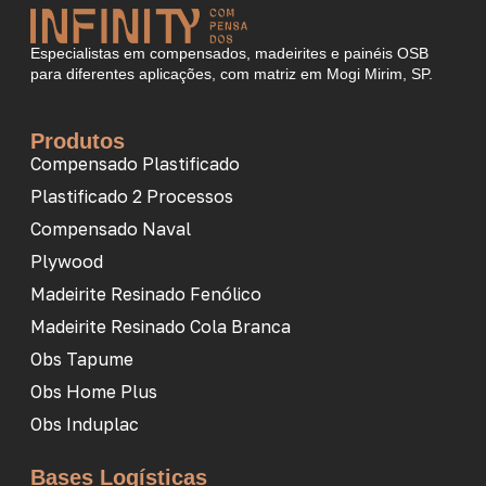
Especialistas em compensados, madeirites e painéis OSB
para diferentes aplicações, com matriz em Mogi Mirim, SP.
Produtos
Compensado Plastificado
Plastificado 2 Processos
Compensado Naval
Plywood
Madeirite Resinado Fenólico
Madeirite Resinado Cola Branca
Obs Tapume
Obs Home Plus
Obs Induplac
Bases Logísticas