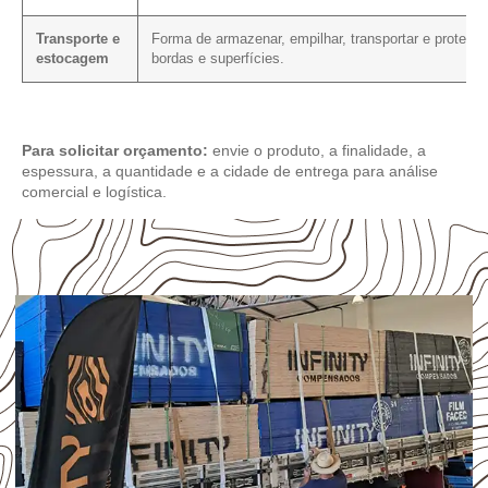
Transporte e
Forma de armazenar, empilhar, transportar e proteger
estocagem
bordas e superfícies.
Para solicitar orçamento:
envie o produto, a finalidade, a
espessura, a quantidade e a cidade de entrega para análise
comercial e logística.