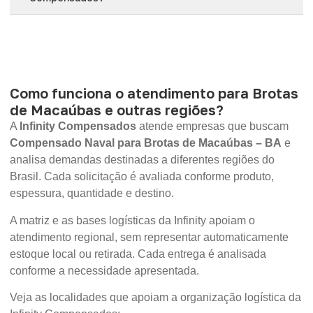
Como funciona o atendimento para Brotas
de Macaúbas e outras regiões?
A
Infinity Compensados
atende empresas que buscam
Compensado Naval para Brotas de Macaúbas – BA
e
analisa demandas destinadas a diferentes regiões do
Brasil. Cada solicitação é avaliada conforme produto,
espessura, quantidade e destino.
A matriz e as bases logísticas da Infinity apoiam o
atendimento regional, sem representar automaticamente
estoque local ou retirada. Cada entrega é analisada
conforme a necessidade apresentada.
Veja as localidades que apoiam a organização logística da