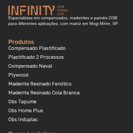
Especialistas em compensados, madeirites e painéis OSB
para diferentes aplicações, com matriz em Mogi Mirim, SP.
Produtos
Compensado Plastificado
Plastificado 2 Processos
Compensado Naval
Plywood
Madeirite Resinado Fenólico
Madeirite Resinado Cola Branca
Obs Tapume
Obs Home Plus
Obs Induplac