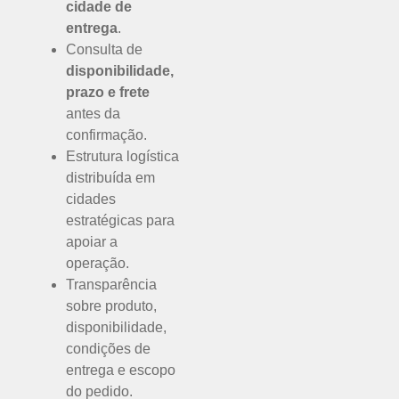
cidade de
entrega
.
Consulta de
disponibilidade,
prazo e frete
antes da
confirmação.
Estrutura logística
distribuída em
cidades
estratégicas para
apoiar a
operação.
Transparência
sobre produto,
disponibilidade,
condições de
entrega e escopo
do pedido.