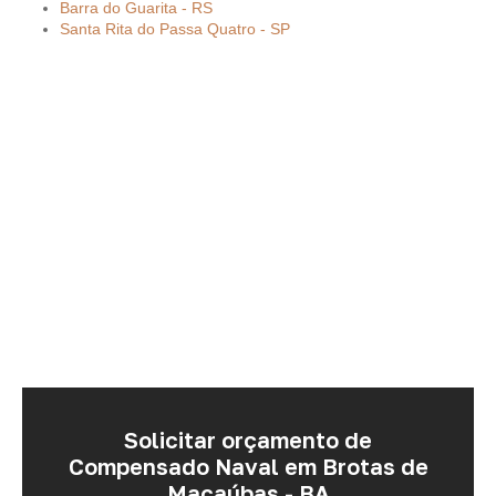
Barra do Guarita - RS
Santa Rita do Passa Quatro - SP
Solicitar orçamento de
Compensado Naval em Brotas de
Macaúbas - BA