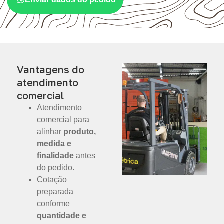
Vantagens do
atendimento
comercial
Atendimento
comercial para
alinhar
produto,
medida e
finalidade
antes
do pedido.
Cotação
preparada
conforme
quantidade e