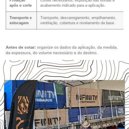
Proteção
Cortes necessários, exposição das bordas e
após o corte
acabamento indicado para a aplicação.
Transporte e
Transporte, descarregamento, empilhamento,
estocagem
ventilação, cobertura e nivelamento da base.
Antes de cotar:
organize os dados da aplicação, da medida,
da espessura, do volume necessário e do destino.