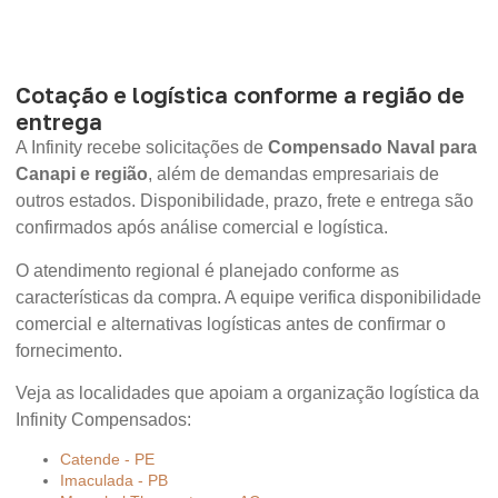
Cotação e logística conforme a região de
entrega
A Infinity recebe solicitações de
Compensado Naval para
Canapi e região
, além de demandas empresariais de
outros estados. Disponibilidade, prazo, frete e entrega são
confirmados após análise comercial e logística.
O atendimento regional é planejado conforme as
características da compra. A equipe verifica disponibilidade
comercial e alternativas logísticas antes de confirmar o
fornecimento.
Veja as localidades que apoiam a organização logística da
Infinity Compensados:
Catende - PE
Imaculada - PB