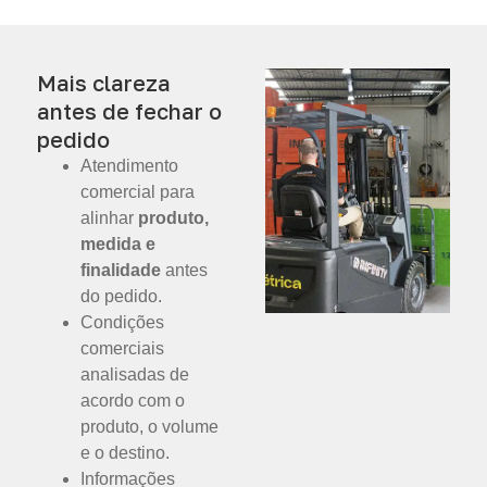
Mais clareza
antes de fechar o
pedido
Atendimento
comercial para
alinhar
produto,
medida e
finalidade
antes
do pedido.
Condições
comerciais
analisadas de
acordo com o
produto, o volume
e o destino.
Informações