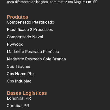
para diferentes aplicações, com matriz em Mogi Mirim, SP.
Produtos
Compensado Plastificado
Plastificado 2 Processos
Compensado Naval
Plywood
Madeirite Resinado Fenólico
Madeirite Resinado Cola Branca
Obs Tapume
Obs Home Plus
Obs Induplac
Bases Logísticas
Londrina, PR
Curitiba, PR