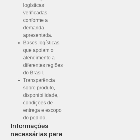
logísticas
verificadas
conforme a
demanda
apresentada.
Bases logísticas
que apoiam o
atendimento a
diferentes regiões
do Brasil.
Transparência
sobre produto,
disponibilidade,
condições de
entrega e escopo
do pedido.
Informações
necessárias para