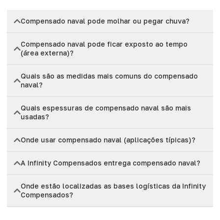
Compensado naval pode molhar ou pegar chuva?
Compensado naval pode ficar exposto ao tempo
(área externa)?
Quais são as medidas mais comuns do compensado
naval?
Quais espessuras de compensado naval são mais
usadas?
Onde usar compensado naval (aplicações típicas)?
A Infinity Compensados entrega compensado naval?
Onde estão localizadas as bases logísticas da Infinity
Compensados?