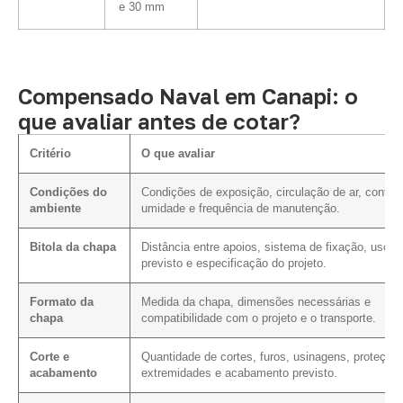
e 30 mm
Compensado Naval em Canapi: o
que avaliar antes de cotar?
Critério
O que avaliar
Condições do
Condições de exposição, circulação de ar, contat
ambiente
umidade e frequência de manutenção.
Bitola da chapa
Distância entre apoios, sistema de fixação, uso
previsto e especificação do projeto.
Formato da
Medida da chapa, dimensões necessárias e
chapa
compatibilidade com o projeto e o transporte.
Corte e
Quantidade de cortes, furos, usinagens, proteção
acabamento
extremidades e acabamento previsto.