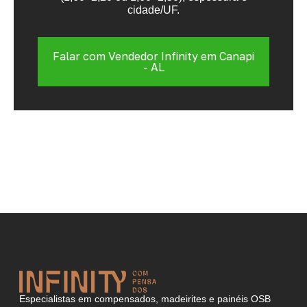
cidade/UF.
Falar com Vendedor Infinity em Canapi
- AL
Especialistas em compensados, madeirites e painéis OSB