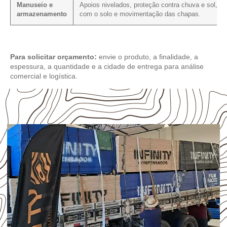
Manuseio e
Apoios nivelados, proteção contra chuva e sol, co
armazenamento
com o solo e movimentação das chapas.
Para solicitar orçamento:
envie o produto, a finalidade, a
espessura, a quantidade e a cidade de entrega para análise
comercial e logística.