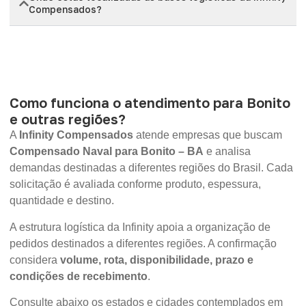
Compensados?
Como funciona o atendimento para Bonito
e outras regiões?
A
Infinity Compensados
atende empresas que buscam
Compensado Naval para Bonito – BA
e analisa
demandas destinadas a diferentes regiões do Brasil. Cada
solicitação é avaliada conforme produto, espessura,
quantidade e destino.
A estrutura logística da Infinity apoia a organização de
pedidos destinados a diferentes regiões. A confirmação
considera
volume, rota, disponibilidade, prazo e
condições de recebimento
.
Consulte abaixo os estados e cidades contemplados em