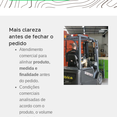
Mais clareza
antes de fechar o
pedido
Atendimento
comercial para
alinhar
produto,
medida e
finalidade
antes
do pedido.
Condições
comerciais
analisadas de
acordo com o
produto, o volume