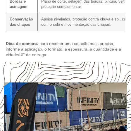
Bordas e
Plano de corte, selagem das bordas, pintura, verniz 
usinagem
proteção complementar.
Conservação
Apoios nivelados, proteção contra chuva e sol, cont
das chapas
com o solo e movimentação das chapas.
Dica de compra:
para receber uma cotação mais precisa,
informe a aplicação, o formato, a espessura, a quantidade e a
cidade/UF de entrega.