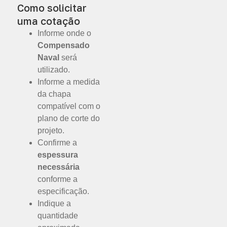
Como solicitar
uma cotação
Informe onde o
Compensado
Naval
será
utilizado.
Informe a medida
da chapa
compatível com o
plano de corte do
projeto.
Confirme a
espessura
necessária
conforme a
especificação.
Indique a
quantidade