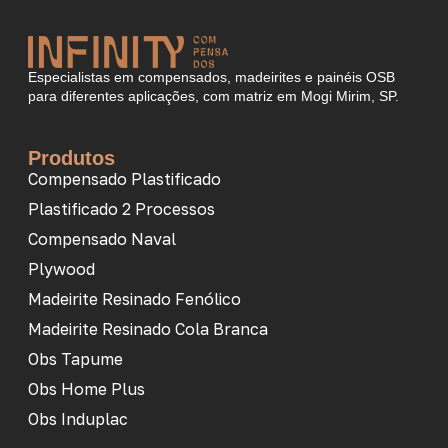
Especialistas em compensados, madeirites e painéis OSB
para diferentes aplicações, com matriz em Mogi Mirim, SP.
Produtos
Compensado Plastificado
Plastificado 2 Processos
Compensado Naval
Plywood
Madeirite Resinado Fenólico
Madeirite Resinado Cola Branca
Obs Tapume
Obs Home Plus
Obs Induplac