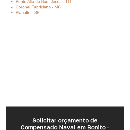
Ponte Alta do Bom Jesus - TO
Coronel Fabriciano - MG
Planalto - SP
Solicitar orçamento de
Compensado Naval em Bonito -