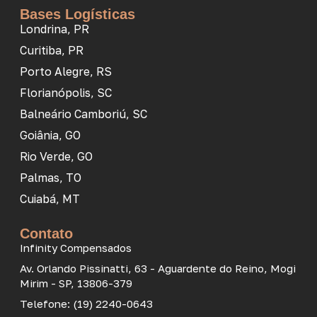
Bases Logísticas
Londrina, PR
Curitiba, PR
Porto Alegre, RS
Florianópolis, SC
Balneário Camboriú, SC
Goiânia, GO
Rio Verde, GO
Palmas, TO
Cuiabá, MT
Contato
Infinity Compensados
Av. Orlando Pissinatti, 63 - Aguardente do Reino, Mogi
Mirim - SP, 13806-379
Telefone: (19) 2240-0643