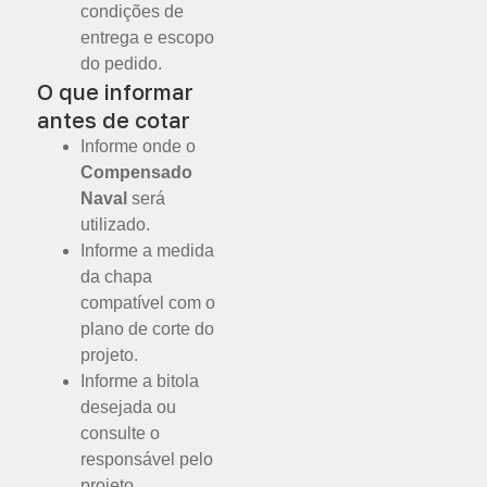
condições de
entrega e escopo
do pedido.
O que informar
antes de cotar
Informe onde o
Compensado
Naval
será
utilizado.
Informe a medida
da chapa
compatível com o
plano de corte do
projeto.
Informe a bitola
desejada ou
consulte o
responsável pelo
projeto.