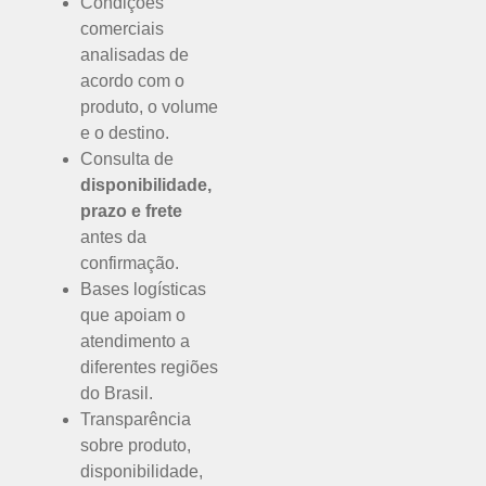
Condições
comerciais
analisadas de
acordo com o
produto, o volume
e o destino.
Consulta de
disponibilidade,
prazo e frete
antes da
confirmação.
Bases logísticas
que apoiam o
atendimento a
diferentes regiões
do Brasil.
Transparência
sobre produto,
disponibilidade,