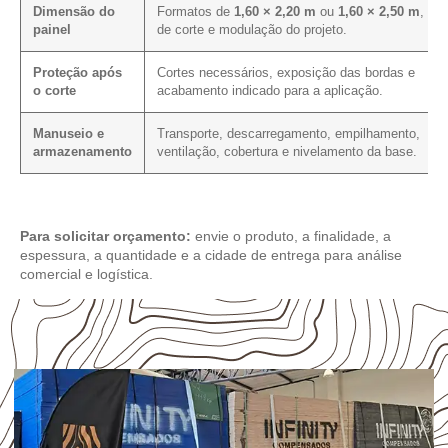
Dimensão do
Formatos de
1,60 × 2,20 m
ou
1,60 × 2,50 m
, pla
painel
de corte e modulação do projeto.
Proteção após
Cortes necessários, exposição das bordas e
o corte
acabamento indicado para a aplicação.
Manuseio e
Transporte, descarregamento, empilhamento,
armazenamento
ventilação, cobertura e nivelamento da base.
Para solicitar orçamento:
envie o produto, a finalidade, a
espessura, a quantidade e a cidade de entrega para análise
comercial e logística.