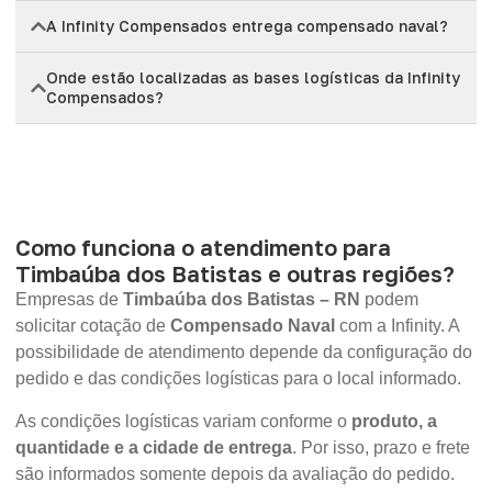
A Infinity Compensados entrega compensado naval?
Onde estão localizadas as bases logísticas da Infinity
Compensados?
Como funciona o atendimento para
Timbaúba dos Batistas e outras regiões?
Empresas de
Timbaúba dos Batistas – RN
podem
solicitar cotação de
Compensado Naval
com a Infinity. A
possibilidade de atendimento depende da configuração do
pedido e das condições logísticas para o local informado.
As condições logísticas variam conforme o
produto, a
quantidade e a cidade de entrega
. Por isso, prazo e frete
são informados somente depois da avaliação do pedido.