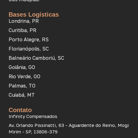
Bases Logísticas
Londrina, PR
Curitiba, PR
Porto Alegre, RS
Florianópolis, SC
Balneário Camboriú, SC
Goiânia, GO
Rio Verde, GO
Palmas, TO
Cuiabá, MT
Contato
Infinity Compensados
Av. Orlando Pissinatti, 63 - Aguardente do Reino, Mogi
Mirim - SP, 13806-379