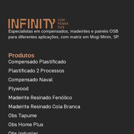
Especialistas em compensados, madeirites e painéis OSB
para diferentes aplicações, com matriz em Mogi Mirim, SP.
Produtos
Compensado Plastificado
Plastificado 2 Processos
Compensado Naval
Plywood
Madeirite Resinado Fenólico
Madeirite Resinado Cola Branca
Obs Tapume
Obs Home Plus
Obs Induplac