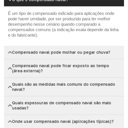
É um tipo de compensado indicado para aplicações onde
pode haver umidade, por ser produzido para ter melhor
desempenho nesse cenário quando comparado a
compensados comuns (a indicação exata depende da linha
e do fabricante).
Compensado naval pode molhar ou pegar chuva?
Compensado naval pode ficar exposto ao tempo
(área externa)?
Quais são as medidas mais comuns do compensado
naval?
Quais espessuras de compensado naval são mais
usadas?
Onde usar compensado naval (aplicações típicas)?