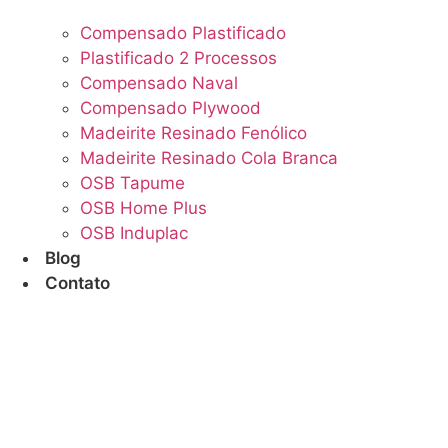
Compensado Plastificado
Plastificado 2 Processos
Compensado Naval
Compensado Plywood
Madeirite Resinado Fenólico
Madeirite Resinado Cola Branca
OSB Tapume
OSB Home Plus
OSB Induplac
Blog
Contato