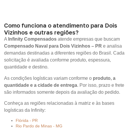
Como funciona o atendimento para Dois
Vizinhos e outras regiões?
A
Infinity Compensados
atende empresas que buscam
Compensado Naval para Dois Vizinhos – PR
e analisa
demandas destinadas a diferentes regiões do Brasil. Cada
solicitação é avaliada conforme produto, espessura,
quantidade e destino.
As condições logísticas variam conforme o
produto, a
quantidade e a cidade de entrega
. Por isso, prazo e frete
são informados somente depois da avaliação do pedido.
Conheça as regiões relacionadas à matriz e às bases
logísticas da Infinity:
Flórida - PR
Rio Pardo de Minas - MG