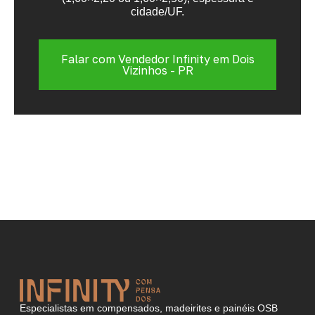
cidade/UF.
Falar com Vendedor Infinity em Dois
Vizinhos - PR
Especialistas em compensados, madeirites e painéis OSB