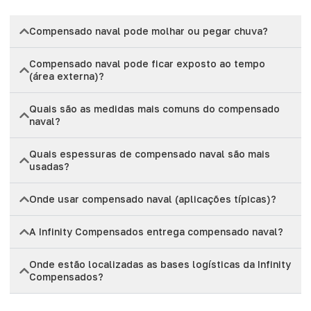
Compensado naval pode molhar ou pegar chuva?
Compensado naval pode ficar exposto ao tempo
(área externa)?
Quais são as medidas mais comuns do compensado
naval?
Quais espessuras de compensado naval são mais
usadas?
Onde usar compensado naval (aplicações típicas)?
A Infinity Compensados entrega compensado naval?
Onde estão localizadas as bases logísticas da Infinity
Compensados?