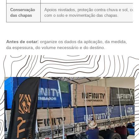
Conservação
Apoios nivelados, proteção contra chuva e sol, cont
das chapas
com o solo e movimentação das chapas.
Antes de cotar:
organize os dados da aplicação, da medida,
da espessura, do volume necessário e do destino.