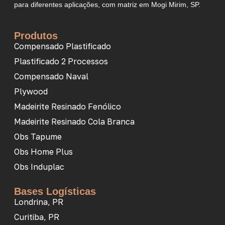
para diferentes aplicações, com matriz em Mogi Mirim, SP.
Produtos
Compensado Plastificado
Plastificado 2 Processos
Compensado Naval
Plywood
Madeirite Resinado Fenólico
Madeirite Resinado Cola Branca
Obs Tapume
Obs Home Plus
Obs Induplac
Bases Logísticas
Londrina, PR
Curitiba, PR