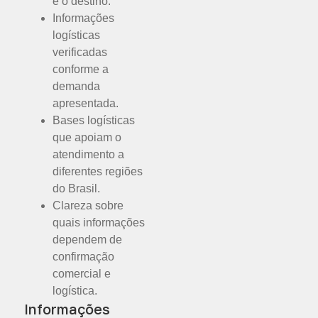
e o destino.
Informações
logísticas
verificadas
conforme a
demanda
apresentada.
Bases logísticas
que apoiam o
atendimento a
diferentes regiões
do Brasil.
Clareza sobre
quais informações
dependem de
confirmação
comercial e
logística.
Informações