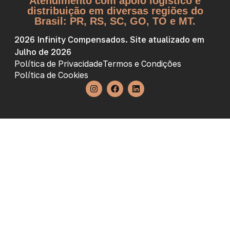
Atendimento com apoio logístico e
distribuição em diversas regiões do
Brasil: PR, RS, SC, GO, TO e MT.
2026 Infinity Compensados. Site atualizado em
Julho de 2026
Política de Privacidade
Termos e Condições
Política de Cookies