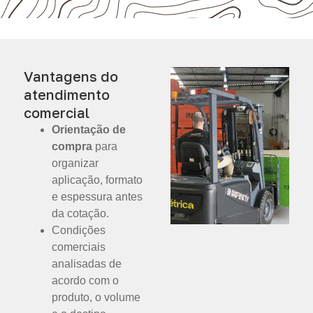
Vantagens do
atendimento
comercial
Orientação de
compra
para
organizar
aplicação, formato
e espessura antes
da cotação.
Condições
comerciais
analisadas de
acordo com o
produto, o volume