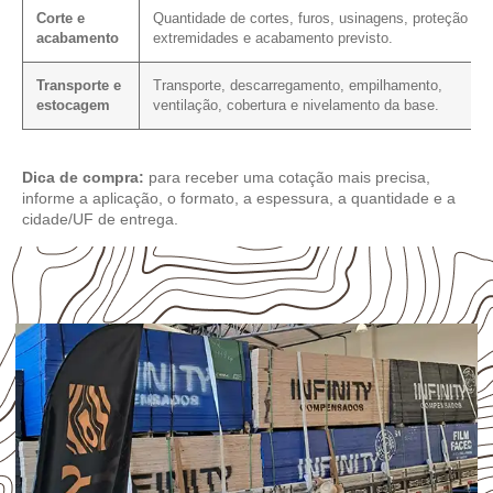
Corte e
Quantidade de cortes, furos, usinagens, proteção da
acabamento
extremidades e acabamento previsto.
Transporte e
Transporte, descarregamento, empilhamento,
estocagem
ventilação, cobertura e nivelamento da base.
Dica de compra:
para receber uma cotação mais precisa,
informe a aplicação, o formato, a espessura, a quantidade e a
cidade/UF de entrega.