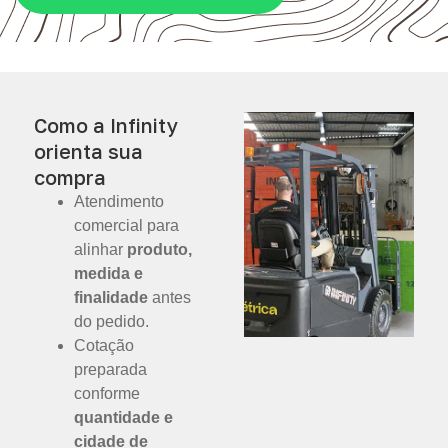
Como a Infinity
orienta sua
compra
Atendimento
comercial para
alinhar
produto,
medida e
finalidade
antes
do pedido.
Cotação
preparada
conforme
quantidade e
cidade de