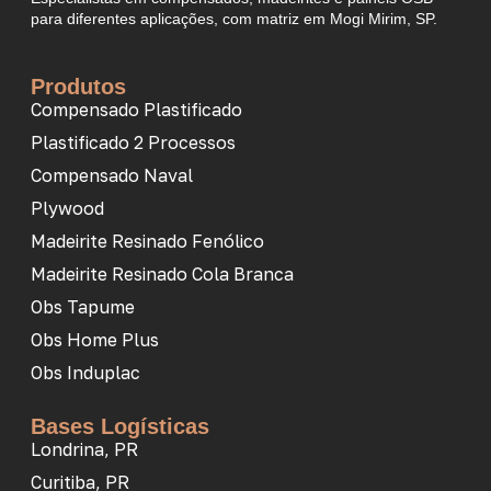
para diferentes aplicações, com matriz em Mogi Mirim, SP.
Produtos
Compensado Plastificado
Plastificado 2 Processos
Compensado Naval
Plywood
Madeirite Resinado Fenólico
Madeirite Resinado Cola Branca
Obs Tapume
Obs Home Plus
Obs Induplac
Bases Logísticas
Londrina, PR
Curitiba, PR