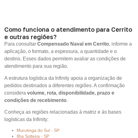
Como funciona o atendimento para Cerrito
e outras regiões?
Para consultar
Compensado Naval em Cerrito
, informe a
aplicação, o formato, a espessura, a quantidade e o
destino. Esses dados permitem avaliar as condições de
atendimento para sua região.
A estrutura logística da Infinity apoia a organização de
pedidos destinados a diferentes regiões. A confirmação
considera
volume, rota, disponibilidade, prazo e
condições de recebimento
.
Conheça as regiões relacionadas à matriz e às bases
logísticas da Infinity:
Murutinga do Sul - SP
Ilha Solteira - SP