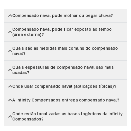
Compensado naval pode molhar ou pegar chuva?
Compensado naval pode ficar exposto ao tempo
(área externa)?
Quais são as medidas mais comuns do compensado
naval?
Quais espessuras de compensado naval são mais
usadas?
Onde usar compensado naval (aplicações típicas)?
A Infinity Compensados entrega compensado naval?
Onde estão localizadas as bases logísticas da Infinity
Compensados?