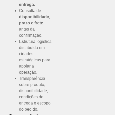
entrega
.
Consulta de
disponibilidade,
prazo e frete
antes da
confirmação.
Estrutura logística
distribuída em
cidades
estratégicas para
apoiar a
operação.
Transparência
sobre produto,
disponibilidade,
condições de
entrega e escopo
do pedido.