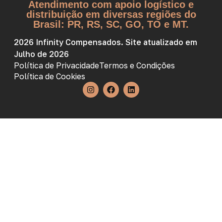
Atendimento com apoio logístico e
distribuição em diversas regiões do
Brasil: PR, RS, SC, GO, TO e MT.
2026 Infinity Compensados. Site atualizado em
Julho de 2026
Política de Privacidade
Termos e Condições
Política de Cookies