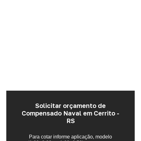
Solicitar orçamento de
Compensado Naval em Cerrito -
RS
Para cotar informe aplicação, modelo